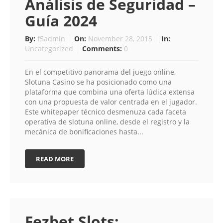
Análisis de Seguridad –
Guía 2024
By:
f5admin
On:
November 28, 2015
In:
Uncategorized
Comments:
0
En el competitivo panorama del juego online,
Slotuna Casino se ha posicionado como una
plataforma que combina una oferta lúdica extensa
con una propuesta de valor centrada en el jugador.
Este whitepaper técnico desmenuza cada faceta
operativa de slotuna online, desde el registro y la
mecánica de bonificaciones hasta...
READ MORE
Fezbet Slots: