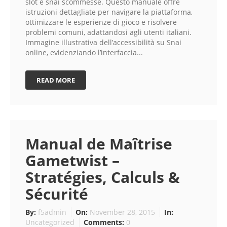
slot e snai scommesse. Questo manuale offre
istruzioni dettagliate per navigare la piattaforma,
ottimizzare le esperienze di gioco e risolvere
problemi comuni, adattandosi agli utenti italiani.
Immagine illustrativa dell’accessibilità su Snai
online, evidenziando l’interfaccia...
READ MORE
Manual de Maîtrise
Gametwist –
Stratégies, Calculs &
Sécurité
By:
f5admin
On:
November 28, 2015
In:
Uncategorized
Comments:
0