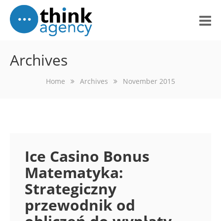
Home
Archives
About Us
Home
Archives
November 2015
Portfolio
Services
What Others Think
Ice Casino Bonus
Blog
Matematyka:
Strategiczny
Contact Us
przewodnik od