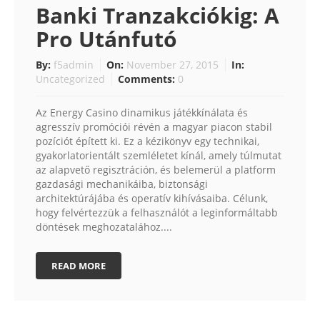
Banki Tranzakciókig: A
Pro Utánfutó
By:
f5admin
On:
November 27, 2015
In:
Uncategorized
Comments:
0
Az Energy Casino dinamikus játékkínálata és
agresszív promóciói révén a magyar piacon stabil
pozíciót épített ki. Ez a kézikönyv egy technikai,
gyakorlatorientált szemléletet kínál, amely túlmutat
az alapvető regisztráción, és belemerül a platform
gazdasági mechanikáiba, biztonsági
architektúrájába és operatív kihívásaiba. Célunk,
hogy felvértezzük a felhasználót a leginformáltabb
döntések meghozatalához....
READ MORE