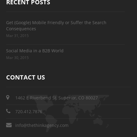
RECENT POSTS
Get (Google) Mobile Friendly or Suffer the Search
Consequences
Mar 31, 2015
Social Media in a B2B World
Mar 30, 2015
CONTACT US
1462 E Riverbend St, Superior, CO 80027
720.412.7876
info@thethinkagency.com