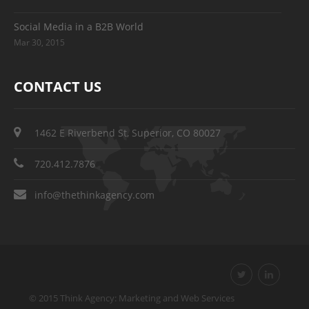
Social Media in a B2B World
Mar 30, 2015
CONTACT US
1462 E Riverbend St, Superior, CO 80027
720.412.7876
info@thethinkagency.com
© 2015 Think Agency: Marketing and Web Services