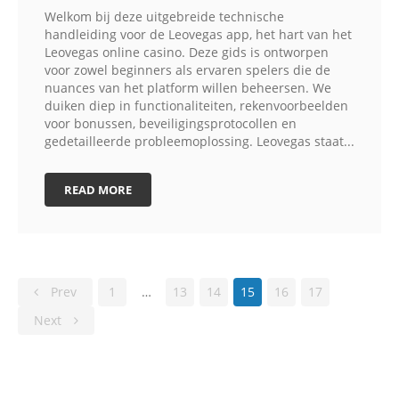
Welkom bij deze uitgebreide technische
handleiding voor de Leovegas app, het hart van het
Leovegas online casino. Deze gids is ontworpen
voor zowel beginners als ervaren spelers die de
nuances van het platform willen beheersen. We
duiken diep in functionaliteiten, rekenvoorbeelden
voor bonussen, beveiligingsprotocollen en
gedetailleerde probleemoplossing. Leovegas staat...
READ MORE
Prev
1
…
13
14
15
16
17
Next