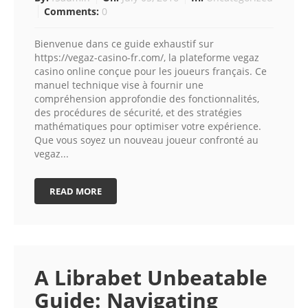
Comments:
0
Bienvenue dans ce guide exhaustif sur
https://vegaz-casino-fr.com/, la plateforme vegaz
casino online conçue pour les joueurs français. Ce
manuel technique vise à fournir une
compréhension approfondie des fonctionnalités,
des procédures de sécurité, et des stratégies
mathématiques pour optimiser votre expérience.
Que vous soyez un nouveau joueur confronté au
vegaz...
READ MORE
A Librabet Unbeatable
Guide: Navigating