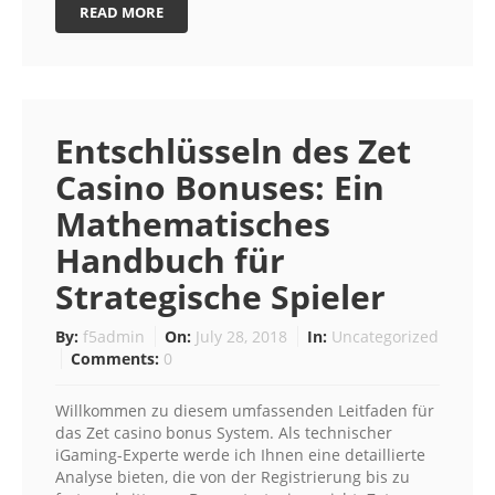
READ MORE
Entschlüsseln des Zet
Casino Bonuses: Ein
Mathematisches
Handbuch für
Strategische Spieler
By:
f5admin
On:
July 28, 2018
In:
Uncategorized
Comments:
0
Willkommen zu diesem umfassenden Leitfaden für
das Zet casino bonus System. Als technischer
iGaming-Experte werde ich Ihnen eine detaillierte
Analyse bieten, die von der Registrierung bis zu