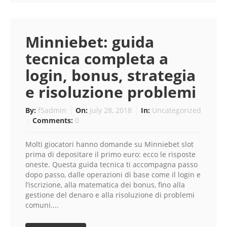
Minniebet: guida
tecnica completa a
login, bonus, strategia
e risoluzione problemi
By:
f5admin
On:
July 28, 2018
In:
Uncategorized
Comments:
0
Molti giocatori hanno domande su Minniebet slot
prima di depositare il primo euro: ecco le risposte
oneste. Questa guida tecnica ti accompagna passo
dopo passo, dalle operazioni di base come il login e
l’iscrizione, alla matematica dei bonus, fino alla
gestione del denaro e alla risoluzione di problemi
comuni....