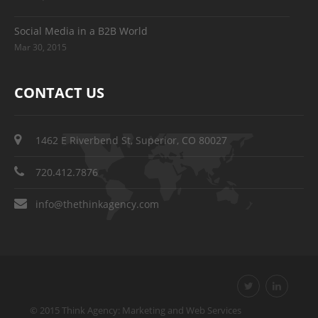
Social Media in a B2B World
Mar 30, 2015
CONTACT US
1462 E Riverbend St, Superior, CO 80027
720.412.7876
info@thethinkagency.com
© 2015 Think Agency: Marketing and Web Services