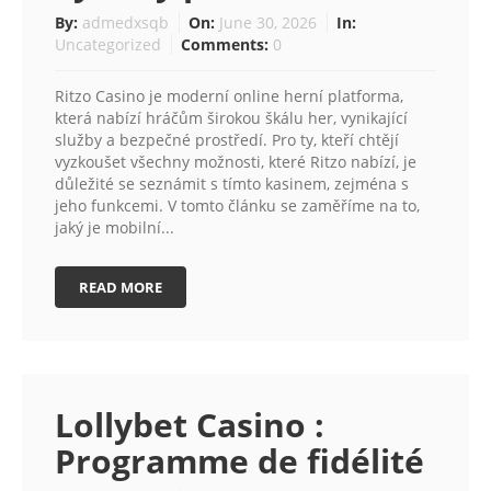
By:
admedxsqb
On:
June 30, 2026
In:
Uncategorized
Comments:
0
Ritzo Casino je moderní online herní platforma,
která nabízí hráčům širokou škálu her, vynikající
služby a bezpečné prostředí. Pro ty, kteří chtějí
vyzkoušet všechny možnosti, které Ritzo nabízí, je
důležité se seznámit s tímto kasinem, zejména s
jeho funkcemi. V tomto článku se zaměříme na to,
jaký je mobilní...
READ MORE
Lollybet Casino :
Programme de fidélité