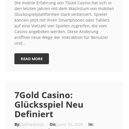
Die mobile Erfahrung von 7Gold Casino hat sich in
den letzten Jahren mit dem Wachstum von mobilen
Glücksspielplattformen stark verbessert. Spieler
können jetzt mit ihren Smartphones oder Tablets
auf eine Vielzahl von Spielen zugreifen, die vom
Casino angeboten werden. Diese Änderung
eröffnet neue Wege der Interaktion für Benutzer
und...
READ MORE
7Gold Casino:
Glücksspiel Neu
Definiert
By:
admedxsqb
On:
June 30, 2026
In: