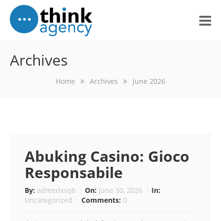
Home
Archives
About Us
Home
Archives
June 2026
Portfolio
Services
What Others Think
Abuking Casino: Gioco
Blog
Responsabile
Contact Us
By:
admedxsqb
On:
June 30, 2026
In:
Uncategorized
Comments:
0