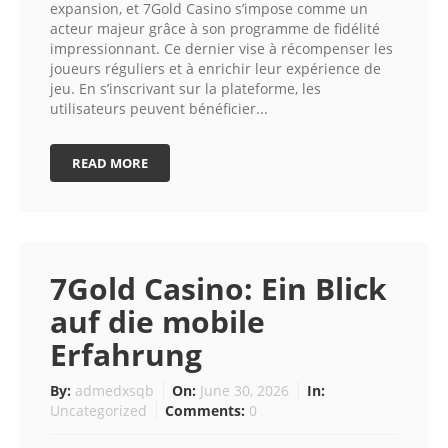
expansion, et 7Gold Casino s’impose comme un
acteur majeur grâce à son programme de fidélité
impressionnant. Ce dernier vise à récompenser les
joueurs réguliers et à enrichir leur expérience de
jeu. En s’inscrivant sur la plateforme, les
utilisateurs peuvent bénéficier...
READ MORE
7Gold Casino: Ein Blick
auf die mobile
Erfahrung
By:
admedxsqb
On:
June 30, 2026
In:
Uncategorized
Comments:
0