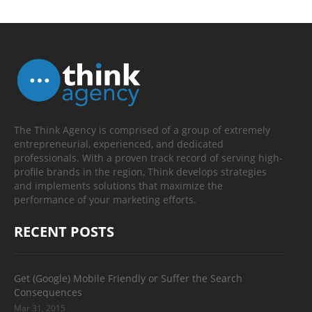
The Think Agency is comprised of a group of extremely
entrepreneurial, experienced, and dedicated
professionals. With a proven track record of serving high-
profile brands in the region, Think develops strategies
and implements solutions that maximize the
performance of your marketing efforts.
RECENT POSTS
Get (Google) Mobile Friendly or Suffer the Search
Consequences
Mar 31, 2015