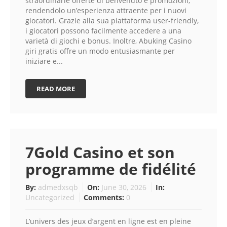
straordinarie offerte di benvenuto e promozioni,
rendendolo un’esperienza attraente per i nuovi
giocatori. Grazie alla sua piattaforma user-friendly,
i giocatori possono facilmente accedere a una
varietà di giochi e bonus. Inoltre, Abuking Casino
giri gratis offre un modo entusiasmante per
iniziare e...
READ MORE
7Gold Casino et son
programme de fidélité
By:
admedxsqb
On:
June 30, 2026
In:
Uncategorized
Comments:
0
L’univers des jeux d’argent en ligne est en pleine