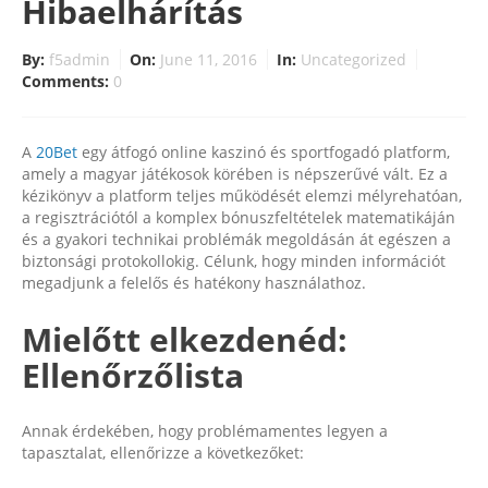
Hibaelhárítás
By:
f5admin
On:
June 11, 2016
In:
Uncategorized
Comments:
0
A
20Bet
egy átfogó online kaszinó és sportfogadó platform,
amely a magyar játékosok körében is népszerűvé vált. Ez a
kézikönyv a platform teljes működését elemzi mélyrehatóan,
a regisztrációtól a komplex bónuszfeltételek matematikáján
és a gyakori technikai problémák megoldásán át egészen a
biztonsági protokollokig. Célunk, hogy minden információt
megadjunk a felelős és hatékony használathoz.
Mielőtt elkezdenéd:
Ellenőrzőlista
Annak érdekében, hogy problémamentes legyen a
tapasztalat, ellenőrizze a következőket: