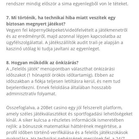
rendszer mindig először a sima egyenlegből von le téteket.
7. Mi történik, ha technikai hiba miatt veszítek egy
biztosan megnyert játékot?
Vegyen fel képernyőképeket/videófelvételt a játékmenetről
és az eredményről, majd azonnal lépjen kapcsolatba az
ügyfélszolgálattal. A játékszállítók audit trail-je alapján a
kaszinó utólag ki tudja javítani az egyenleget.
8. Hogyan működik az önkizárás?
A „Felelős játék” menüpontban választhat önkizárási
időszakot (1 hónaptól örökös időtartamig). Ebben az
időszakban a fiókja teljesen letiltásra kerül, és nem tud
bejelentkezni. Ennek feloldása általában hosszabb
adminisztratív folyamat.
Összefoglalva, a 20Bet casino egy jól felszerelt platform,
amely széles játékválasztékot és sportfogadási lehetőségeket
kínál. A siker kulcsa a részletes információk ismeretében
rejlik: a bónuszok matematikai háttérének megértése, a
profil időben történő verifikálása és a felelős játékszokások
gyakorlása. Ha technikai nehézségek merülnek fel, a 24/7