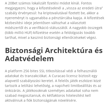
A 20Bet számos lokalizált fizetési módot kínál. Fontos
megjegyezni, hogy a kifizetéseknél a „vissza az eredeti útra”
szabály érvényesül: ha kriptovalutával fizetett be, akkor a
nyereményt is ugyanabba a pénztárcába kapja. A kifizetések
kézbesítési ideje jelentősen változhat a választott
módszertől és a verifikáció státuszától. A nagyobb összegek
(több millió HUF) kifizetése esetén a feldolgozás tovább
tarthat, mivel a kaszinó biztonsági ellenőrzéseket végez.
Biztonsági Architektúra és
Adatvédelem
A platform 256 bites SSL titkosítással védi a felhasználói
adatokat és tranzakciókat. A Curacao licensz biztosít egy
alapvető szabályozási keretet. A felelős játék eszközei közé
tartozik a letiltási lehetőség, a napi/heti limitbeállítás és az
önkizárás. A játékosoknak személyes adataikat soha nem
szabad megosztaniuk, és kétfaktoros hitelesítést kell
aktiválniuk a fiók biztonságának növelésére.