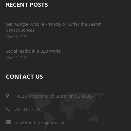
RECENT POSTS
Get (Google) Mobile Friendly or Suffer the Search
Consequences
Mar 31, 2015
Social Media in a B2B World
Mar 30, 2015
CONTACT US
1462 E Riverbend St, Superior, CO 80027
720.412.7876
info@thethinkagency.com