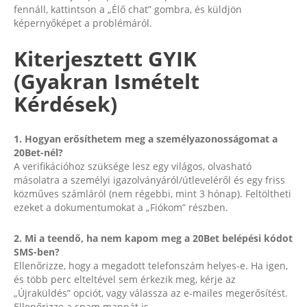
fennáll, kattintson a „Élő chat” gombra, és küldjön
képernyőképet a problémáról.
Kiterjesztett GYIK
(Gyakran Ismételt
Kérdések)
1. Hogyan erősíthetem meg a személyazonosságomat a
20Bet-nél?
A verifikációhoz szüksége lesz egy világos, olvasható
másolatra a személyi igazolványáról/útleveléről és egy friss
közműves számláról (nem régebbi, mint 3 hónap). Feltöltheti
ezeket a dokumentumokat a „Fiókom” részben.
2. Mi a teendő, ha nem kapom meg a 20Bet belépési kódot
SMS-ben?
Ellenőrizze, hogy a megadott telefonszám helyes-e. Ha igen,
és több perc elteltével sem érkezik meg, kérje az
„Újraküldés” opciót, vagy válassza az e-mailes megerősítést.
Ellenőrizze a spam mappát is.