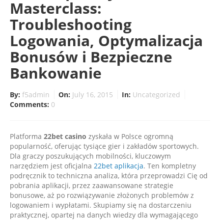
Masterclass:
Troubleshooting
Logowania, Optymalizacja
Bonusów i Bezpieczne
Bankowanie
By:
f5admin
On:
July 16, 2015
In:
Uncategorized
Comments:
0
Platforma
22bet casino
zyskała w Polsce ogromną
popularność, oferując tysiące gier i zakładów sportowych.
Dla graczy poszukujących mobilności, kluczowym
narzędziem jest oficjalna
22bet aplikacja
. Ten kompletny
podręcznik to techniczna analiza, która przeprowadzi Cię od
pobrania aplikacji, przez zaawansowane strategie
bonusowe, aż po rozwiązywanie złożonych problemów z
logowaniem i wypłatami. Skupiamy się na dostarczeniu
praktycznej, opartej na danych wiedzy dla wymagającego