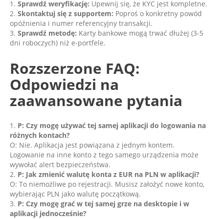
Sprawdź weryfikację:
Upewnij się, że KYC jest kompletne.
Skontaktuj się z supportem:
Poproś o konkretny powód
opóźnienia i numer referencyjny transakcji.
Sprawdź metodę:
Karty bankowe mogą trwać dłużej (3-5
dni roboczych) niż e-portfele.
Rozszerzone FAQ:
Odpowiedzi na
zaawansowane pytania
P: Czy mogę używać tej samej aplikacji do logowania na
różnych kontach?
O: Nie. Aplikacja jest powiązana z jednym kontem.
Logowanie na inne konto z tego samego urządzenia może
wywołać alert bezpieczeństwa.
P: Jak zmienić walutę konta z EUR na PLN w aplikacji?
O: To niemożliwe po rejestracji. Musisz założyć nowe konto,
wybierając PLN jako walutę początkową.
P: Czy mogę grać w tej samej grze na desktopie i w
aplikacji jednocześnie?