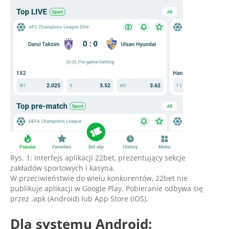
Rys. 1: Interfejs aplikacji 22bet, prezentujący sekcje
zakładów sportowych i kasyna.
W przeciwieństwie do wielu konkurentów, 22bet nie
publikuje aplikacji w Google Play. Pobieranie odbywa się
przez .apk (Android) lub App Store (iOS).
Dla systemu Android: