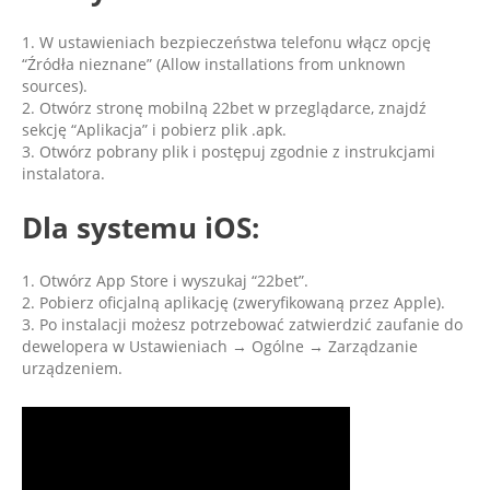
W ustawieniach bezpieczeństwa telefonu włącz opcję
“Źródła nieznane” (Allow installations from unknown
sources).
Otwórz stronę mobilną 22bet w przeglądarce, znajdź
sekcję “Aplikacja” i pobierz plik .apk.
Otwórz pobrany plik i postępuj zgodnie z instrukcjami
instalatora.
Dla systemu iOS:
Otwórz App Store i wyszukaj “22bet”.
Pobierz oficjalną aplikację (zweryfikowaną przez Apple).
Po instalacji możesz potrzebować zatwierdzić zaufanie do
dewelopera w Ustawieniach → Ogólne → Zarządzanie
urządzeniem.