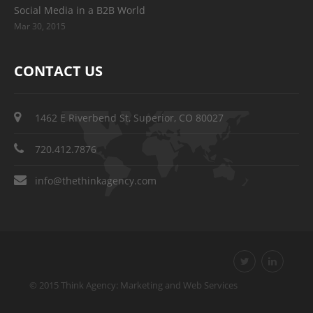
Social Media in a B2B World
Mar 30, 2015
CONTACT US
1462 E Riverbend St, Superior, CO 80027
720.412.7876
info@thethinkagency.com
© 2015 Think Agency: Marketing and Web Services