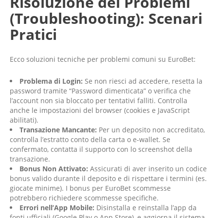
Risoluzione dei Problemi
(Troubleshooting): Scenari
Pratici
Ecco soluzioni tecniche per problemi comuni su EuroBet:
Problema di Login:
Se non riesci ad accedere, resetta la
password tramite “Password dimenticata” o verifica che
l’account non sia bloccato per tentativi falliti. Controlla
anche le impostazioni del browser (cookies e JavaScript
abilitati).
Transazione Mancante:
Per un deposito non accreditato,
controlla l’estratto conto della carta o e-wallet. Se
confermato, contatta il supporto con lo screenshot della
transazione.
Bonus Non Attivato:
Assicurati di aver inserito un codice
bonus valido durante il deposito e di rispettare i termini (es.
giocate minime). I bonus per EuroBet scommesse
potrebbero richiedere scommesse specifiche.
Errori nell’App Mobile:
Disinstalla e reinstalla l’app da
fonti ufficiali (Google Play o App Store), e aggiorna il sistema