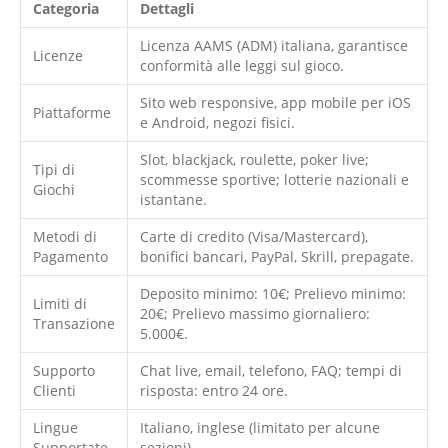
Categoria
Dettagli
Licenza AAMS (ADM) italiana, garantisce
Licenze
conformità alle leggi sul gioco.
Sito web responsive, app mobile per iOS
Piattaforme
e Android, negozi fisici.
Slot, blackjack, roulette, poker live;
Tipi di
scommesse sportive; lotterie nazionali e
Giochi
istantane.
Metodi di
Carte di credito (Visa/Mastercard),
Pagamento
bonifici bancari, PayPal, Skrill, prepagate.
Deposito minimo: 10€; Prelievo minimo:
Limiti di
20€; Prelievo massimo giornaliero:
Transazione
5.000€.
Supporto
Chat live, email, telefono, FAQ; tempi di
Clienti
risposta: entro 24 ore.
Lingue
Italiano, inglese (limitato per alcune
Supportate
sezioni).