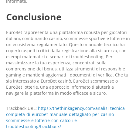
informate.
Conclusione
EuroBet rappresenta una piattaforma robusta per giocatori
italiani, combinando casinò, scommesse sportive e lotterie in
un ecosistema regolamentato. Questo manuale tecnico ha
coperto aspetti critici dalla registrazione alla sicurezza, con
esempi matematici e scenari di troubleshooting. Per
massimizzare la tua esperienza, concentrati sulla
comprensione dei bonus, utilizza strumenti di responsible
gaming e mantieni aggiornati i documenti di verifica. Che tu
sia interessato a EuroBet casinò, EuroBet scommesse o
EuroBet lotterie, una approccio informato ti aiuterà a
navigare la piattaforma in modo efficace e sicuro.
Trackback URL:
https://thethinkagency.com/analisi-tecnica-
completa-di-eurobet-manuale-dettagliato-per-casino-
scommesse-e-lotterie-con-calcoli-e-
troubleshooting/trackback/