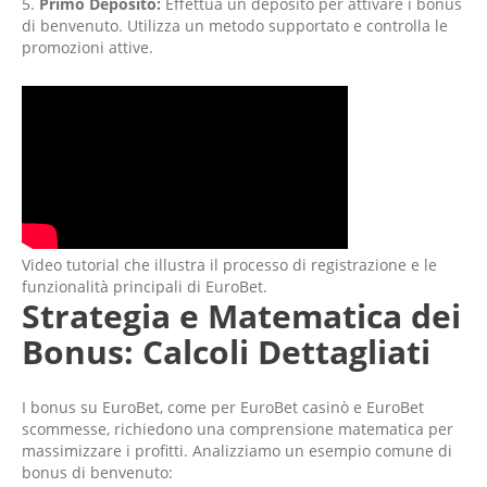
Primo Deposito:
Effettua un deposito per attivare i bonus
di benvenuto. Utilizza un metodo supportato e controlla le
promozioni attive.
Video tutorial che illustra il processo di registrazione e le
funzionalità principali di EuroBet.
Strategia e Matematica dei
Bonus: Calcoli Dettagliati
I bonus su EuroBet, come per EuroBet casinò e EuroBet
scommesse, richiedono una comprensione matematica per
massimizzare i profitti. Analizziamo un esempio comune di
bonus di benvenuto: