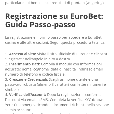
particolare sui bonus e sui requisiti di puntata (wagering).
Registrazione su EuroBet:
Guida Passo-passo
La registrazione è il primo passo per accedere a EuroBet
casinò e alle altre sezioni. Segui questa procedura tecnica:
Accesso al Sito:
Visita il sito ufficiale di EuroBet e clicca su
“Registrati” nell’angolo in alto a destra.
Inserimento Dati:
Compila il modulo con informazioni
accurate: nome, cognome, data di nascita, indirizzo email,
numero di telefono e codice fiscale.
Creazione Credenziali:
Scegli un nome utente e una
password robusta (almeno 8 caratteri con lettere, numeri e
simboli).
Verifica dell’Account:
Dopo la registrazione, conferma
l’account via email o SMS. Completa la verifica KYC (Know
Your Customer) caricando i documenti richiesti nella sezione
“Il mio account”.