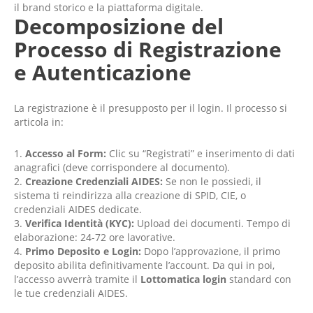
il brand storico e la piattaforma digitale.
Decomposizione del
Processo di Registrazione
e Autenticazione
La registrazione è il presupposto per il login. Il processo si
articola in:
Accesso al Form:
Clic su “Registrati” e inserimento di dati
anagrafici (deve corrispondere al documento).
Creazione Credenziali AIDES:
Se non le possiedi, il
sistema ti reindirizza alla creazione di SPID, CIE, o
credenziali AIDES dedicate.
Verifica Identità (KYC):
Upload dei documenti. Tempo di
elaborazione: 24-72 ore lavorative.
Primo Deposito e Login:
Dopo l’approvazione, il primo
deposito abilita definitivamente l’account. Da qui in poi,
l’accesso avverrà tramite il
Lottomatica login
standard con
le tue credenziali AIDES.