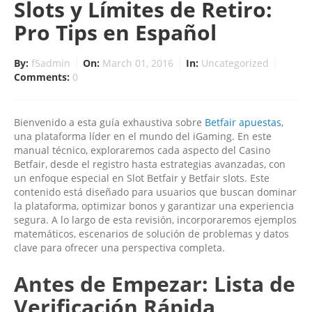
Slots y Límites de Retiro:
Pro Tips en Español
By:
f5admin
On:
March 01, 2016
In:
Uncategorized
Comments:
0
Bienvenido a esta guía exhaustiva sobre
Betfair apuestas
,
una plataforma líder en el mundo del iGaming. En este
manual técnico, exploraremos cada aspecto del Casino
Betfair, desde el registro hasta estrategias avanzadas, con
un enfoque especial en Slot Betfair y Betfair slots. Este
contenido está diseñado para usuarios que buscan dominar
la plataforma, optimizar bonos y garantizar una experiencia
segura. A lo largo de esta revisión, incorporaremos ejemplos
matemáticos, escenarios de solución de problemas y datos
clave para ofrecer una perspectiva completa.
Antes de Empezar: Lista de
Verificación Rápida