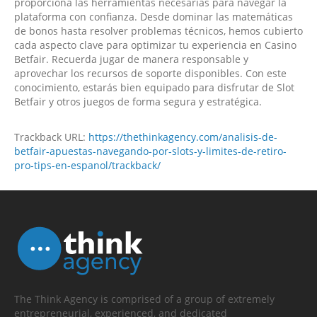
proporciona las herramientas necesarias para navegar la
plataforma con confianza. Desde dominar las matemáticas
de bonos hasta resolver problemas técnicos, hemos cubierto
cada aspecto clave para optimizar tu experiencia en Casino
Betfair. Recuerda jugar de manera responsable y
aprovechar los recursos de soporte disponibles. Con este
conocimiento, estarás bien equipado para disfrutar de Slot
Betfair y otros juegos de forma segura y estratégica.
Trackback URL:
https://thethinkagency.com/analisis-de-
betfair-apuestas-navegando-por-slots-y-limites-de-retiro-
pro-tips-en-espanol/trackback/
The Think Agency is comprised of a group of extremely
entrepreneurial, experienced, and dedicated