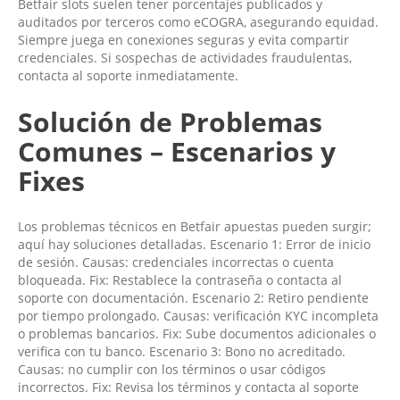
Betfair slots suelen tener porcentajes publicados y
auditados por terceros como eCOGRA, asegurando equidad.
Siempre juega en conexiones seguras y evita compartir
credenciales. Si sospechas de actividades fraudulentas,
contacta al soporte inmediatamente.
Solución de Problemas
Comunes – Escenarios y
Fixes
Los problemas técnicos en Betfair apuestas pueden surgir;
aquí hay soluciones detalladas. Escenario 1: Error de inicio
de sesión. Causas: credenciales incorrectas o cuenta
bloqueada. Fix: Restablece la contraseña o contacta al
soporte con documentación. Escenario 2: Retiro pendiente
por tiempo prolongado. Causas: verificación KYC incompleta
o problemas bancarios. Fix: Sube documentos adicionales o
verifica con tu banco. Escenario 3: Bono no acreditado.
Causas: no cumplir con los términos o usar códigos
incorrectos. Fix: Revisa los términos y contacta al soporte