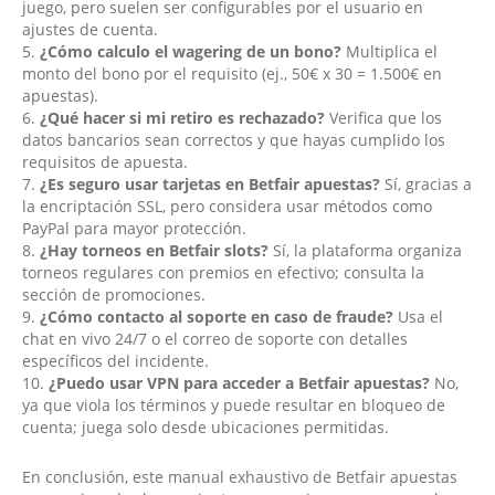
juego, pero suelen ser configurables por el usuario en
ajustes de cuenta.
¿Cómo calculo el wagering de un bono?
Multiplica el
monto del bono por el requisito (ej., 50€ x 30 = 1.500€ en
apuestas).
¿Qué hacer si mi retiro es rechazado?
Verifica que los
datos bancarios sean correctos y que hayas cumplido los
requisitos de apuesta.
¿Es seguro usar tarjetas en Betfair apuestas?
Sí, gracias a
la encriptación SSL, pero considera usar métodos como
PayPal para mayor protección.
¿Hay torneos en Betfair slots?
Sí, la plataforma organiza
torneos regulares con premios en efectivo; consulta la
sección de promociones.
¿Cómo contacto al soporte en caso de fraude?
Usa el
chat en vivo 24/7 o el correo de soporte con detalles
específicos del incidente.
¿Puedo usar VPN para acceder a Betfair apuestas?
No,
ya que viola los términos y puede resultar en bloqueo de
cuenta; juega solo desde ubicaciones permitidas.
En conclusión, este manual exhaustivo de Betfair apuestas