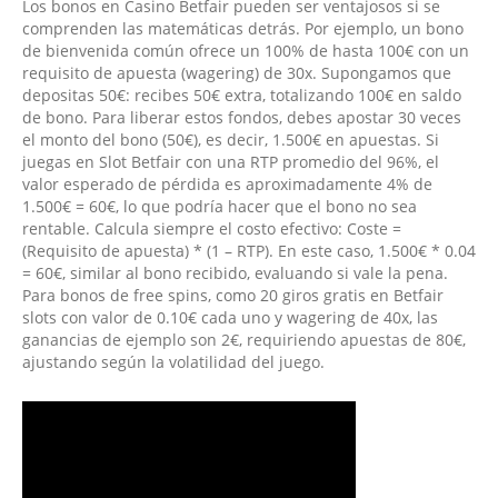
Los bonos en Casino Betfair pueden ser ventajosos si se
comprenden las matemáticas detrás. Por ejemplo, un bono
de bienvenida común ofrece un 100% de hasta 100€ con un
requisito de apuesta (wagering) de 30x. Supongamos que
depositas 50€: recibes 50€ extra, totalizando 100€ en saldo
de bono. Para liberar estos fondos, debes apostar 30 veces
el monto del bono (50€), es decir, 1.500€ en apuestas. Si
juegas en Slot Betfair con una RTP promedio del 96%, el
valor esperado de pérdida es aproximadamente 4% de
1.500€ = 60€, lo que podría hacer que el bono no sea
rentable. Calcula siempre el costo efectivo: Coste =
(Requisito de apuesta) * (1 – RTP). En este caso, 1.500€ * 0.04
= 60€, similar al bono recibido, evaluando si vale la pena.
Para bonos de free spins, como 20 giros gratis en Betfair
slots con valor de 0.10€ cada uno y wagering de 40x, las
ganancias de ejemplo son 2€, requiriendo apuestas de 80€,
ajustando según la volatilidad del juego.