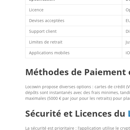
Licence
Op
Devises acceptées
EU
Support client
Di
Limites de retrait
Ju
Applications mobiles
iO
Méthodes de Paiement e
Locowin propose diverses options : cartes de crédit (Vi
dépôts sont instantanés avec des frais minimes, tandis
maximales (5000 € par jour pour les retraits) pour pla
Sécurité et Licences du
La sécurité est prioritaire : l’application utilise le