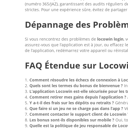
(numéro 365/JAZ), garantissant des audits réguliers de
strictes. Pour une expérience sûre, évitez de partager
Dépannage des Problèm
Si vous rencontrez des problèmes de
locowin login
, 
assurez-vous que l’application est à jour, ou effacez l
de l’application, redémarrez votre appareil ou réinsta
FAQ Étendue sur Locowi
Comment résoudre les échecs de connexion à Loc
Quels sont les termes du bonus de bienvenue ?
In
L’application Locowin est-elle sécurisée pour les 
Comment retirer mes gains depuis l’application ?
Y a-t-il des frais sur les dépôts ou retraits ?
Général
Que faire si un jeu ne se charge pas dans l’app ?
Vé
Comment contacter le support client de Locowin 
Les bonus sont-ils disponibles sur mobile ?
Oui, to
Quelle est la politique de jeu responsable de Loco