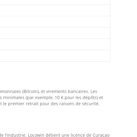
tomonnaies (Bitcoin), et virements bancaires. Les
es minimales (par exemple, 10 € pour les dépôts) et
t le premier retrait pour des raisons de sécurité.
 de l’industrie. Locowin détient une licence de Curaçao