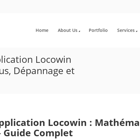
Home
About Us
Portfolio
Services
lication Locowin
us, Dépannage et
Application Locowin : Mathéma
– Guide Complet