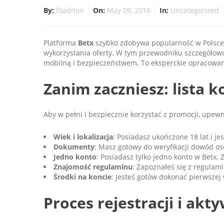
By:
f5admin
On:
May 09, 2016
In:
Uncategorized
Platforma
Betx
szybko zdobywa popularność w Polsce,
wykorzystania oferty. W tym przewodniku szczegółow
mobilną i bezpieczeństwem. To eksperckie opracowan
Zanim zaczniesz: lista
Aby w pełni i bezpiecznie korzystać z promocji, upewn
Wiek i lokalizacja
: Posiadasz ukończone 18 lat i je
Dokumenty
: Masz gotowy do weryfikacji dowód os
Jedno konto
: Posiadasz tylko jedno konto w Betx.
Znajomość regulaminu
: Zapoznałeś się z regula
Środki na koncie
: Jesteś gotów dokonać pierwszej 
Proces rejestracji i akt