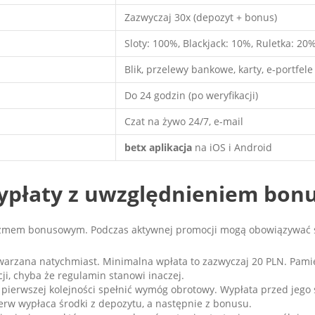
Zazwyczaj 30x (depozyt + bonus)
Sloty: 100%, Blackjack: 10%, Ruletka: 20
Blik, przelewy bankowe, karty, e-portfele
Do 24 godzin (po weryfikacji)
Czat na żywo 24/7, e-mail
betx aplikacja
na iOS i Android
wypłaty z uwzględnieniem bon
nizmem bonusowym. Podczas aktywnej promocji mogą obowiązywać s
zetwarzana natychmiast. Minimalna wpłata to zazwyczaj 20 PLN. Pam
i, chyba że regulamin stanowi inaczej.
 pierwszej kolejności spełnić wymóg obrotowy. Wypłata przed jeg
rw wypłaca środki z depozytu, a następnie z bonusu.