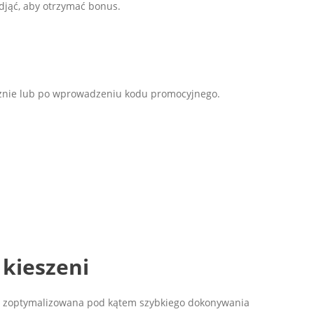
odjąć, aby otrzymać bonus.
cznie lub po wprowadzeniu kodu promocyjnego.
 kieszeni
st zoptymalizowana pod kątem szybkiego dokonywania