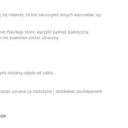
ij się również, że nie naruszyłeś innych warunków, np.
epie Play/App Store, wyczyść pamięć podręczną
ęp nie powinien zostać utracony.
mi zostaną odjęte od salda.
 zostać uznane za nadużycie i skutkować anulowaniem
cja
.