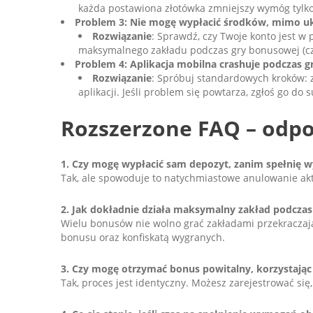
każda postawiona złotówka zmniejszy wymóg tylko
Problem 3: Nie mogę wypłacić środków, mimo u
Rozwiązanie
: Sprawdź, czy Twoje konto jest w 
maksymalnego zakładu podczas gry bonusowej (cz
Problem 4: Aplikacja mobilna crashuje podczas g
Rozwiązanie
: Spróbuj standardowych kroków: 
aplikacji. Jeśli problem się powtarza, zgłoś go do
Rozszerzone FAQ – odpo
1. Czy mogę wypłacić sam depozyt, zanim spełnię
Tak, ale spowoduje to natychmiastowe anulowanie ak
2. Jak dokładnie działa maksymalny zakład podcz
Wielu bonusów nie wolno grać zakładami przekraczaj
bonusu oraz konfiskatą wygranych.
3. Czy mogę otrzymać bonus powitalny, korzystając 
Tak, proces jest identyczny. Możesz zarejestrować si