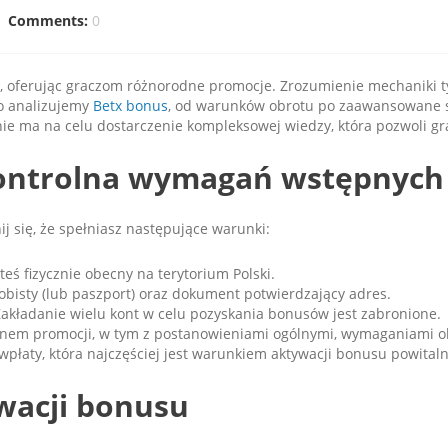
Comments:
0
 oferując graczom różnorodne promocje. Zrozumienie mechaniki t
o analizujemy
Betx bonus
, od warunków obrotu po zaawansowane str
ie ma na celu dostarczenie kompleksowej wiedzy, która pozwoli 
 kontrolna wymagań wstępnych
ij się, że spełniasz następujące warunki:
steś fizycznie obecny na terytorium Polski.
obisty (lub paszport) oraz dokument potwierdzający adres.
 Zakładanie wielu kont w celu pozyskania bonusów jest zabronione.
minem promocji, w tym z postanowieniami ogólnymi, wymaganiami ob
wpłaty, która najczęściej jest warunkiem aktywacji bonusu powital
ywacji bonusu