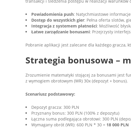
transakcji i śledzenia postępu w realizacji warunków 
Powiadomienia push
: Natychmiastowe informacje
Dostęp do wszystkich gier
: Pełna oferta slotów, 
Integracja z systemem płatności
: Możliwość błysk
Łatwe zarządzanie bonusami
: Przejrzysty interf
Pobranie aplikacji jest zalecane dla każdego gracza, kt
Strategia bonusowa – m
Zrozumienie matematyki stojącej za bonusami jest f
z wymogiem obrotowym (WR) 30x (depozyt + bonus).
Scenariusz podstawowy:
Depozyt gracza: 300 PLN
Przyznany bonus: 300 PLN (100% z depozytu)
Łączna suma podlegająca obrotowi: 300 PLN (depoz
Wymagany obrót (WR): 600 PLN * 30 =
18 000 PLN