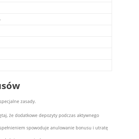
%
usów
pecjalne zasady.
iętaj, że dodatkowe depozyty podczas aktywnego
o spełnieniem spowoduje anulowanie bonusu i utratę