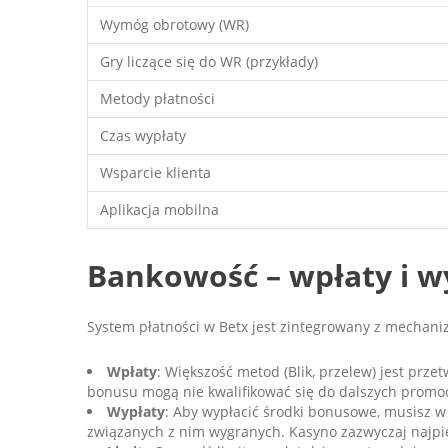
Wymóg obrotowy (WR)
Gry liczące się do WR (przykłady)
Metody płatności
Czas wypłaty
Wsparcie klienta
Aplikacja mobilna
Bankowość – wpłaty i 
System płatności w Betx jest zintegrowany z mecha
Wpłaty
: Większość metod (Blik, przelew) jest pr
bonusu mogą nie kwalifikować się do dalszych promocj
Wypłaty
: Aby wypłacić środki bonusowe, musisz w
związanych z nim wygranych. Kasyno zazwyczaj najpie