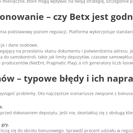
i miesięczne, które mogą wpływać na twoją strategię, szczególnie
jonowanie – czy Betx jest god
wnia podstawowy poziom regulacji. Platforma wykorzystuje standar
cje i dane osobowe.
egający na przesłaniu skanu dokumentu i potwierdzenia adresu. Je
ia do samokontroli, takie jak limity depozytów, czasowe samowyklucze
producentów (NetEnt, Pragmatic Play), a ich generatory liczb los
ów – typowe błędy i ich napr
tąpić problemy. Oto najczęstsze scenariusze związane z bonusami
e.
przed dokonaniem depozytu. Jeśli nie, skontaktuj się z obsługą kli
gry.
re liczą się do obrotu bonusowego. Sprawdź procent udziału w regul