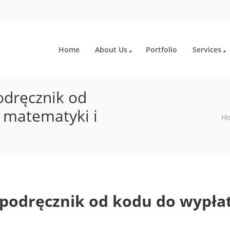
Home
About Us
Portfolio
Services
odręcznik od
a matematyki i
H
podręcznik od kodu do wypłat