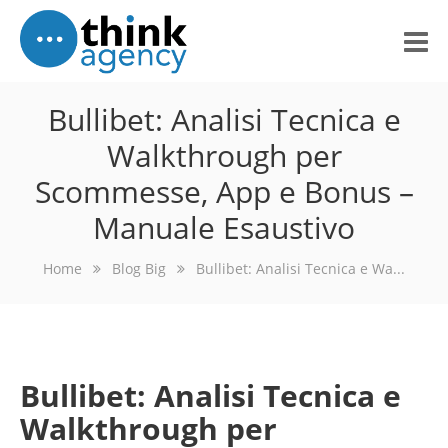
Home
Bullibet: Analisi Tecnica e
Walkthrough per
About Us
Scommesse, App e Bonus –
Portfolio
Manuale Esaustivo
Services
Home
Blog Big
Bullibet: Analisi Tecnica e Wa...
What Others Think
Blog
Contact Us
Bullibet: Analisi Tecnica e
Walkthrough per