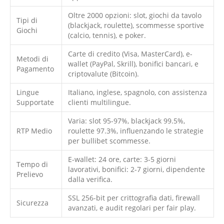
Oltre 2000 opzioni: slot, giochi da tavolo
Tipi di
(blackjack, roulette), scommesse sportive
Giochi
(calcio, tennis), e poker.
Carte di credito (Visa, MasterCard), e-
Metodi di
wallet (PayPal, Skrill), bonifici bancari, e
Pagamento
criptovalute (Bitcoin).
Lingue
Italiano, inglese, spagnolo, con assistenza
Supportate
clienti multilingue.
Varia: slot 95-97%, blackjack 99.5%,
RTP Medio
roulette 97.3%, influenzando le strategie
per bullibet scommesse.
E-wallet: 24 ore, carte: 3-5 giorni
Tempo di
lavorativi, bonifici: 2-7 giorni, dipendente
Prelievo
dalla verifica.
SSL 256-bit per crittografia dati, firewall
Sicurezza
avanzati, e audit regolari per fair play.