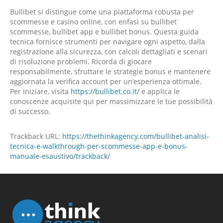
Bullibet si distingue come una piattaforma robusta per
scommesse e casino online, con enfasi su bullibet
scommesse, bullibet app e bullibet bonus. Questa guida
tecnica fornisce strumenti per navigare ogni aspetto, dalla
registrazione alla sicurezza, con calcoli dettagliati e scenari
di risoluzione problemi. Ricorda di giocare
responsabilmente, sfruttare le strategie bonus e mantenere
aggiornata la verifica account per un’esperienza ottimale.
Per iniziare, visita
https://bullibet.co.it/
e applica le
conoscenze acquisite qui per massimizzare le tue possibilità
di successo.
Trackback URL:
https://thethinkagency.com/bullibet-analisi-
tecnica-e-walkthrough-per-scommesse-app-e-bonus-
manuale-esaustivo/trackback/