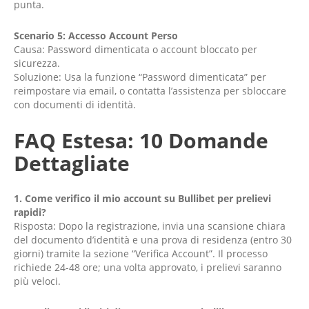
punta.
Scenario 5: Accesso Account Perso
Causa: Password dimenticata o account bloccato per
sicurezza.
Soluzione: Usa la funzione “Password dimenticata” per
reimpostare via email, o contatta l’assistenza per sbloccare
con documenti di identità.
FAQ Estesa: 10 Domande
Dettagliate
1. Come verifico il mio account su Bullibet per prelievi
rapidi?
Risposta: Dopo la registrazione, invia una scansione chiara
del documento d’identità e una prova di residenza (entro 30
giorni) tramite la sezione “Verifica Account”. Il processo
richiede 24-48 ore; una volta approvato, i prelievi saranno
più veloci.