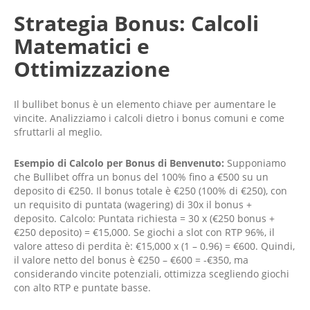
Strategia Bonus: Calcoli
Matematici e
Ottimizzazione
Il bullibet bonus è un elemento chiave per aumentare le
vincite. Analizziamo i calcoli dietro i bonus comuni e come
sfruttarli al meglio.
Esempio di Calcolo per Bonus di Benvenuto:
Supponiamo
che Bullibet offra un bonus del 100% fino a €500 su un
deposito di €250. Il bonus totale è €250 (100% di €250), con
un requisito di puntata (wagering) di 30x il bonus +
deposito. Calcolo: Puntata richiesta = 30 x (€250 bonus +
€250 deposito) = €15,000. Se giochi a slot con RTP 96%, il
valore atteso di perdita è: €15,000 x (1 – 0.96) = €600. Quindi,
il valore netto del bonus è €250 – €600 = -€350, ma
considerando vincite potenziali, ottimizza scegliendo giochi
con alto RTP e puntate basse.