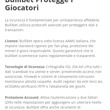
Giocatori
La sicurezza è fondamentale per un’esperienza affidabile.
Bullibet utilizza protocolli avanzati per proteggere dati e
transazioni.
Licenze:
Bullibet opera sotto licenza AAMS italiana, che
impone standard rigorosi per fair play, protezione dei
minori e gioco responsabile. Questo garantisce che le
bullibet scommesse siano regolamentate e trasparenti.
Tecnologie di Sicurezza:
Crittografia SSL 256-bit cifra tutti i
dati scambiati tra utente e server, prevenendo accessi non
autorizzati. Firewall e sistemi di rilevamento intrusioni
monitorano attività sospette. Audit regolari da enti terzi (es.
eCOGRA) verificano l’RTP e l’aleatorietà dei giochi.
Protezione Account:
Attiva l’autenticazione a due fattori
(2FA) nelle impostazioni per aggiungere un ulteriore livello
di sicurezza. Bullibet offre anche strumenti di