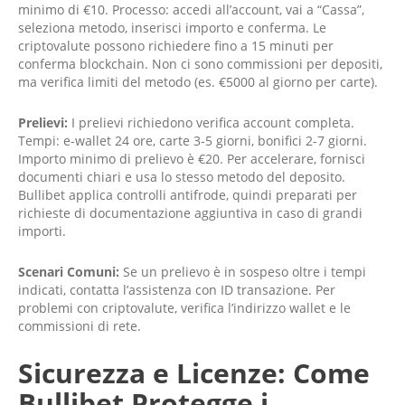
minimo di €10. Processo: accedi all’account, vai a “Cassa”,
seleziona metodo, inserisci importo e conferma. Le
criptovalute possono richiedere fino a 15 minuti per
conferma blockchain. Non ci sono commissioni per depositi,
ma verifica limiti del metodo (es. €5000 al giorno per carte).
Prelievi:
I prelievi richiedono verifica account completa.
Tempi: e-wallet 24 ore, carte 3-5 giorni, bonifici 2-7 giorni.
Importo minimo di prelievo è €20. Per accelerare, fornisci
documenti chiari e usa lo stesso metodo del deposito.
Bullibet applica controlli antifrode, quindi preparati per
richieste di documentazione aggiuntiva in caso di grandi
importi.
Scenari Comuni:
Se un prelievo è in sospeso oltre i tempi
indicati, contatta l’assistenza con ID transazione. Per
problemi con criptovalute, verifica l’indirizzo wallet e le
commissioni di rete.
Sicurezza e Licenze: Come
Bullibet Protegge i