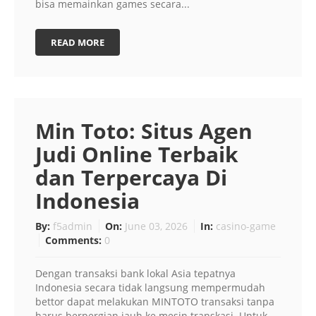
bisa memainkan games secara...
READ MORE
Min Toto: Situs Agen
Judi Online Terbaik
dan Terpercaya Di
Indonesia
By:
f5admin
On:
June 03, 2026
In:
casino-game
Comments:
0
Dengan transaksi bank lokal Asia tepatnya
Indonesia secara tidak langsung mempermudah
bettor dapat melakukan MINTOTO transaksi tanpa
harus berpergian jauh ke mesin transkasi. Untuk