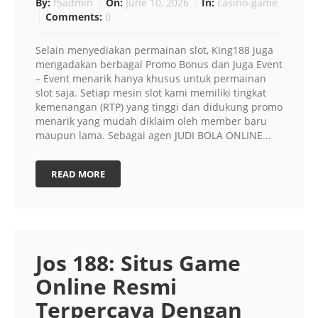
By:
f5admin
On:
June 10, 2026
In:
casino-game
Comments:
0
Selain menyediakan permainan slot, King188 juga
mengadakan berbagai Promo Bonus dan Juga Event
– Event menarik hanya khusus untuk permainan
slot saja. Setiap mesin slot kami memiliki tingkat
kemenangan (RTP) yang tinggi dan didukung promo
menarik yang mudah diklaim oleh member baru
maupun lama. Sebagai agen JUDI BOLA ONLINE...
READ MORE
Jos 188: Situs Game
Online Resmi
Terpercaya Dengan