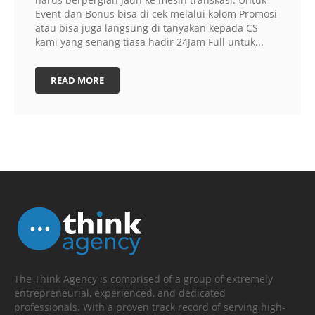
Event dan Bonus bisa di cek melalui kolom Promosi
atau bisa juga langsung di tanyakan kepada CS
kami yang senang tiasa hadir 24Jam Full untuk...
READ MORE
The Think Agency is comprised of a group of extremely
entrepreneurial, experienced, and dedicated
professionals. With a proven track record of serving high-