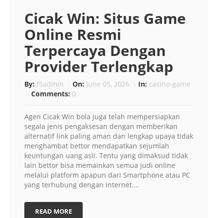
Cicak Win: Situs Game
Online Resmi
Terpercaya Dengan
Provider Terlengkap
By:
f5admin
On:
June 05, 2026
In:
casino-game
Comments:
0
Agen Cicak Win bola juga telah mempersiapkan
segala jenis pengaksesan dengan memberikan
alternatif link paling aman dan lengkap upaya tidak
menghambat bettor mendapatkan sejumlah
keuntungan uang asli. Tentu yang dimaksud tidak
lain bettor bisa memainkan semua judi online
melalui platform apapun dari Smartphone atau PC
yang terhubung dengan internet....
READ MORE