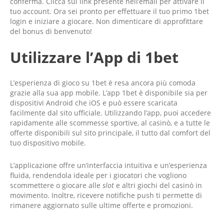
conferma. Clicca sul link presente nell’email per attivare il
tuo account. Ora sei pronto per effettuare il tuo primo 1bet
login e iniziare a giocare. Non dimenticare di approfittare
del bonus di benvenuto!
Utilizzare l’App di 1bet
L’esperienza di gioco su 1bet è resa ancora più comoda
grazie alla sua app mobile. L’app 1bet è disponibile sia per
dispositivi Android che iOS e può essere scaricata
facilmente dal sito ufficiale. Utilizzando l’app, puoi accedere
rapidamente alle scommesse sportive, al casinò, e a tutte le
offerte disponibili sul sito principale, il tutto dal comfort del
tuo dispositivo mobile.
L’applicazione offre un’interfaccia intuitiva e un’esperienza
fluida, rendendola ideale per i giocatori che vogliono
scommettere o giocare alle
slot
e altri giochi del casinò in
movimento. Inoltre, ricevere notifiche push ti permette di
rimanere aggiornato sulle ultime offerte e promozioni.