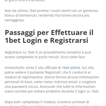
Non da ultimo, 1bet premia i nuovi utenti con un generoso
bonus di benvenuto, rendendo l’iscrizione ancora più
vantaggiosa.
Passaggi per Effettuare il
1bet Login e Registrarsi
Registrarsi su 1bet è un procedimento semplice e può
essere completato in pochi minuti. Ecco come fare:
Innanzitutto, visita il sito ufficiale di
1bet online
. Sul sito,
potrai vedere il pulsante ‘Registrati’, che ti condurrà al
modulo di registrazione. Dovrai fornire alcune informazioni
personali di base, come nome, indirizzo email, e scegliere
una password sicura. Assicurati che tutte le informazioni
siano corrette per evitare problemi durante il login su 1bet.
Dopo aver completato il modulo, riceverai un’email di