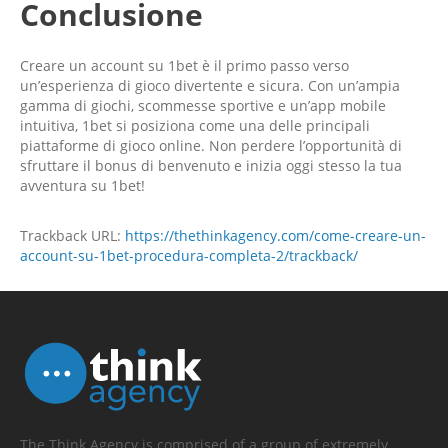
Conclusione
Creare un account su 1bet è il primo passo verso
un’esperienza di gioco divertente e sicura. Con un’ampia
gamma di giochi, scommesse sportive e un’app mobile
intuitiva, 1bet si posiziona come una delle principali
piattaforme di gioco online. Non perdere l’opportunità di
sfruttare il bonus di benvenuto e inizia oggi stesso la tua
avventura su 1bet!
Trackback URL:
https://thethinkagency.com/come-creare-un-
account-su-1bet-procedura-completa-2/trackback/
The Think Agency is comprised of a group of extremely