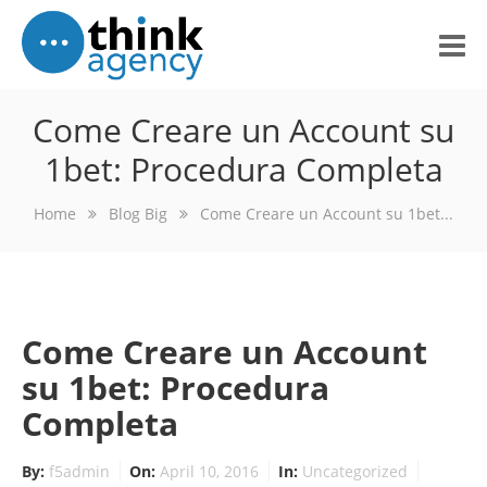
Home
Come Creare un Account su
1bet: Procedura Completa
About Us
Portfolio
Home
Blog Big
Come Creare un Account su 1bet...
Services
What Others Think
Come Creare un Account
Blog
su 1bet: Procedura
Contact Us
Completa
By:
f5admin
On:
April 10, 2016
In:
Uncategorized