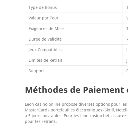
Type de Bonus
Valeur par Tour
Exigences de Mise
Durée de Validité
Jeux Compatibles
Limites de Retrait
Support
Méthodes de Paiement e
Leon casino online propose diverses options pour les d
MasterCard), portefeuilles électroniques (Skrill, Netel
à 5 jours ouvrables. Pour les leon casino bet, assur
pour les retraits.