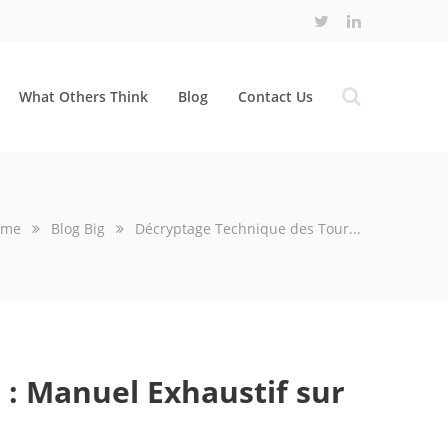
What Others Think
Blog
Contact Us
ome
Blog Big
Décryptage Technique des Tour...
 : Manuel Exhaustif sur