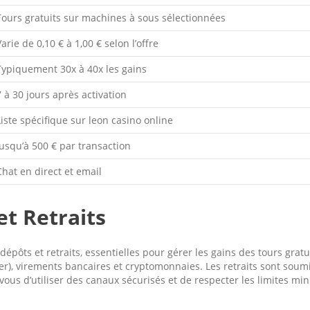
Tours gratuits sur machines à sous sélectionnées
Varie de 0,10 € à 1,00 € selon l’offre
Typiquement 30x à 40x les gains
7 à 30 jours après activation
Liste spécifique sur leon casino online
Jusqu’à 500 € par transaction
Chat en direct et email
t Retraits
épôts et retraits, essentielles pour gérer les gains des tours gratu
ler), virements bancaires et cryptomonnaies. Les retraits sont soumi
ez-vous d’utiliser des canaux sécurisés et de respecter les limite