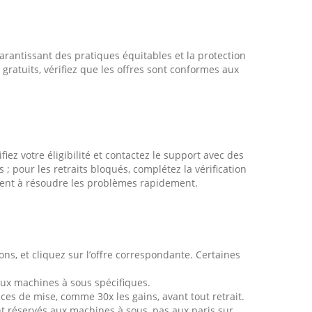
arantissant des pratiques équitables et la protection
 gratuits, vérifiez que les offres sont conformes aux
fiez votre éligibilité et contactez le support avec des
; pour les retraits bloqués, complétez la vérification
ident à résoudre les problèmes rapidement.
s, et cliquez sur l’offre correspondante. Certaines
aux machines à sous spécifiques.
ces de mise, comme 30x les gains, avant tout retrait.
t réservés aux machines à sous, pas aux paris sur