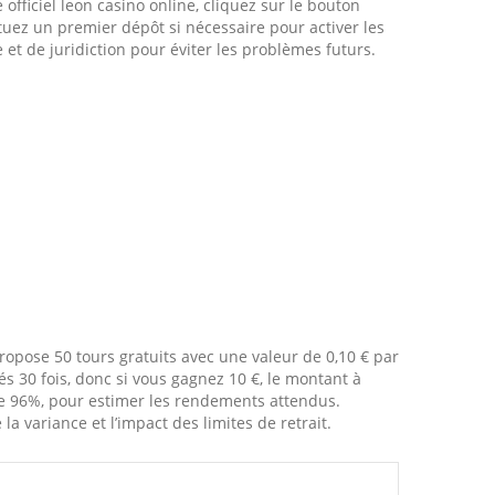
 officiel leon casino online, cliquez sur le bouton
ctuez un premier dépôt si nécessaire pour activer les
 et de juridiction pour éviter les problèmes futurs.
propose 50 tours gratuits avec une valeur de 0,10 € par
sés 30 fois, donc si vous gagnez 10 €, le montant à
de 96%, pour estimer les rendements attendus.
a variance et l’impact des limites de retrait.