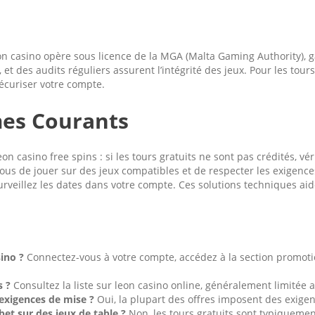
eon casino opère sous licence de la MGA (Malta Gaming Authority), g
et des audits réguliers assurent l’intégrité des jeux. Pour les tours
sécuriser votre compte.
es Courants
 casino free spins : si les tours gratuits ne sont pas crédités, véri
ous de jouer sur des jeux compatibles et de respecter les exigences 
surveillez les dates dans votre compte. Ces solutions techniques a
ino ?
Connectez-vous à votre compte, accédez à la section promotion
s ?
Consultez la liste sur leon casino online, généralement limitée 
 exigences de mise ?
Oui, la plupart des offres imposent des exigen
 bet sur des jeux de table ?
Non, les tours gratuits sont typiquemen