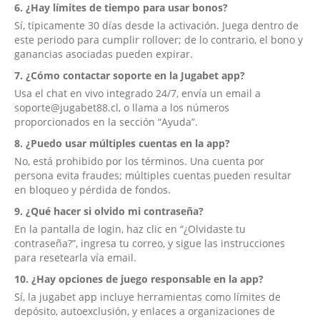
6. ¿Hay límites de tiempo para usar bonos?
Sí, típicamente 30 días desde la activación. Juega dentro de
este periodo para cumplir rollover; de lo contrario, el bono y
ganancias asociadas pueden expirar.
7. ¿Cómo contactar soporte en la Jugabet app?
Usa el chat en vivo integrado 24/7, envía un email a
soporte@jugabet88.cl, o llama a los números
proporcionados en la sección “Ayuda”.
8. ¿Puedo usar múltiples cuentas en la app?
No, está prohibido por los términos. Una cuenta por
persona evita fraudes; múltiples cuentas pueden resultar
en bloqueo y pérdida de fondos.
9. ¿Qué hacer si olvido mi contraseña?
En la pantalla de login, haz clic en “¿Olvidaste tu
contraseña?”, ingresa tu correo, y sigue las instrucciones
para resetearla vía email.
10. ¿Hay opciones de juego responsable en la app?
Sí, la jugabet app incluye herramientas como límites de
depósito, autoexclusión, y enlaces a organizaciones de