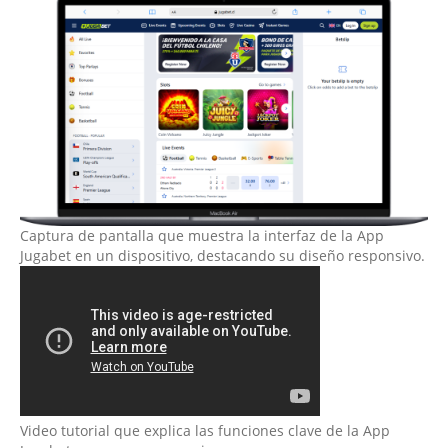
Captura de pantalla que muestra la interfaz de la App
Jugabet en un dispositivo, destacando su diseño responsivo.
Video tutorial que explica las funciones clave de la App