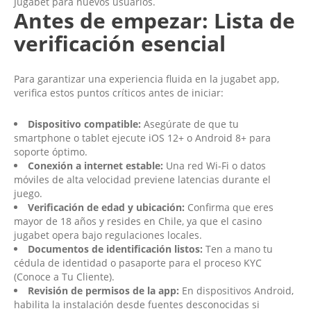
Jugabet para nuevos usuarios.
Antes de empezar: Lista de
verificación esencial
Para garantizar una experiencia fluida en la jugabet app,
verifica estos puntos críticos antes de iniciar:
Dispositivo compatible:
Asegúrate de que tu
smartphone o tablet ejecute iOS 12+ o Android 8+ para
soporte óptimo.
Conexión a internet estable:
Una red Wi-Fi o datos
móviles de alta velocidad previene latencias durante el
juego.
Verificación de edad y ubicación:
Confirma que eres
mayor de 18 años y resides en Chile, ya que el casino
jugabet opera bajo regulaciones locales.
Documentos de identificación listos:
Ten a mano tu
cédula de identidad o pasaporte para el proceso KYC
(Conoce a Tu Cliente).
Revisión de permisos de la app:
En dispositivos Android,
habilita la instalación desde fuentes desconocidas si