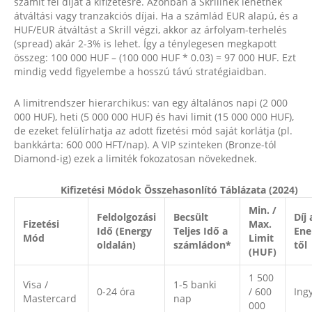
számít fel díjat a kifizetésre. Azonban a Skrillnek lehetnek
átváltási vagy tranzakciós díjai. Ha a számlád EUR alapú, és a
HUF/EUR átváltást a Skrill végzi, akkor az árfolyam-terhelés
(spread) akár 2-3% is lehet. Így a ténylegesen megkapott
összeg: 100 000 HUF – (100 000 HUF * 0.03) = 97 000 HUF. Ezt
mindig vedd figyelembe a hosszú távú stratégiaidban.
A limitrendszer hierarchikus: van egy általános napi (2 000
000 HUF), heti (5 000 000 HUF) és havi limit (15 000 000 HUF),
de ezeket felülírhatja az adott fizetési mód saját korlátja (pl.
bankkárta: 600 000 HFT/nap). A VIP szinteken (Bronze-tól
Diamond-ig) ezek a limiték fokozatosan növekednek.
Kifizetési Módok Összehasonlító Táblázata (2024)
Min. /
Feldolgozási
Becsült
Díj 
Fizetési
Max.
Idő (Energy
Teljes Idő a
Ene
Mód
Limit
oldalán)
számládon*
től
(HUF)
1 500
Visa /
1-5 banki
0-24 óra
/ 600
Ing
Mastercard
nap
000