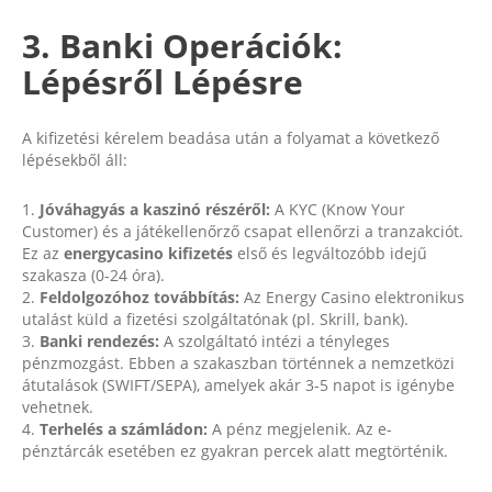
3. Banki Operációk:
Lépésről Lépésre
A kifizetési kérelem beadása után a folyamat a következő
lépésekből áll:
Jóváhagyás a kaszinó részéről:
A KYC (Know Your
Customer) és a játékellenőrző csapat ellenőrzi a tranzakciót.
Ez az
energycasino kifizetés
első és legváltozóbb idejű
szakasza (0-24 óra).
Feldolgozóhoz továbbítás:
Az Energy Casino elektronikus
utalást küld a fizetési szolgáltatónak (pl. Skrill, bank).
Banki rendezés:
A szolgáltató intézi a tényleges
pénzmozgást. Ebben a szakaszban történnek a nemzetközi
átutalások (SWIFT/SEPA), amelyek akár 3-5 napot is igénybe
vehetnek.
Terhelés a számládon:
A pénz megjelenik. Az e-
pénztárcák esetében ez gyakran percek alatt megtörténik.