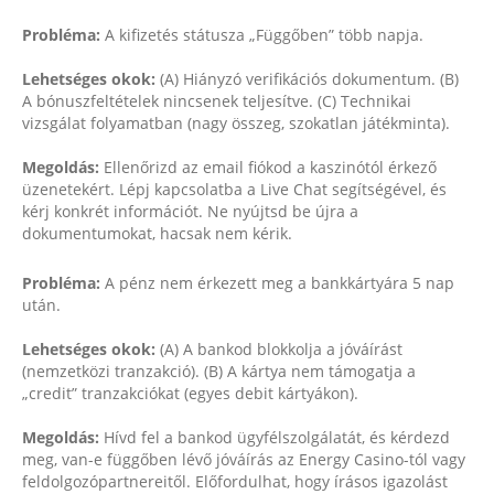
Probléma:
A kifizetés státusza „Függőben” több napja.
Lehetséges okok:
(A) Hiányzó verifikációs dokumentum. (B)
A bónuszfeltételek nincsenek teljesítve. (C) Technikai
vizsgálat folyamatban (nagy összeg, szokatlan játékminta).
Megoldás:
Ellenőrizd az email fiókod a kaszinótól érkező
üzenetekért. Lépj kapcsolatba a Live Chat segítségével, és
kérj konkrét információt. Ne nyújtsd be újra a
dokumentumokat, hacsak nem kérik.
Probléma:
A pénz nem érkezett meg a bankkártyára 5 nap
után.
Lehetséges okok:
(A) A bankod blokkolja a jóváírást
(nemzetközi tranzakció). (B) A kártya nem támogatja a
„credit” tranzakciókat (egyes debit kártyákon).
Megoldás:
Hívd fel a bankod ügyfélszolgálatát, és kérdezd
meg, van-e függőben lévő jóváírás az Energy Casino-tól vagy
feldolgozópartnereitől. Előfordulhat, hogy írásos igazolást