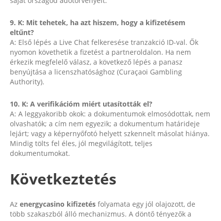
saját országod adótörvényeit.
9. K: Mit tehetek, ha azt hiszem, hogy a kifizetésem
eltűnt?
A: Első lépés a Live Chat felkeresése tranzakció ID-val. Ők
nyomon követhetik a fizetést a partneroldalon. Ha nem
érkezik megfelelő válasz, a következő lépés a panasz
benyújtása a licenszhatósághoz (Curaçaoi Gambling
Authority).
10. K: A verifikációm miért utasították el?
A: A leggyakoribb okok: a dokumentumok elmosódottak, nem
olvashatók; a cím nem egyezik; a dokumentum határideje
lejárt; vagy a képernyőfotó helyett szkennelt másolat hiánya.
Mindig tölts fel éles, jól megvilágított, teljes
dokumentumokat.
Következtetés
Az
energycasino kifizetés
folyamata egy jól olajozott, de
több szakaszból álló mechanizmus. A döntő tényezők a