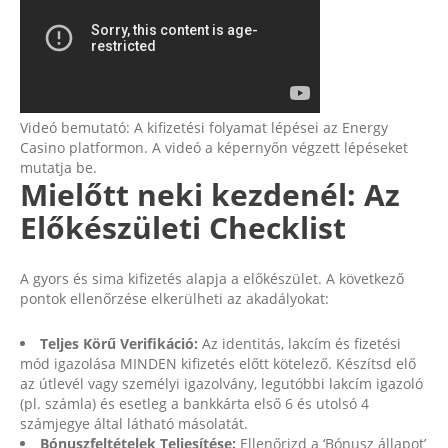
Videó bemutató: A kifizetési folyamat lépései az Energy
Casino platformon. A videó a képernyőn végzett lépéseket
mutatja be.
Mielőtt neki kezdenél: Az
Előkészületi Checklist
A gyors és sima kifizetés alapja a előkészület. A következő
pontok ellenőrzése elkerülheti az akadályokat:
Teljes Körű Verifikáció:
Az identitás, lakcím és fizetési
mód igazolása MINDEN kifizetés előtt kötelező. Készítsd elő
az útlevél vagy személyi igazolvány, legutóbbi lakcím igazoló
(pl. számla) és esetleg a bankkárta első 6 és utolsó 4
számjegye által látható másolatát.
Bónuszfeltételek Teljesítése:
Ellenőrizd a ‘Bónusz állapot’