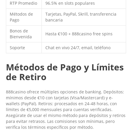
RTP Promedio
96.5% en slots populares
Métodos de
Tarjetas, PayPal, Skrill, transferencia
Pago
bancaria
Bonos de
Hasta €100 + 888casino free spins
Bienvenida
Soporte
Chat en vivo 24/7, email, teléfono
Métodos de Pago y Límites
de Retiro
888casino ofrece múltiples opciones de banking. Depósitos:
mínimos desde €10 con tarjetas (Visa/Mastercard) y e-
wallets (PayPal). Retiros: procesados en 24-48 horas, con
límites de €5,000 mensuales para cuentas verificadas.
Asegúrate de usar el mismo método para depósitos y retiros
para evitar retrasos. Las comisiones son mínimas, pero
verifica los términos específicos por método.