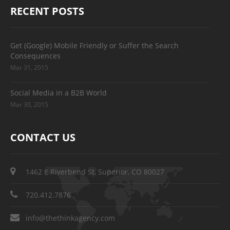
RECENT POSTS
Get (Google) Mobile Friendly or Suffer the Search
Consequences
Mar 31, 2015
Social Media in a B2B World
Mar 30, 2015
CONTACT US
1462 E Riverbend St, Superior, CO 80027
720.412.7876
info@thethinkagency.com