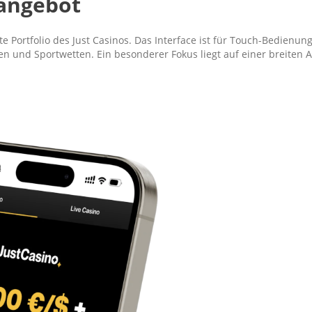
langebot
e Portfolio des Just Casinos. Das Interface ist für Touch-Bedienun
elen und Sportwetten. Ein besonderer Fokus liegt auf einer breiten