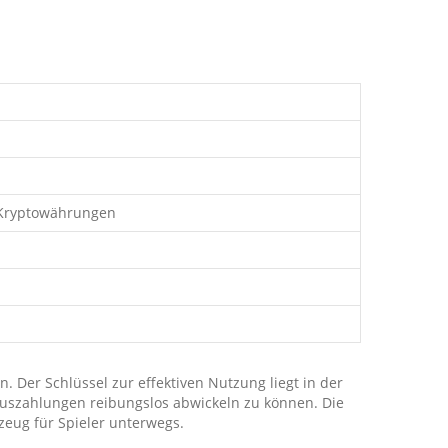
e Kryptowährungen
. Der Schlüssel zur effektiven Nutzung liegt in der
uszahlungen reibungslos abwickeln zu können. Die
zeug für Spieler unterwegs.