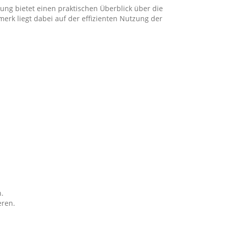
tung bietet einen praktischen Überblick über die
erk liegt dabei auf der effizienten Nutzung der
n.
eren.