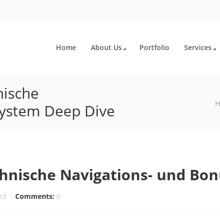
Home
About Us
Portfolio
Services
nische
H
System Deep Dive
echnische Navigations- und Bo
ed
Comments:
0