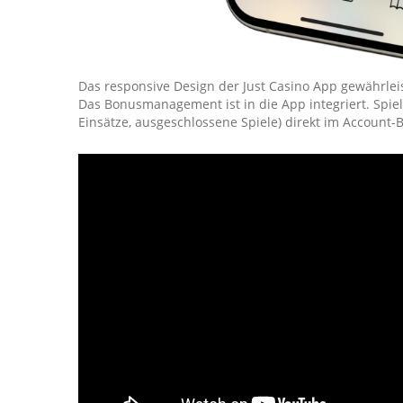
Das responsive Design der Just Casino App gewährlei
Das Bonusmanagement ist in die App integriert. Spi
Einsätze, ausgeschlossene Spiele) direkt im Account-