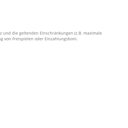
z und die geltenden Einschränkungen (z.B. maximale
ng von Freispielen oder Einzahlungsboni.