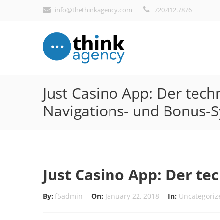
info@thethinkagency.com
720.412.7876
Just Casino App: Der tech
Navigations- und Bonus-
Just Casino App: Der t
By:
f5admin
On:
January 22, 2018
In:
Uncategoriz