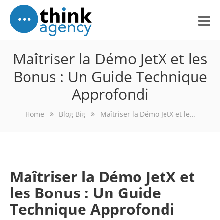
Home
Maîtriser la Démo JetX et les
Bonus : Un Guide Technique
About Us
Approfondi
Portfolio
Home
Blog Big
Maîtriser la Démo JetX et le...
Services
What Others Think
Blog
Maîtriser la Démo JetX et
Contact Us
les Bonus : Un Guide
Technique Approfondi