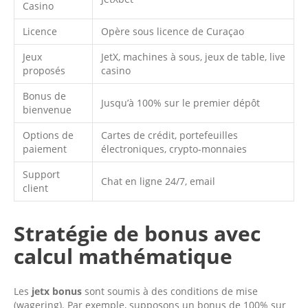
Casino
Licence
Opère sous licence de Curaçao
Jeux
JetX, machines à sous, jeux de table, live
proposés
casino
Bonus de
Jusqu’à 100% sur le premier dépôt
bienvenue
Options de
Cartes de crédit, portefeuilles
paiement
électroniques, crypto-monnaies
Support
Chat en ligne 24/7, email
client
Stratégie de bonus avec
calcul mathématique
Les
jetx bonus
sont soumis à des conditions de mise
(wagering). Par exemple, supposons un bonus de 100% sur