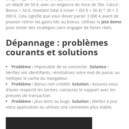
un dépôt de 50 €, avec un exigence de mise de 30x. Calcul :
Bonus = 50 €, montant total à miser = (50 € + 50 €) * 30 = 3
000 €. Cela signifie que vous devez parier 3 000 € avant de
pouvoir retirer les gains liés au bonus. Utilisez la
jetx demo
pour tester des stratégies sans engager de fonds réels.
Dépannage : problèmes
courants et solutions
Problème :
Impossible de se connecter.
Solution :
Vérifiez vos identifiants, réinitialisez votre mot de passe, ou
nettoyez le cache du navigateur.
Problème :
Bonus non crédité.
Solution :
Assurez-vous
d’avoir respecté les termes, contactez le support avec les
preuves de transaction.
Problème :
Jeux lents ou bugs.
Solution :
Mettez à jour
votre application ou utilisez une connexion plus stable.