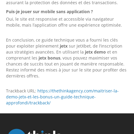
assurant la protection des données et des transactions.
Puis-je jouer sur mobile sans application ?
Oui, le site est responsive et accessible via navigateur
mobile, mais l’application offre une expérience optimisée.
En conclusion, ce guide technique vous a fourni les clés
pour exploiter pleinement
jetx
sur JetXbet, de l’inscription
aux stratégies avancées. En utilisant la
jetx demo
et en
comprenant les
jetx bonus
, vous pouvez maximiser vos
chances de succès tout en jouant de manière responsable.
Restez informé des mises à jour sur le site pour profiter des
dernières offres.
Trackback URL:
https://thethinkagency.com/maitriser-la-
demo-jetx-et-les-bonus-un-guide-technique-
approfondi/trackback/