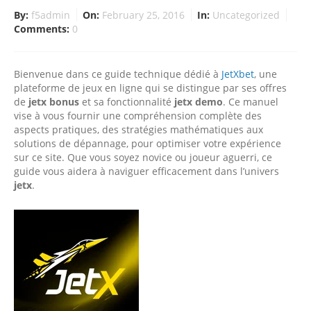
By:
f5admin
On:
February 25, 2016
In:
Uncategorized
Comments:
0
Bienvenue dans ce guide technique dédié à
JetXbet
, une
plateforme de jeux en ligne qui se distingue par ses offres
de
jetx bonus
et sa fonctionnalité
jetx demo
. Ce manuel
vise à vous fournir une compréhension complète des
aspects pratiques, des stratégies mathématiques aux
solutions de dépannage, pour optimiser votre expérience
sur ce site. Que vous soyez novice ou joueur aguerri, ce
guide vous aidera à naviguer efficacement dans l’univers
jetx
.