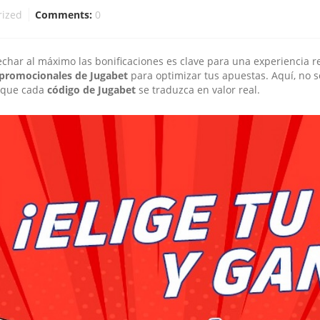
rized
Comments:
0
echar al máximo las bonificaciones es clave para una experiencia r
 promocionales de Jugabet
para optimizar tus apuestas. Aquí, no s
o que cada
código de Jugabet
se traduzca en valor real.