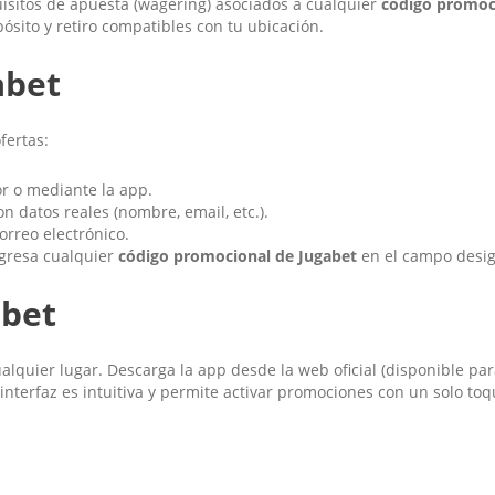
isitos de apuesta (wagering) asociados a cualquier
código promoc
ito y retiro compatibles con tu ubicación.
abet
fertas:
or o mediante la app.
on datos reales (nombre, email, etc.).
orreo electrónico.
ngresa cualquier
código promocional de Jugabet
en el campo design
abet
alquier lugar. Descarga la app desde la web oficial (disponible pa
 interfaz es intuitiva y permite activar promociones con un solo toq