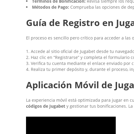
Términos de Bonificación:
Revisa siempre los requ
Métodos de Pago:
Comprueba las opciones de depós
Guía de Registro en Jug
El proceso es sencillo pero crítico para acceder a las o
Accede al sitio oficial de Jugabet desde tu navegad
Haz clic en “Registrarse” y completa el formulario c
Verifica tu cuenta mediante el enlace enviado por c
Realiza tu primer depósito y, durante el proceso, i
Aplicación Móvil de Jug
La experiencia móvil está optimizada para jugar en cu
códigos de Jugabet
y gestionar tus bonificaciones. La