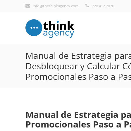
info@thethinkagency.com
720.412.7876
Manual de Estrategia para
Desbloquear y Calcular C
Promocionales Paso a Pa
Manual de Estrategia pa
Promocionales Paso a P