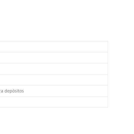
a depósitos