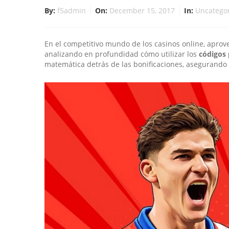
By:
f5admin
On:
December 15, 2017
In:
Uncatego
En el competitivo mundo de los casinos online, aprov
analizando en profundidad cómo utilizar los
códigos
matemática detrás de las bonificaciones, asegurand