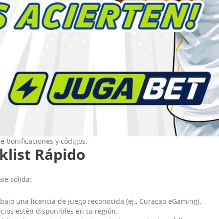
e bonificaciones y códigos.
klist Rápido
se sólida:
ajo una licencia de juego reconocida (ej., Curaçao eGaming).
cios estén disponibles en tu región.