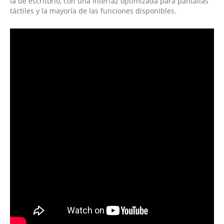
la de escritorio, con una interfaz optimizada para pantallas
táctiles y la mayoría de las funciones disponibles.