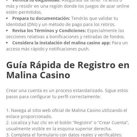
más y residir en una región donde los juegos de azar online
estén permitidos.
Prepara tu documentación:
Tendrás que validar tu
identidad (DNI) y un método de pago para los retiros.
Revisa los Términos y Condiciones:
Especialmente las
secciones relativas a bonificaciones y retiradas de fondos.
Considera la instalación del
malina casino app
:
Para un
acceso más rápido y notificaciones push.
Guía Rápida de Registro en
Malina Casino
Crear una cuenta es un proceso estandarizado. Sigue estos
pasos para configurar tu perfil correctamente:
Navega al sitio web oficial de Malina Casino utilizando el
enlace proporcionado.
Localiza y haz clic en el botón “Registro” o “Crear Cuenta”,
usualmente visible en la esquina superior derecha.
Completa el formulario con datos reales y verificables: