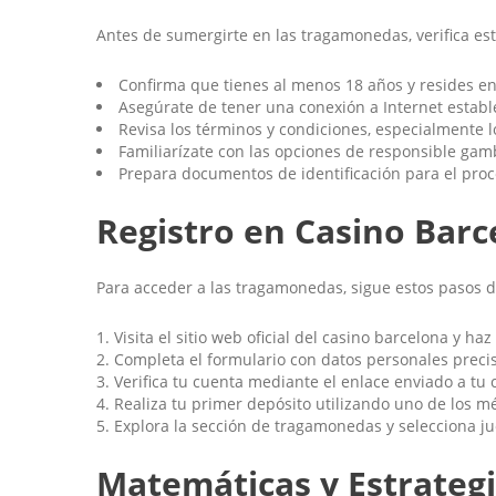
Antes de sumergirte en las tragamonedas, verifica es
Confirma que tienes al menos 18 años y resides en
Asegúrate de tener una conexión a Internet estable
Revisa los términos y condiciones, especialmente l
Familiarízate con las opciones de responsible gamb
Prepara documentos de identificación para el proc
Registro en Casino Barc
Para acceder a las tragamonedas, sigue estos pasos de
Visita el sitio web oficial del casino barcelona y haz
Completa el formulario con datos personales preci
Verifica tu cuenta mediante el enlace enviado a tu c
Realiza tu primer depósito utilizando uno de los 
Explora la sección de tragamonedas y selecciona ju
Matemáticas y Estrateg