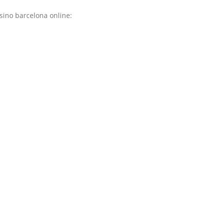
sino barcelona online: