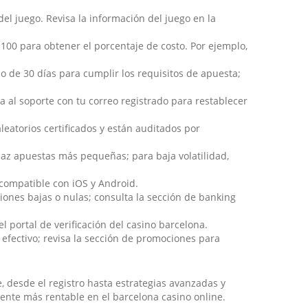
l juego. Revisa la información del juego en la
100 para obtener el porcentaje de costo. Por ejemplo,
zo de 30 días para cumplir los requisitos de apuesta;
ta al soporte con tu correo registrado para restablecer
eatorios certificados y están auditados por
 haz apuestas más pequeñas; para baja volatilidad,
compatible con iOS y Android.
iones bajas o nulas; consulta la sección de banking
 portal de verificación del casino barcelona.
efectivo; revisa la sección de promociones para
 desde el registro hasta estrategias avanzadas y
ente más rentable en el barcelona casino online.