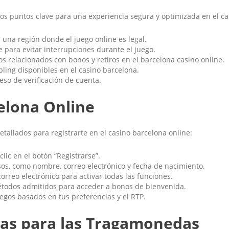
tos puntos clave para una experiencia segura y optimizada en el ca
 una región donde el juego online es legal.
 para evitar interrupciones durante el juego.
os relacionados con bonos y retiros en el barcelona casino online.
ling disponibles en el casino barcelona.
eso de verificación de cuenta.
elona Online
tallados para registrarte en el casino barcelona online:
 clic en el botón “Registrarse”.
sos, como nombre, correo electrónico y fecha de nacimiento.
orreo electrónico para activar todas las funciones.
métodos admitidos para acceder a bonos de bienvenida.
egos basados en tus preferencias y el RTP.
ias para las Tragamonedas