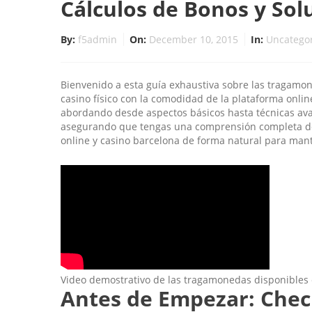
Cálculos de Bonos y Sol
By:
f5admin
On:
December 10, 2015
In:
Uncatego
Bienvenido a esta guía exhaustiva sobre las tragamo
casino físico con la comodidad de la plataforma onli
abordando desde aspectos básicos hasta técnicas avan
asegurando que tengas una comprensión completa de 
online y casino barcelona de forma natural para mant
Video demostrativo de las tragamonedas disponibles 
Antes de Empezar: Check