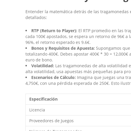
Entender la matemática detrás de las tragamonedas e
detallados:
RTP (Return to Player):
El RTP promedio en las tra
cada 100€ apostados, se espera un retorno de 96€ a l
96%, el retorno esperado es 9.6€.
Bonos y Requisitos de Apuesta:
Supongamos que re
totalizando 400€. Debes apostar 400€ * 30 = 12,000€ an
euro de bono.
Volatilidad:
Las tragamonedas de alta volatilidad e
alta volatilidad, usa apuestas más pequeñas para pro
Escenarios de Cálculo:
Imagina que juegas una tra
4,750€, con una pérdida esperada de 250€. Esto ilustr
Especificación
Licencia
Proveedores de Juegos