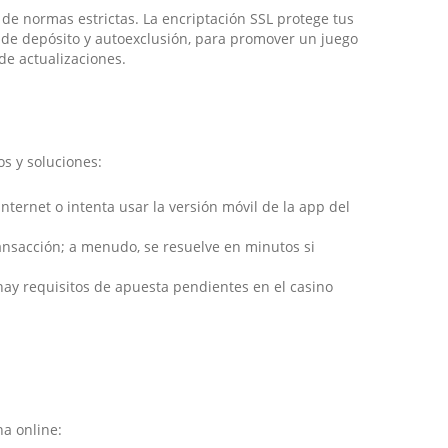
de normas estrictas. La encriptación SSL protege tus
 de depósito y autoexclusión, para promover un juego
de actualizaciones.
s y soluciones:
nternet o intenta usar la versión móvil de la app del
transacción; a menudo, se resuelve en minutos si
ay requisitos de apuesta pendientes en el casino
.
na online: