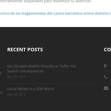
 herramientas disponibles para maximizar tu diversión.
cnico-de-las-tragamonedas-del-casino-barcelona-online-dominio-c
RECENT POSTS
CO
Get (Google) Mobile Friendly or Suffer the
Search Consequences
ly
Mar 31, 2015
Social Media in a B2B World
he
Mar 30, 2015