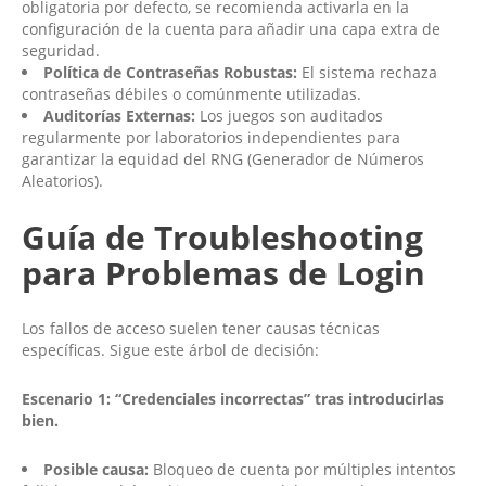
obligatoria por defecto, se recomienda activarla en la
configuración de la cuenta para añadir una capa extra de
seguridad.
Política de Contraseñas Robustas:
El sistema rechaza
contraseñas débiles o comúnmente utilizadas.
Auditorías Externas:
Los juegos son auditados
regularmente por laboratorios independientes para
garantizar la equidad del RNG (Generador de Números
Aleatorios).
Guía de Troubleshooting
para Problemas de Login
Los fallos de acceso suelen tener causas técnicas
específicas. Sigue este árbol de decisión:
Escenario 1: “Credenciales incorrectas” tras introducirlas
bien.
Posible causa:
Bloqueo de cuenta por múltiples intentos