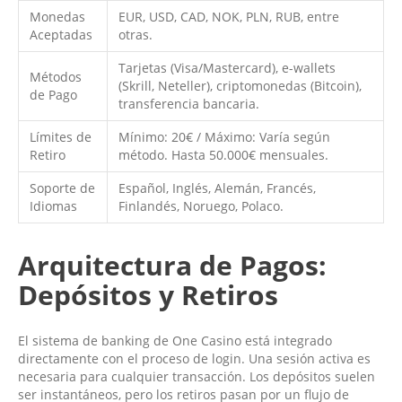
Monedas
EUR, USD, CAD, NOK, PLN, RUB, entre
Aceptadas
otras.
Tarjetas (Visa/Mastercard), e-wallets
Métodos
(Skrill, Neteller), criptomonedas (Bitcoin),
de Pago
transferencia bancaria.
Límites de
Mínimo: 20€ / Máximo: Varía según
Retiro
método. Hasta 50.000€ mensuales.
Soporte de
Español, Inglés, Alemán, Francés,
Idiomas
Finlandés, Noruego, Polaco.
Arquitectura de Pagos:
Depósitos y Retiros
El sistema de banking de One Casino está integrado
directamente con el proceso de login. Una sesión activa es
necesaria para cualquier transacción. Los depósitos suelen
ser instantáneos, pero los retiros pasan por un flujo de