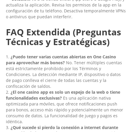
actualiza la aplicación. Revisa los permisos de la app en la
configuración de tu teléfono. Desactiva temporalmente VPNs
o antivirus que puedan interferir.
FAQ Extendida (Preguntas
Técnicas y Estratégicas)
¿Puedo tener varias cuentas abiertas en One Casino
para aprovechar más bonos?
No. Tener múltiples cuentas
está estrictamente prohibido por los Términos y
Condiciones. La detección mediante IP, dispositivo o datos
de pago conlleva el cierre de todas las cuentas y la
confiscación de saldos.
¿El
one casino app
es solo un espejo de la web o tiene
funcionalidades exclusivas?
Es una aplicación nativa
optimizada para móviles, que ofrece notificaciones push
para bonos, acceso más rápido y potencialmente un menor
consumo de datos. La funcionalidad de juego y pagos es
idéntica.
¿Qué sucede si pierdo la conexión a internet durante