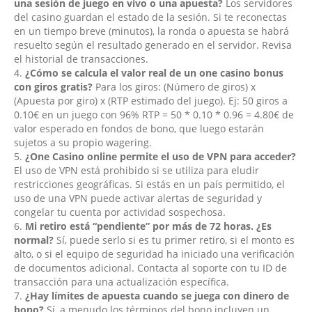
una sesión de juego en vivo o una apuesta?
Los servidores
del casino guardan el estado de la sesión. Si te reconectas
en un tiempo breve (minutos), la ronda o apuesta se habrá
resuelto según el resultado generado en el servidor. Revisa
el historial de transacciones.
¿Cómo se calcula el valor real de un
one casino bonus
con giros gratis?
Para los giros: (Número de giros) x
(Apuesta por giro) x (RTP estimado del juego). Ej: 50 giros a
0.10€ en un juego con 96% RTP = 50 * 0.10 * 0.96 = 4.80€ de
valor esperado en fondos de bono, que luego estarán
sujetos a su propio wagering.
¿One Casino online permite el uso de VPN para acceder?
El uso de VPN está prohibido si se utiliza para eludir
restricciones geográficas. Si estás en un país permitido, el
uso de una VPN puede activar alertas de seguridad y
congelar tu cuenta por actividad sospechosa.
Mi retiro está “pendiente” por más de 72 horas. ¿Es
normal?
Sí, puede serlo si es tu primer retiro, si el monto es
alto, o si el equipo de seguridad ha iniciado una verificación
de documentos adicional. Contacta al soporte con tu ID de
transacción para una actualización específica.
¿Hay límites de apuesta cuando se juega con dinero de
bono?
Sí, a menudo los términos del bono incluyen un