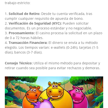
trabajo estricto:
Solicitud de Retiro:
Desde tu cuenta verificada, tras
cumplir cualquier requisito de apuesta de bono.
Verificación de Seguridad (KYC):
Pueden solicitar
documentos. Es un proceso estándar y no negociable.
Procesamiento:
El casino procesa la solicitud en un plazo
de 0 a 72 horas hábiles.
Transacción Financiera:
El dinero se envía a tu método
elegido. Los tiempos varían: e-wallets (0-24h), tarjetas (1-5
días), bancos (3-7 días).
Consejo Técnico:
Utiliza el mismo método para depositar y
retirar cuando sea posible para evitar rechazos y demoras.