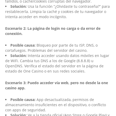
fallidos, o caché/cookies corruptas del navegador.
Solución:
Usa la función “¿Olvidaste tu contraseña?” para
restablecerla. Limpia la caché y cookies de tu navegador o
intenta acceder en modo incógnito.
Escenario 2: La página de login no carga o da error de
conexión.
Posible causa:
Bloqueo por parte de tu ISP, DNS, o
cortafuegos. Problemas del servidor del casino.
Solución:
Intenta acceder usando datos móviles en lugar
de WiFi. Cambia tus DNS a los de Google (8.8.8.8) u
OpenDNS. Verifica el estado del servidor en la página de
estado de One Casino o en sus redes sociales.
Escenario 3: Puedo acceder vía web, pero no desde la
one
casino app
.
Posible causa:
App desactualizada, permisos de
almacenamiento insuficientes en el dispositivo, o conflicto
con apps de seguridad.
Solución:
Ve a la tienda oficial (App Store o Google Play) y