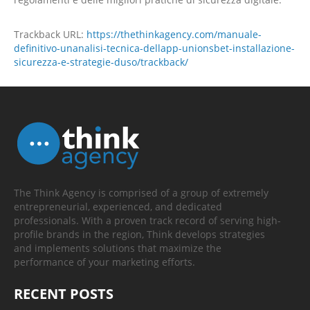
Trackback URL:
https://thethinkagency.com/manuale-
definitivo-unanalisi-tecnica-dellapp-unionsbet-installazione-
sicurezza-e-strategie-duso/trackback/
The Think Agency is comprised of a group of extremely
entrepreneurial, experienced, and dedicated
professionals. With a proven track record of serving high-
profile brands in the region, Think develops strategies
and implements solutions that maximize the
performance of your marketing efforts.
RECENT POSTS