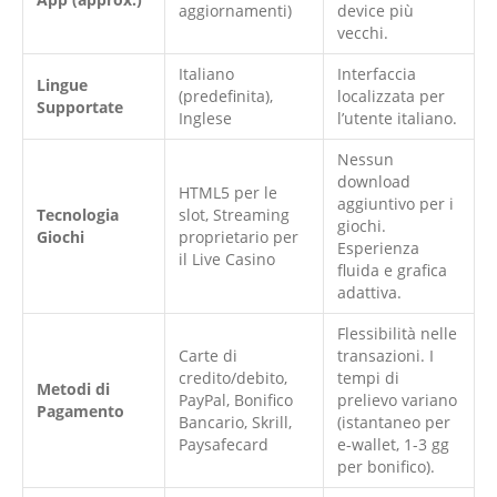
aggiornamenti)
device più
vecchi.
Italiano
Interfaccia
Lingue
(predefinita),
localizzata per
Supportate
Inglese
l’utente italiano.
Nessun
download
HTML5 per le
aggiuntivo per i
Tecnologia
slot, Streaming
giochi.
Giochi
proprietario per
Esperienza
il Live Casino
fluida e grafica
adattiva.
Flessibilità nelle
Carte di
transazioni. I
credito/debito,
tempi di
Metodi di
PayPal, Bonifico
prelievo variano
Pagamento
Bancario, Skrill,
(istantaneo per
Paysafecard
e-wallet, 1-3 gg
per bonifico).