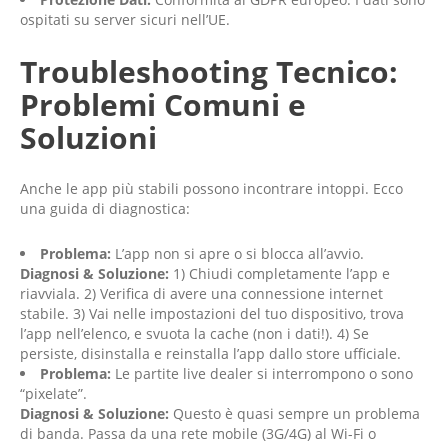
ospitati su server sicuri nell’UE.
Troubleshooting Tecnico:
Problemi Comuni e
Soluzioni
Anche le app più stabili possono incontrare intoppi. Ecco
una guida di diagnostica:
Problema:
L’app non si apre o si blocca all’avvio.
Diagnosi & Soluzione:
1) Chiudi completamente l’app e
riavviala. 2) Verifica di avere una connessione internet
stabile. 3) Vai nelle impostazioni del tuo dispositivo, trova
l’app nell’elenco, e svuota la cache (non i dati!). 4) Se
persiste, disinstalla e reinstalla l’app dallo store ufficiale.
Problema:
Le partite live dealer si interrompono o sono
“pixelate”.
Diagnosi & Soluzione:
Questo è quasi sempre un problema
di banda. Passa da una rete mobile (3G/4G) al Wi-Fi o