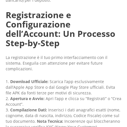
bancario) per i depositi.
Registrazione e
Configurazione
dell’Account: Un Processo
Step-by-Step
La registrazione è il tuo primo interfacciamento con il
sistema. Eseguila con attenzione per evitare future
complicazioni.
Download Ufficiale:
Scarica l’app esclusivamente
dall’Apple App Store o dal Google Play Store ufficiali. Evita
file APK da fonti terze per motivi di sicurezza.
Apertura e Avvio:
Apri l’app e clicca su “Registrati” o “Crea
Account”.
Compilazione Dati:
Inserisci i dati anagrafici esatti (nome,
cognome, data di nascita, indirizzo, Codice Fiscale) come sul
tuo documento.
Nota Tecnica:
Incoerenze qui bloccheranno
la successiva verifica KYC (Know Your Customer).