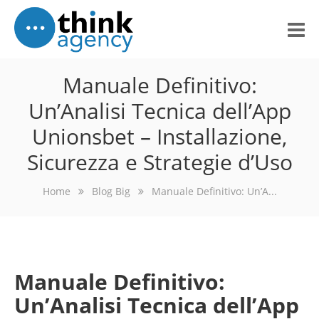
Home
Manuale Definitivo:
Un’Analisi Tecnica dell’App
About Us
Unionsbet – Installazione,
Portfolio
Sicurezza e Strategie d’Uso
Services
Home
Blog Big
Manuale Definitivo: Un’A...
What Others Think
Blog
Contact Us
Manuale Definitivo:
Un’Analisi Tecnica dell’App