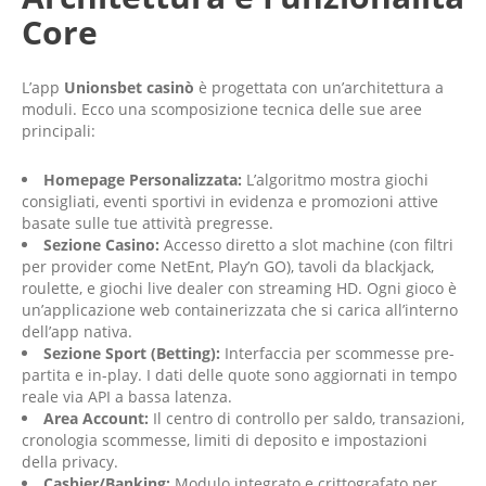
Core
L’app
Unionsbet casinò
è progettata con un’architettura a
moduli. Ecco una scomposizione tecnica delle sue aree
principali:
Homepage Personalizzata:
L’algoritmo mostra giochi
consigliati, eventi sportivi in evidenza e promozioni attive
basate sulle tue attività pregresse.
Sezione Casino:
Accesso diretto a slot machine (con filtri
per provider come NetEnt, Play’n GO), tavoli da blackjack,
roulette, e giochi live dealer con streaming HD. Ogni gioco è
un’applicazione web containerizzata che si carica all’interno
dell’app nativa.
Sezione Sport (Betting):
Interfaccia per scommesse pre-
partita e in-play. I dati delle quote sono aggiornati in tempo
reale via API a bassa latenza.
Area Account:
Il centro di controllo per saldo, transazioni,
cronologia scommesse, limiti di deposito e impostazioni
della privacy.
Cashier/Banking:
Modulo integrato e crittografato per