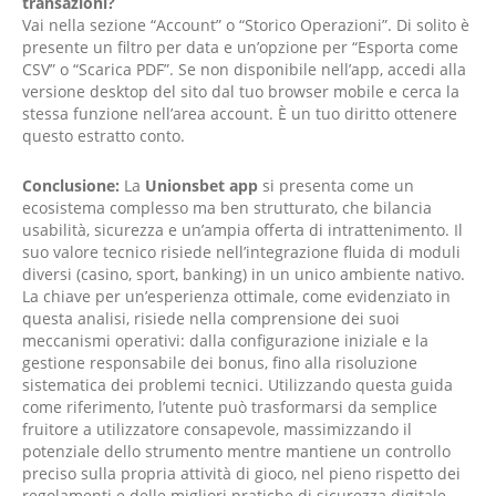
transazioni?
Vai nella sezione “Account” o “Storico Operazioni”. Di solito è
presente un filtro per data e un’opzione per “Esporta come
CSV” o “Scarica PDF”. Se non disponibile nell’app, accedi alla
versione desktop del sito dal tuo browser mobile e cerca la
stessa funzione nell’area account. È un tuo diritto ottenere
questo estratto conto.
Conclusione:
La
Unionsbet app
si presenta come un
ecosistema complesso ma ben strutturato, che bilancia
usabilità, sicurezza e un’ampia offerta di intrattenimento. Il
suo valore tecnico risiede nell’integrazione fluida di moduli
diversi (casino, sport, banking) in un unico ambiente nativo.
La chiave per un’esperienza ottimale, come evidenziato in
questa analisi, risiede nella comprensione dei suoi
meccanismi operativi: dalla configurazione iniziale e la
gestione responsabile dei bonus, fino alla risoluzione
sistematica dei problemi tecnici. Utilizzando questa guida
come riferimento, l’utente può trasformarsi da semplice
fruitore a utilizzatore consapevole, massimizzando il
potenziale dello strumento mentre mantiene un controllo
preciso sulla propria attività di gioco, nel pieno rispetto dei
regolamenti e delle migliori pratiche di sicurezza digitale.