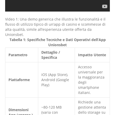
Video 1: Una demo generica che illustra le funzionalità e il
flusso di utilizzo tipico di un’app di casino e scommesse di
alta qualità, simile all’esperienza utente offerta da
Unionsbet.
Tabella 1: Specifiche Tecniche e Dati Operativi dell’App
Unionsbet
Dettaglio /
Parametro
Impatto Utente
Specifica
Accesso
universale per
iOS (App Store),
la maggioranza
Piattaforme
Android (Google
degli
Play)
smartphone
italiani.
Richiede una
~80-120 MB
gestione attenta
Dimensioni
(varia con
dello storage su
App (approx.)