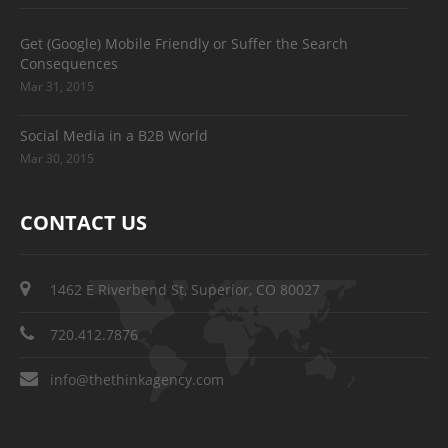
Get (Google) Mobile Friendly or Suffer the Search
Consequences
Mar 31, 2015
Social Media in a B2B World
Mar 30, 2015
CONTACT US
1462 E Riverbend St, Superior, CO 80027
720.412.7876
info@thethinkagency.com