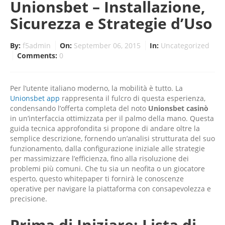
Unionsbet – Installazione,
Sicurezza e Strategie d’Uso
By:
f5admin
On:
September 06, 2015
In:
Uncategorized
Comments:
0
Per l’utente italiano moderno, la mobilità è tutto. La
Unionsbet app
rappresenta il fulcro di questa esperienza,
condensando l’offerta completa del noto
Unionsbet casinò
in un’interfaccia ottimizzata per il palmo della mano. Questa
guida tecnica approfondita si propone di andare oltre la
semplice descrizione, fornendo un’analisi strutturata del suo
funzionamento, dalla configurazione iniziale alle strategie
per massimizzare l’efficienza, fino alla risoluzione dei
problemi più comuni. Che tu sia un neofita o un giocatore
esperto, questo whitepaper ti fornirà le conoscenze
operative per navigare la piattaforma con consapevolezza e
precisione.
Prima di Iniziare: Lista di