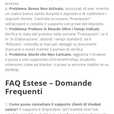
accesso.
Problema: Bonus Non Attivato.
Assicurati di aver inserito
un codice bonus valido durante il deposito e di soddisfare i
requisiti minimi. Controlla la sezione “Promozioni”
nell’account o contatta il supporto con prove del deposito.
Problema: Prelievo in Ritardo Oltre i Tempi Indicati.
Verifica lo stato del prelievo nella sezione “Transazioni”; se è
in “In Elaborazione”, attendi i tempi standard. Se è
“Rifiutato”, controlla la mail per dettagli su documenti
mancanti e inviali tramite il portale di verifica.
Problema: Giochi che Non Caricano.
Aggiorna il browser
o passa a uno supportato (Chrome/Firefox), disabilita
estensioni come ad-blocker, o prova la versione mobile se su
desktop.
FAQ Estese – Domande
Frequenti
Come posso contattare il supporto clienti di Vivabet
casino?
Il supporto è disponibile 24/7 tramite chat live,