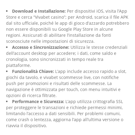
Download e Installazione:
Per dispositivi iOS, visita l’App
Store e cerca “Vivabet casino”; per Android, scarica il file APK
dal sito ufficiale, poiché le app di gioco d’azzardo potrebbero
non essere disponibili su Google Play Store in alcune
regioni. Assicurati di abilitare l’installazione da fonti
sconosciute nelle impostazioni di sicurezza.
Accesso e Sincronizzazione:
Utilizza le stesse credenziali
dell’account desktop per accedere; i dati, come saldo e
cronologia, sono sincronizzati in tempo reale tra
piattaforme.
Funzionalità Chiave:
L’app include accesso rapido a slot,
giochi da tavolo, e vivabet scommesse live, con notifiche
push per promozioni e risultati delle scommesse. La
navigazione è ottimizzata per touch, con menu intuitivi e
opzioni di ricerca filtrate.
Performance e Sicurezza:
L’app utilizza crittografia SSL
per proteggere le transazioni e richiede permessi minimi,
limitando l’accesso a dati sensibili. Per problemi comuni,
come crash o lentezza, aggiorna l’app all’ultima versione o
riavvia il dispositivo.