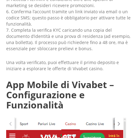
marketing se desideri ricevere promozioni.
Conferma l’account tramite un link inviato via email o un
codice SMS; questo passo è obbligatorio per attivare tutte le
funzionalità.
Completa la verifica KYC caricando una copia del
documento d’identità e una prova di residenza (ad esempio,
una bolletta). Il processo può richiedere fino a 48 ore, ma è
essenziale per sbloccare prelievi e bonus.
Una volta verificato, puoi effettuare il primo deposito e
iniziare a esplorare le offerte di Vivabet casino.
App Mobile di Vivabet –
Configurazione e
Funzionalità