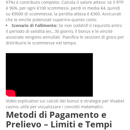
97%) e contributo completo. Calcola il valore atteso: se il RTP
è 96%, per ogni €100 scommessi, perdi in media €4, quindi
su €9000 di scommesse, la perdita attesa è €360. Assicurati
che le vincite potenziali superino questo costo.
Scenario di Fallimento:
Se non soddisfi il requisito entro
il periodo di validità (es., 30 giorni), il bonus e le vincite
associate vengono annullati. Pianifica le sessioni di gioco per
distribuire le scommesse nel tempo.
Video esplicativo sui calcoli dei bonus e strategie per Vivabet
casino, utile per visualizzare i concetti matematici.
Metodi di Pagamento e
Prelievo – Limiti e Tempi