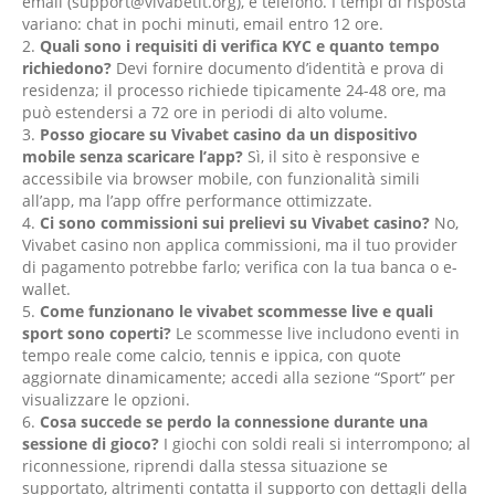
email (support@vivabetit.org), e telefono. I tempi di risposta
variano: chat in pochi minuti, email entro 12 ore.
Quali sono i requisiti di verifica KYC e quanto tempo
richiedono?
Devi fornire documento d’identità e prova di
residenza; il processo richiede tipicamente 24-48 ore, ma
può estendersi a 72 ore in periodi di alto volume.
Posso giocare su Vivabet casino da un dispositivo
mobile senza scaricare l’app?
Sì, il sito è responsive e
accessibile via browser mobile, con funzionalità simili
all’app, ma l’app offre performance ottimizzate.
Ci sono commissioni sui prelievi su Vivabet casino?
No,
Vivabet casino non applica commissioni, ma il tuo provider
di pagamento potrebbe farlo; verifica con la tua banca o e-
wallet.
Come funzionano le vivabet scommesse live e quali
sport sono coperti?
Le scommesse live includono eventi in
tempo reale come calcio, tennis e ippica, con quote
aggiornate dinamicamente; accedi alla sezione “Sport” per
visualizzare le opzioni.
Cosa succede se perdo la connessione durante una
sessione di gioco?
I giochi con soldi reali si interrompono; al
riconnessione, riprendi dalla stessa situazione se
supportato, altrimenti contatta il supporto con dettagli della