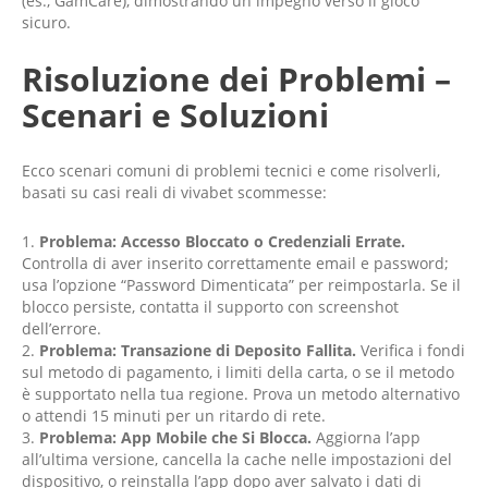
(es., GamCare), dimostrando un impegno verso il gioco
sicuro.
Risoluzione dei Problemi –
Scenari e Soluzioni
Ecco scenari comuni di problemi tecnici e come risolverli,
basati su casi reali di vivabet scommesse:
Problema: Accesso Bloccato o Credenziali Errate.
Controlla di aver inserito correttamente email e password;
usa l’opzione “Password Dimenticata” per reimpostarla. Se il
blocco persiste, contatta il supporto con screenshot
dell’errore.
Problema: Transazione di Deposito Fallita.
Verifica i fondi
sul metodo di pagamento, i limiti della carta, o se il metodo
è supportato nella tua regione. Prova un metodo alternativo
o attendi 15 minuti per un ritardo di rete.
Problema: App Mobile che Si Blocca.
Aggiorna l’app
all’ultima versione, cancella la cache nelle impostazioni del
dispositivo, o reinstalla l’app dopo aver salvato i dati di