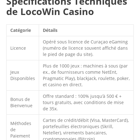
Spécifications Techniques
de LocoWin Casino
Catégorie
Détails
Opéré sous licence de Curaçao eGaming
Licence
(numéro de licence souvent affiché dans
le pied de page du site).
Plus de 1000 jeux : machines à sous (par
Jeux
ex., de fournisseurs comme NetEnt,
Disponibles
Pragmatic Play), blackjack, roulette, poker,
et casino en direct.
Offre standard : 100% jusqu’à 500 € +
Bonus de
tours gratuits, avec conditions de mise
Bienvenue
de 35x.
Cartes de crédit/débit (Visa, MasterCard),
Méthodes
portefeuilles électroniques (Skrill,
de
Neteller), virements bancaires,
Paiement
cryptomonnaies (Bitcoin).