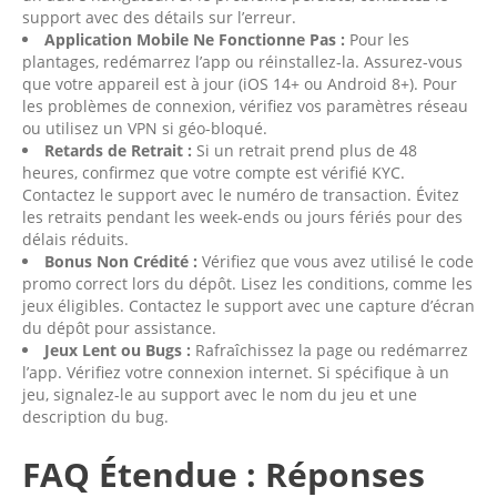
support avec des détails sur l’erreur.
Application Mobile Ne Fonctionne Pas :
Pour les
plantages, redémarrez l’app ou réinstallez-la. Assurez-vous
que votre appareil est à jour (iOS 14+ ou Android 8+). Pour
les problèmes de connexion, vérifiez vos paramètres réseau
ou utilisez un VPN si géo-bloqué.
Retards de Retrait :
Si un retrait prend plus de 48
heures, confirmez que votre compte est vérifié KYC.
Contactez le support avec le numéro de transaction. Évitez
les retraits pendant les week-ends ou jours fériés pour des
délais réduits.
Bonus Non Crédité :
Vérifiez que vous avez utilisé le code
promo correct lors du dépôt. Lisez les conditions, comme les
jeux éligibles. Contactez le support avec une capture d’écran
du dépôt pour assistance.
Jeux Lent ou Bugs :
Rafraîchissez la page ou redémarrez
l’app. Vérifiez votre connexion internet. Si spécifique à un
jeu, signalez-le au support avec le nom du jeu et une
description du bug.
FAQ Étendue : Réponses