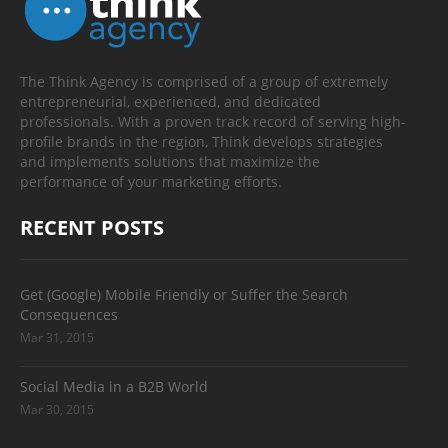
The Think Agency is comprised of a group of extremely
entrepreneurial, experienced, and dedicated
professionals. With a proven track record of serving high-
profile brands in the region, Think develops strategies
and implements solutions that maximize the
performance of your marketing efforts.
RECENT POSTS
Get (Google) Mobile Friendly or Suffer the Search
Consequences
Mar 31, 2015
Social Media in a B2B World
Mar 30, 2015