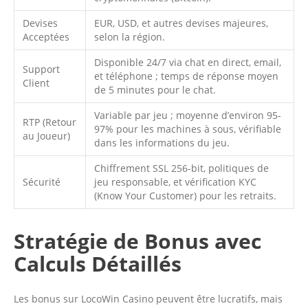
Devises
EUR, USD, et autres devises majeures,
Acceptées
selon la région.
Disponible 24/7 via chat en direct, email,
Support
et téléphone ; temps de réponse moyen
Client
de 5 minutes pour le chat.
Variable par jeu ; moyenne d’environ 95-
RTP (Retour
97% pour les machines à sous, vérifiable
au Joueur)
dans les informations du jeu.
Chiffrement SSL 256-bit, politiques de
Sécurité
jeu responsable, et vérification KYC
(Know Your Customer) pour les retraits.
Stratégie de Bonus avec
Calculs Détaillés
Les bonus sur LocoWin Casino peuvent être lucratifs, mais