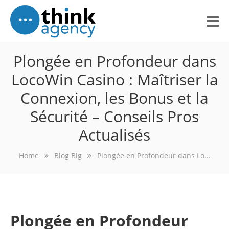
Home
Plongée en Profondeur dans
LocoWin Casino : Maîtriser la
About Us
Connexion, les Bonus et la
Portfolio
Sécurité – Conseils Pros
Services
Actualisés
What Others Think
Home
Blog Big
Plongée en Profondeur dans Lo...
Blog
Contact Us
Plongée en Profondeur