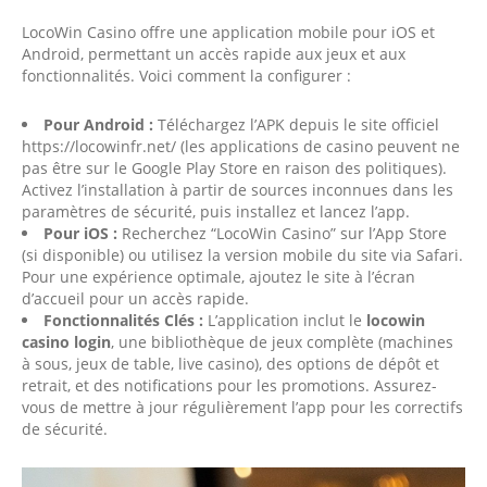
LocoWin Casino offre une application mobile pour iOS et
Android, permettant un accès rapide aux jeux et aux
fonctionnalités. Voici comment la configurer :
Pour Android :
Téléchargez l’APK depuis le site officiel
https://locowinfr.net/ (les applications de casino peuvent ne
pas être sur le Google Play Store en raison des politiques).
Activez l’installation à partir de sources inconnues dans les
paramètres de sécurité, puis installez et lancez l’app.
Pour iOS :
Recherchez “LocoWin Casino” sur l’App Store
(si disponible) ou utilisez la version mobile du site via Safari.
Pour une expérience optimale, ajoutez le site à l’écran
d’accueil pour un accès rapide.
Fonctionnalités Clés :
L’application inclut le
locowin
casino login
, une bibliothèque de jeux complète (machines
à sous, jeux de table, live casino), des options de dépôt et
retrait, et des notifications pour les promotions. Assurez-
vous de mettre à jour régulièrement l’app pour les correctifs
de sécurité.