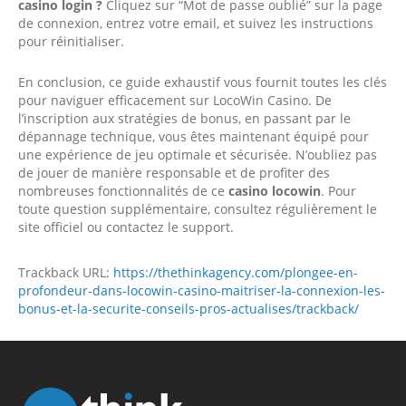
casino login
?
Cliquez sur “Mot de passe oublié” sur la page
de connexion, entrez votre email, et suivez les instructions
pour réinitialiser.
En conclusion, ce guide exhaustif vous fournit toutes les clés
pour naviguer efficacement sur LocoWin Casino. De
l’inscription aux stratégies de bonus, en passant par le
dépannage technique, vous êtes maintenant équipé pour
une expérience de jeu optimale et sécurisée. N’oubliez pas
de jouer de manière responsable et de profiter des
nombreuses fonctionnalités de ce
casino locowin
. Pour
toute question supplémentaire, consultez régulièrement le
site officiel ou contactez le support.
Trackback URL:
https://thethinkagency.com/plongee-en-
profondeur-dans-locowin-casino-maitriser-la-connexion-les-
bonus-et-la-securite-conseils-pros-actualises/trackback/