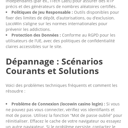
indépendants (par ex., iTech Labs) pour assurer des RTP
précis et des générateurs de nombres aléatoires certifiés.
Politiques de Jeu Responsable :
Outils disponibles pour
fixer des limites de dépôt, d’autorisations, ou d’exclusion.
LocoWin s’aligne sur les normes internationales pour
prévenir les addictions.
Protection des Données :
Conforme au RGPD pour les
utilisateurs de l’UE, avec des politiques de confidentialité
claires accessibles sur le site.
Dépannage : Scénarios
Courants et Solutions
Voici des problèmes techniques fréquents et comment les
résoudre :
Problème de Connexion (
locowin casino login
) :
Si vous
ne pouvez pas vous connecter, vérifiez vos identifiants et
mot de passe. Utilisez la fonction “Mot de passe oublié” pour
réinitialiser. Effacez le cache de votre navigateur ou essayez
un autre navigateur. Si le problème persiste, contactez le