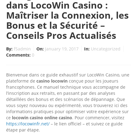
dans LocoWin Casino :
Maîtriser la Connexion, les
Bonus et la Sécurité –
Conseils Pros Actualisés
By:
f5admin
On:
January 19, 2017
In:
Uncategorized
Comments:
0
Bienvenue dans ce guide exhaustif sur LocoWin Casino, une
plateforme de
casino locowin
conçue pour les joueurs
francophones. Ce manuel technique vous accompagne de
l’inscription aux retraits, en passant par des analyses
détaillées des bonus et des scénarios de dépannage. Que
vous soyez nouveau ou expérimenté, vous trouverez ici des
informations pratiques pour optimiser votre expérience sur
ce
locowin casino online casino
. Pour commencer, visitez
https://locowinfr.net/
– le lien officiel – et suivez ce guide
étape par étape.