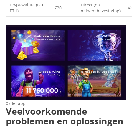
Cryptovaluta (BTC,
Direct (na
€20
Va
ETH)
netwerkbevestiging)
0xBet app
Veelvoorkomende
problemen en oplossingen