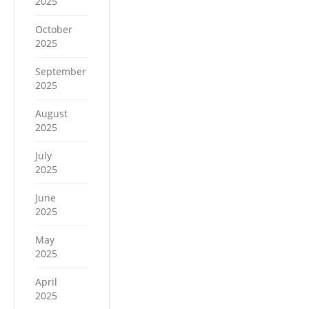
2025
October
2025
September
2025
August
2025
July
2025
June
2025
May
2025
April
2025