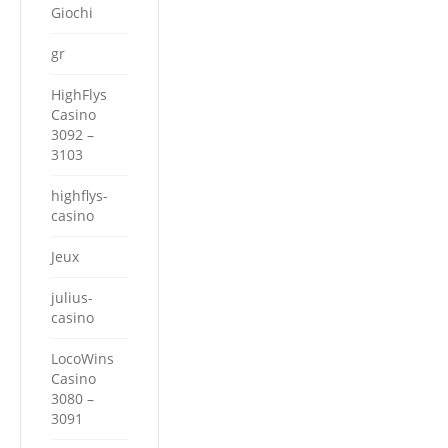
Giochi
gr
HighFlys
Casino
3092 –
3103
highflys-
casino
Jeux
julius-
casino
LocoWins
Casino
3080 –
3091