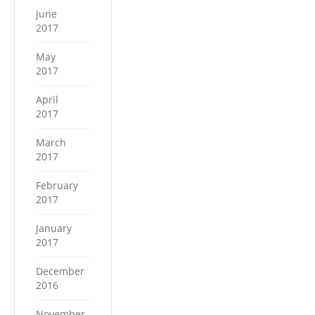
June
2017
May
2017
April
2017
March
2017
February
2017
January
2017
December
2016
November