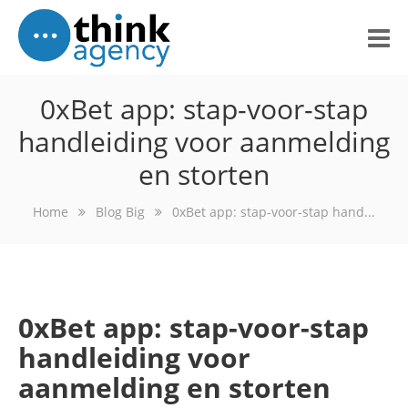
Home
0xBet app: stap-voor-stap
handleiding voor aanmelding
About Us
en storten
Portfolio
Home
Blog Big
0xBet app: stap-voor-stap hand...
Services
What Others Think
Blog
0xBet app: stap-voor-stap
Contact Us
handleiding voor
aanmelding en storten