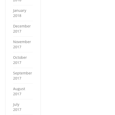
January
2018
December
2017
November
2017
October
2017
September
2017
August
2017
July
2017