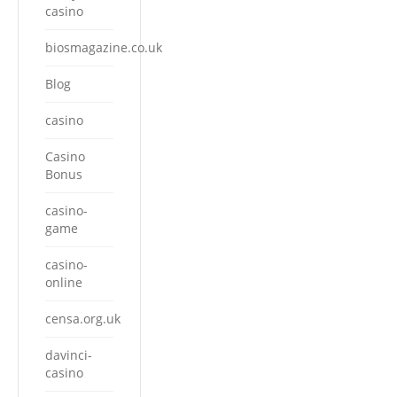
casino
biosmagazine.co.uk
Blog
casino
Casino
Bonus
casino-
game
casino-
online
censa.org.uk
davinci-
casino