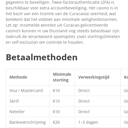
gegevens te beveiligen. Twee‑factorauthenticatie (2FA) is
beschikbaar voor extra accountbeveiliging. Het casino is in
het bezit van een licentie van de Curacaose overheid, wat
betekent dat het voldoet aan minimale veiligheidsnormen.
Let op: inzamelde winsten uit Curacao‑gelicentieerde
casino’s kunnen in uw thuisland nog steeds belastbaar zijn.
Gebruik de verantwoord speelopties zoals stortingslimieten
en self‑exclusion om controle te houden.
Betaalmethoden
Minimale
Methode
Verwerkingstijd
K
storting
Visa / Mastercard
€10
Direct
Gr
Skrill
€10
Direct
Gr
Neteller
€10
Direct
Gr
Bankoverschrijving
€20
1–3 dagen
Gr