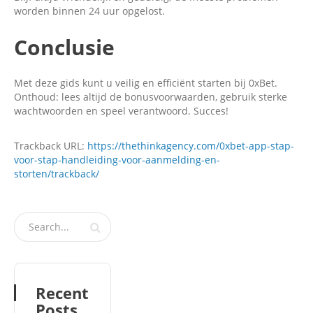
worden binnen 24 uur opgelost.
Conclusie
Met deze gids kunt u veilig en efficiënt starten bij 0xBet.
Onthoud: lees altijd de bonusvoorwaarden, gebruik sterke
wachtwoorden en speel verantwoord. Succes!
Trackback URL:
https://thethinkagency.com/0xbet-app-stap-
voor-stap-handleiding-voor-aanmelding-en-
storten/trackback/
Recent
Posts