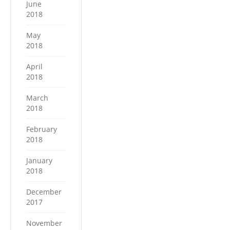
June
2018
May
2018
April
2018
March
2018
February
2018
January
2018
December
2017
November