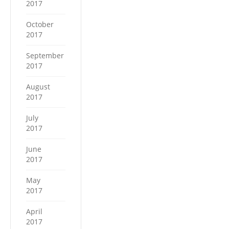
2017
October
2017
September
2017
August
2017
July
2017
June
2017
May
2017
April
2017