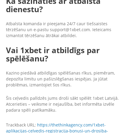
Kā sazināties ar atbalsta
dienestu?
Atbalsta komanda ir pieejama 24/7 caur tiešsaistes
tērzēšanu un e-pastu support@1xbet.com. Ieteicams
izmantot tērzēšanu ātrākai atbildei.
Vai 1xbet ir atbildīgs par
spēlēšanu?
Kazino piedāvā atbildīgas spēlēšanas rīkus, piemēram,
depozīta limitu un pašizslēgšanas iespējas. Ja jūtat
problēmas, izmantojiet šos rīkus.
Šis ceļvedis palīdzēs jums droši sākt spēlēt 1xbet Latvijā.
Atcerieties – veiksme ir nejaušība, bet informēta izvēle
padara spēli patīkamāku.
Trackback URL:
https://thethinkagency.com/1xbet-
aplikacijas-celvedis-registracija-bonusi-un-drosiba-