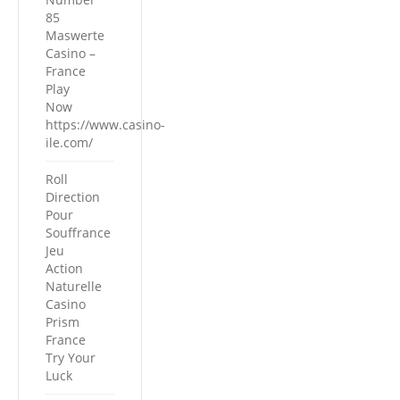
85
Maswerte
Casino –
France
Play
Now
https://www.casino-
ile.com/
Roll
Direction
Pour
Souffrance
Jeu
Action
Naturelle
Casino
Prism
France
Try Your
Luck