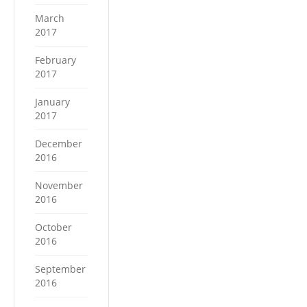
March
2017
February
2017
January
2017
December
2016
November
2016
October
2016
September
2016