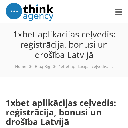
Home
1xbet aplikācijas ceļvedis:
reģistrācija, bonusi un
About Us
drošība Latvijā
Portfolio
Home
Blog Big
1xbet aplikācijas ceļvedis: ...
Services
What Others Think
Blog
1xbet aplikācijas ceļvedis:
Contact Us
reģistrācija, bonusi un
drošība Latvijā