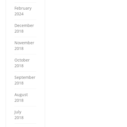
February
2024
December
2018
November
2018
October
2018
September
2018
August
2018
July
2018