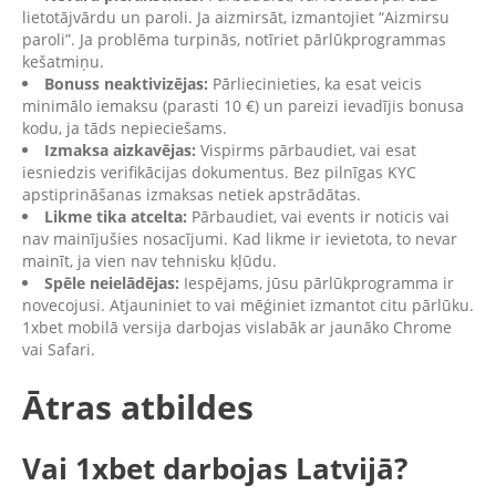
lietotājvārdu un paroli. Ja aizmirsāt, izmantojiet “Aizmirsu
paroli”. Ja problēma turpinās, notīriet pārlūkprogrammas
kešatmiņu.
Bonuss neaktivizējas:
Pārliecinieties, ka esat veicis
minimālo iemaksu (parasti 10 €) un pareizi ievadījis bonusa
kodu, ja tāds nepieciešams.
Izmaksa aizkavējas:
Vispirms pārbaudiet, vai esat
iesniedzis verifikācijas dokumentus. Bez pilnīgas KYC
apstiprināšanas izmaksas netiek apstrādātas.
Likme tika atcelta:
Pārbaudiet, vai events ir noticis vai
nav mainījušies nosacījumi. Kad likme ir ievietota, to nevar
mainīt, ja vien nav tehnisku kļūdu.
Spēle neielādējas:
Iespējams, jūsu pārlūkprogramma ir
novecojusi. Atjauniniet to vai mēģiniet izmantot citu pārlūku.
1xbet mobilā versija darbojas vislabāk ar jaunāko Chrome
vai Safari.
Ātras atbildes
Vai 1xbet darbojas Latvijā?