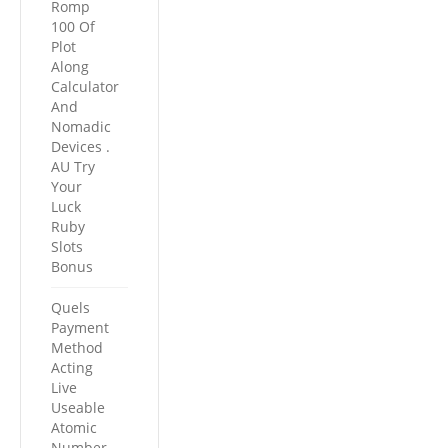
Romp
100 Of
Plot
Along
Calculator
And
Nomadic
Devices .
AU Try
Your
Luck
Ruby
Slots
Bonus
Quels
Payment
Method
Acting
Live
Useable
Atomic
Number