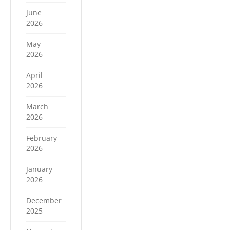
June
2026
May
2026
April
2026
March
2026
February
2026
January
2026
December
2025