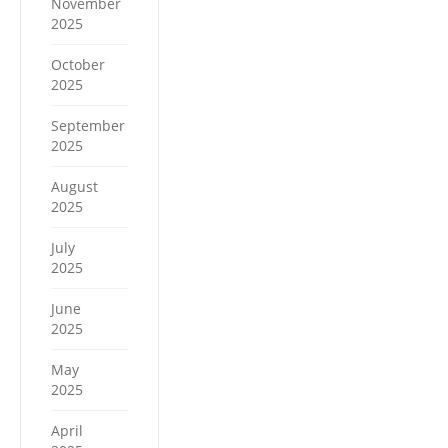
November
2025
October
2025
September
2025
August
2025
July
2025
June
2025
May
2025
April