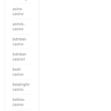
asino-
casino
asinos-
casino
bdmbet-
casino
bdmbet-
casino1
beef-
casino
betalright-
casino
betlive-
casino