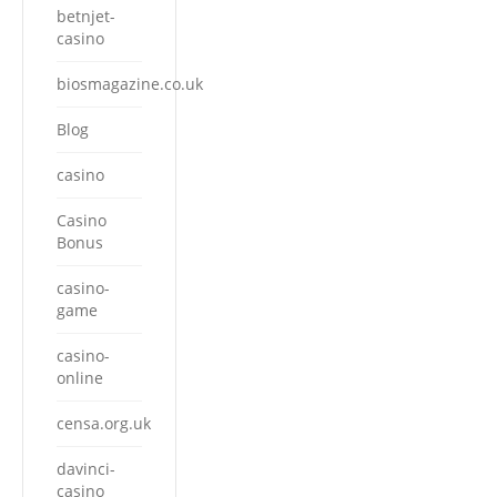
betnjet-
casino
biosmagazine.co.uk
Blog
casino
Casino
Bonus
casino-
game
casino-
online
censa.org.uk
davinci-
casino