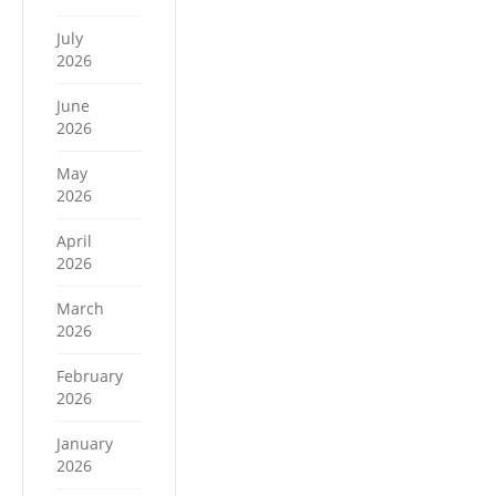
July
2026
June
2026
May
2026
April
2026
March
2026
February
2026
January
2026