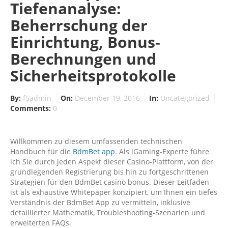
Tiefenanalyse:
Beherrschung der
Einrichtung, Bonus-
Berechnungen und
Sicherheitsprotokolle
By:
f5admin
On:
December 19, 2016
In:
Uncategorized
Comments:
0
Willkommen zu diesem umfassenden technischen
Handbuch für die
BdmBet app
. Als iGaming-Experte führe
ich Sie durch jeden Aspekt dieser Casino-Plattform, von der
grundlegenden Registrierung bis hin zu fortgeschrittenen
Strategien für den BdmBet casino bonus. Dieser Leitfaden
ist als exhaustive Whitepaper konzipiert, um Ihnen ein tiefes
Verständnis der BdmBet App zu vermitteln, inklusive
detaillierter Mathematik, Troubleshooting-Szenarien und
erweiterten FAQs.