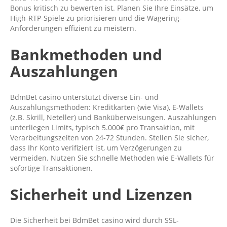
Bonus kritisch zu bewerten ist. Planen Sie Ihre Einsätze, um
High-RTP-Spiele zu priorisieren und die Wagering-
Anforderungen effizient zu meistern.
Bankmethoden und
Auszahlungen
BdmBet casino unterstützt diverse Ein- und
Auszahlungsmethoden: Kreditkarten (wie Visa), E-Wallets
(z.B. Skrill, Neteller) und Banküberweisungen. Auszahlungen
unterliegen Limits, typisch 5.000€ pro Transaktion, mit
Verarbeitungszeiten von 24-72 Stunden. Stellen Sie sicher,
dass Ihr Konto verifiziert ist, um Verzögerungen zu
vermeiden. Nutzen Sie schnelle Methoden wie E-Wallets für
sofortige Transaktionen.
Sicherheit und Lizenzen
Die Sicherheit bei BdmBet casino wird durch SSL-