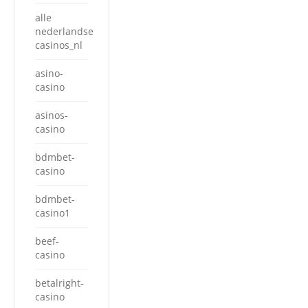
alle
nederlandse
casinos_nl
asino-
casino
asinos-
casino
bdmbet-
casino
bdmbet-
casino1
beef-
casino
betalright-
casino