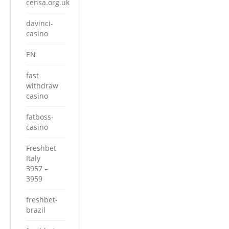
censa.org.uk
davinci-
casino
EN
fast
withdraw
casino
fatboss-
casino
Freshbet
Italy
3957 –
3959
freshbet-
brazil