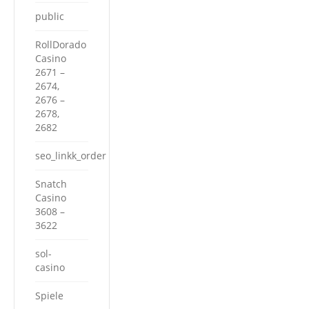
public
RollDorado
Casino
2671 –
2674,
2676 –
2678,
2682
seo_linkk_order
Snatch
Casino
3608 –
3622
sol-
casino
Spiele