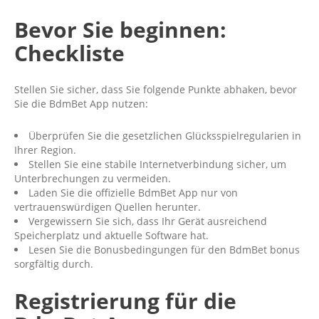
Bevor Sie beginnen:
Checkliste
Stellen Sie sicher, dass Sie folgende Punkte abhaken, bevor
Sie die BdmBet App nutzen:
Überprüfen Sie die gesetzlichen Glücksspielregularien in
Ihrer Region.
Stellen Sie eine stabile Internetverbindung sicher, um
Unterbrechungen zu vermeiden.
Laden Sie die offizielle BdmBet App nur von
vertrauenswürdigen Quellen herunter.
Vergewissern Sie sich, dass Ihr Gerät ausreichend
Speicherplatz und aktuelle Software hat.
Lesen Sie die Bonusbedingungen für den BdmBet bonus
sorgfältig durch.
Registrierung für die