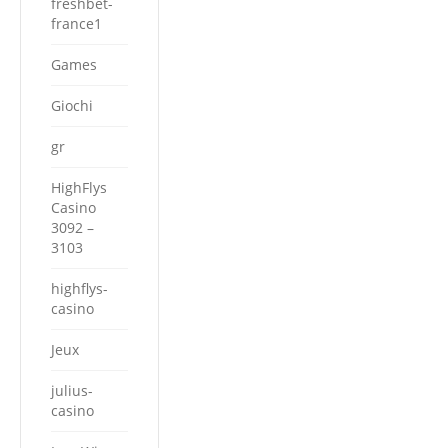
freshbet-
france1
Games
Giochi
gr
HighFlys
Casino
3092 –
3103
highflys-
casino
Jeux
julius-
casino