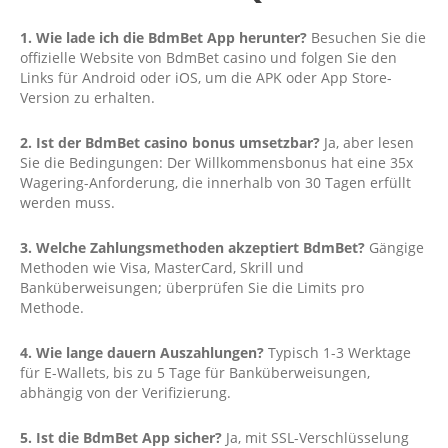
1. Wie lade ich die BdmBet App herunter?
Besuchen Sie die
offizielle Website von BdmBet casino und folgen Sie den
Links für Android oder iOS, um die APK oder App Store-
Version zu erhalten.
2. Ist der BdmBet casino bonus umsetzbar?
Ja, aber lesen
Sie die Bedingungen: Der Willkommensbonus hat eine 35x
Wagering-Anforderung, die innerhalb von 30 Tagen erfüllt
werden muss.
3. Welche Zahlungsmethoden akzeptiert BdmBet?
Gängige
Methoden wie Visa, MasterCard, Skrill und
Banküberweisungen; überprüfen Sie die Limits pro
Methode.
4. Wie lange dauern Auszahlungen?
Typisch 1-3 Werktage
für E-Wallets, bis zu 5 Tage für Banküberweisungen,
abhängig von der Verifizierung.
5. Ist die BdmBet App sicher?
Ja, mit SSL-Verschlüsselung