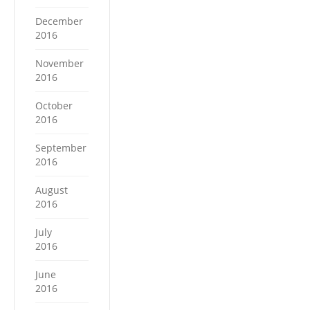
December
2016
November
2016
October
2016
September
2016
August
2016
July
2016
June
2016