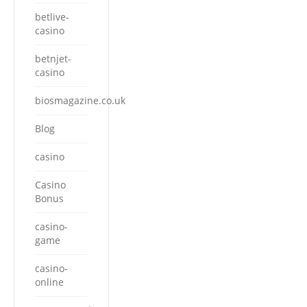
betlive-
casino
betnjet-
casino
biosmagazine.co.uk
Blog
casino
Casino
Bonus
casino-
game
casino-
online