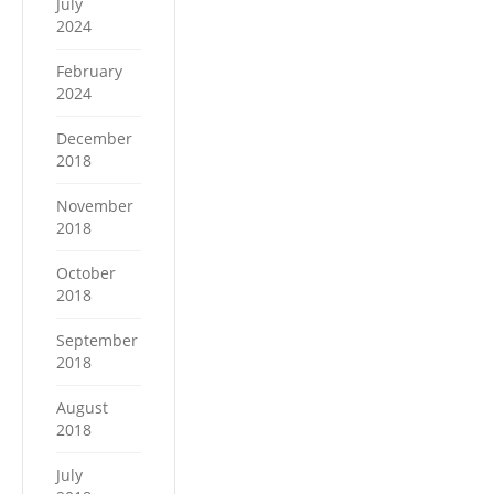
July
2024
February
2024
December
2018
November
2018
October
2018
September
2018
August
2018
July