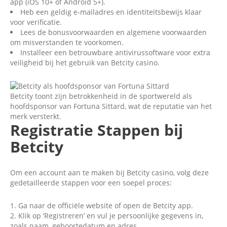
app (iOS 10+ of Android 5+).
Heb een geldig e-mailadres en identiteitsbewijs klaar
voor verificatie.
Lees de bonusvoorwaarden en algemene voorwaarden
om misverstanden te voorkomen.
Installeer een betrouwbare antivirussoftware voor extra
veiligheid bij het gebruik van Betcity casino.
Betcity toont zijn betrokkenheid in de sportwereld als
hoofdsponsor van Fortuna Sittard, wat de reputatie van het
merk versterkt.
Registratie Stappen bij
Betcity
Om een account aan te maken bij Betcity casino, volg deze
gedetailleerde stappen voor een soepel proces:
Ga naar de officiële website of open de Betcity app.
Klik op ‘Registreren’ en vul je persoonlijke gegevens in,
zoals naam, geboortedatum en adres.