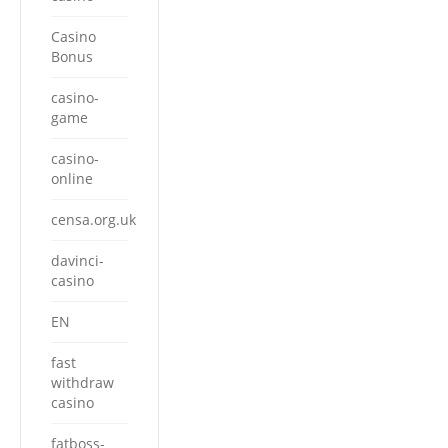
Casino
Bonus
casino-
game
casino-
online
censa.org.uk
davinci-
casino
EN
fast
withdraw
casino
fatboss-