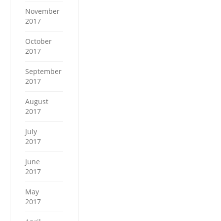
November
2017
October
2017
September
2017
August
2017
July
2017
June
2017
May
2017