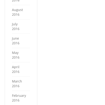
2016
August
2016
July
2016
June
2016
May
2016
April
2016
March
2016
February
2016