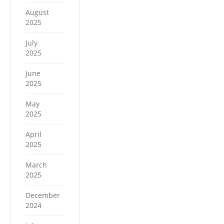
August
2025
July
2025
June
2025
May
2025
April
2025
March
2025
December
2024