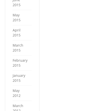
2015
May
2015
April
2015
March
2015
February
2015
January
2015
May
2012
March
2012