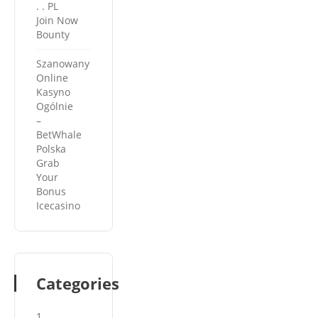
. . PL
Join Now
Bounty
Szanowany
Online
Kasyno
Ogólnie
–
BetWhale
Polska
Grab
Your
Bonus
Icecasino
Categories
1