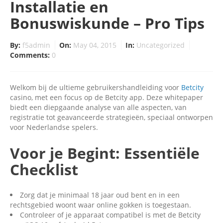
Installatie en
Bonuswiskunde – Pro Tips
By:
f5admin
On:
May 04, 2015
In:
Uncategorized
Comments:
0
Welkom bij de ultieme gebruikershandleiding voor
Betcity
casino, met een focus op de Betcity app. Deze whitepaper
biedt een diepgaande analyse van alle aspecten, van
registratie tot geavanceerde strategieën, speciaal ontworpen
voor Nederlandse spelers.
Voor je Begint: Essentiële
Checklist
Zorg dat je minimaal 18 jaar oud bent en in een
rechtsgebied woont waar online gokken is toegestaan.
Controleer of je apparaat compatibel is met de Betcity