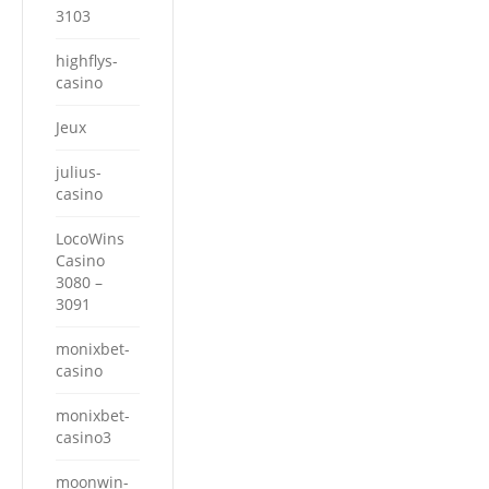
3103
highflys-
casino
Jeux
julius-
casino
LocoWins
Casino
3080 –
3091
monixbet-
casino
monixbet-
casino3
moonwin-