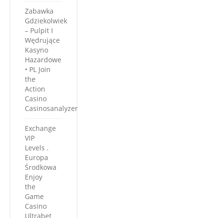
Zabawka
Gdziekolwiek
– Pulpit I
Wędrujące
Kasyno
Hazardowe
• PL Join
the
Action
Casino
Casinosanalyzer
Exchange
VIP
Levels .
Europa
Środkowa
Enjoy
the
Game
Casino
Ultrabet