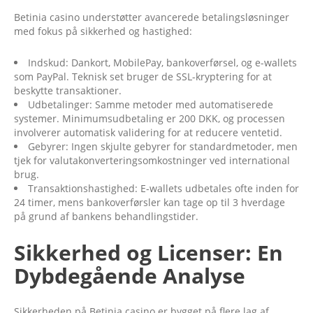
Betinia casino understøtter avancerede betalingsløsninger
med fokus på sikkerhed og hastighed:
Indskud: Dankort, MobilePay, bankoverførsel, og e-wallets
som PayPal. Teknisk set bruger de SSL-kryptering for at
beskytte transaktioner.
Udbetalinger: Samme metoder med automatiserede
systemer. Minimumsudbetaling er 200 DKK, og processen
involverer automatisk validering for at reducere ventetid.
Gebyrer: Ingen skjulte gebyrer for standardmetoder, men
tjek for valutakonverteringsomkostninger ved international
brug.
Transaktionshastighed: E-wallets udbetales ofte inden for
24 timer, mens bankoverførsler kan tage op til 3 hverdage
på grund af bankens behandlingstider.
Sikkerhed og Licenser: En
Dybdegående Analyse
Sikkerheden på Betinia casino er bygget på flere lag af