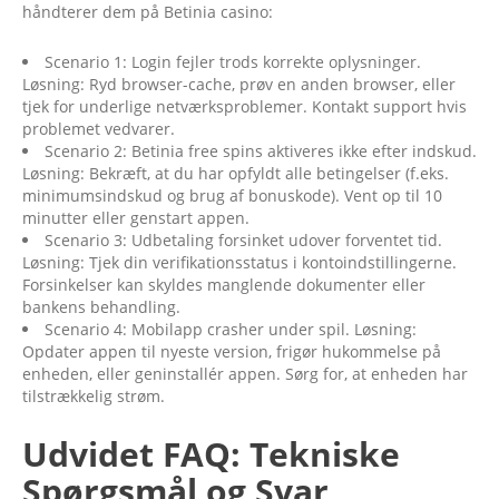
håndterer dem på Betinia casino:
Scenario 1: Login fejler trods korrekte oplysninger.
Løsning: Ryd browser-cache, prøv en anden browser, eller
tjek for underlige netværksproblemer. Kontakt support hvis
problemet vedvarer.
Scenario 2: Betinia free spins aktiveres ikke efter indskud.
Løsning: Bekræft, at du har opfyldt alle betingelser (f.eks.
minimumsindskud og brug af bonuskode). Vent op til 10
minutter eller genstart appen.
Scenario 3: Udbetaling forsinket udover forventet tid.
Løsning: Tjek din verifikationsstatus i kontoindstillingerne.
Forsinkelser kan skyldes manglende dokumenter eller
bankens behandling.
Scenario 4: Mobilapp crasher under spil. Løsning:
Opdater appen til nyeste version, frigør hukommelse på
enheden, eller geninstallér appen. Sørg for, at enheden har
tilstrækkelig strøm.
Udvidet FAQ: Tekniske
Spørgsmål og Svar