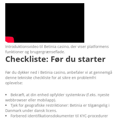
Introduktionsvideo til Betinia casino, der viser platformens
funktioner og brugergrænseflade.
Checkliste: Før du starter
Før du dykker ned i Betinia casino, anbefaler vi at gennemgå
denne tekniske checkliste for at sikre en problemfri
oplevelse:
Bekræft, at din enhed opfylder systemkrav (f.eks. nyeste
webbrowser eller mobilapp).
Tjek for geografiske restriktioner: Betinia er tilgængelig i
Danmark under dansk licens.
Forbered identifikationsdokumenter til KYC-procedurer