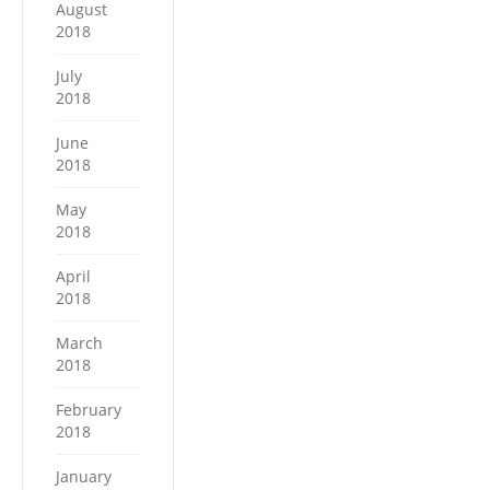
August
2018
July
2018
June
2018
May
2018
April
2018
March
2018
February
2018
January