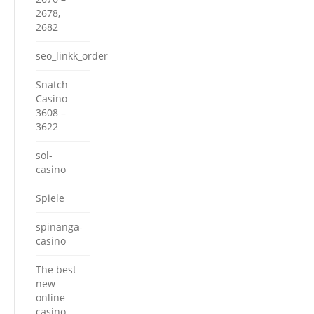
2678,
2682
seo_linkk_order
Snatch
Casino
3608 –
3622
sol-
casino
Spiele
spinanga-
casino
The best
new
online
casino