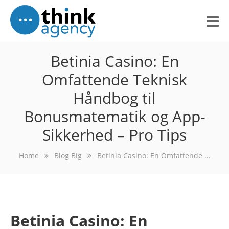
Home
Betinia Casino: En
Omfattende Teknisk
About Us
Håndbog til
Portfolio
Bonusmatematik og App-
Services
Sikkerhed – Pro Tips
What Others Think
Home
Blog Big
Betinia Casino: En Omfattende ...
Blog
Contact Us
Betinia Casino: En