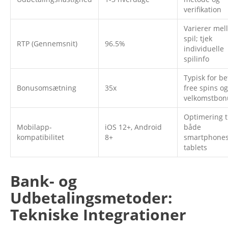
verifikation
Varierer mel
spil; tjek
RTP (Gennemsnit)
96.5%
individuelle
spilinfo
Typisk for be
Bonusomsætning
35x
free spins og
velkomstbon
Optimering t
Mobilapp-
iOS 12+, Android
både
kompatibilitet
8+
smartphones
tablets
Bank- og
Udbetalingsmetoder:
Tekniske Integrationer