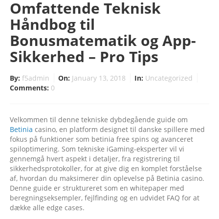
Omfattende Teknisk
Håndbog til
Bonusmatematik og App-
Sikkerhed – Pro Tips
By:
f5admin
On:
January 13, 2018
In:
Uncategorized
Comments:
0
Velkommen til denne tekniske dybdegående guide om
Betinia
casino, en platform designet til danske spillere med
fokus på funktioner som betinia free spins og avanceret
spiloptimering. Som tekniske iGaming-eksperter vil vi
gennemgå hvert aspekt i detaljer, fra registrering til
sikkerhedsprotokoller, for at give dig en komplet forståelse
af, hvordan du maksimerer din oplevelse på Betinia casino.
Denne guide er struktureret som en whitepaper med
beregningseksempler, fejlfinding og en udvidet FAQ for at
dække alle edge cases.