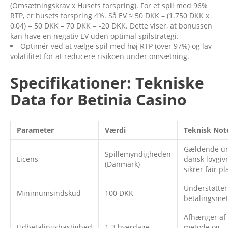
(Omsætningskrav x Husets forspring). For et spil med 96%
RTP, er husets forspring 4%. Så EV ≈ 50 DKK – (1.750 DKK x
0,04) = 50 DKK – 70 DKK = -20 DKK. Dette viser, at bonussen
kan have en negativ EV uden optimal spilstrategi.
Optimér ved at vælge spil med høj RTP (over 97%) og lav
volatilitet for at reducere risikoen under omsætning.
Specifikationer: Tekniske
Data for Betinia Casino
Parameter
Værdi
Teknisk Not
Gældende u
Spillemyndigheden
Licens
dansk lovgiv
(Danmark)
sikrer fair pl
Understøtter 
Minimumsindskud
100 DKK
betalingsme
Afhænger af 
Udbetalingshastighed
1-3 hverdage
metode og