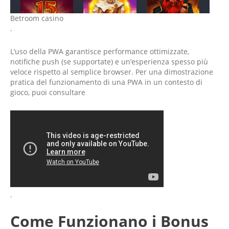
Betroom casino
.
L’uso della PWA garantisce performance ottimizzate,
notifiche push (se supportate) e un’esperienza spesso più
veloce rispetto al semplice browser. Per una dimostrazione
pratica del funzionamento di una PWA in un contesto di
gioco, puoi consultare
.
Come Funzionano i Bonus