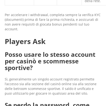
della rete.
Per accelerare i withdrawal, completa sempre la verifica KYC
(documenti) prima di fare la prima richiesta, e assicurati di
non avere requisiti di giocata bonus pendenti sul tuo
account.
Players Ask
Posso usare lo stesso account
per casinò e scommesse
sportive?
Sì, generalmente un singolo account registrato permette
l’accesso sia alla sezione del casinò online sia alla sezione
delle betroom scommesse sportive. Il saldo è unificato e
puoi utilizzarlo per giocare in qualsiasi area del sito.
Se perdo la password, come