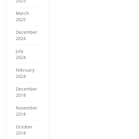
2025
March
2025
December
2024
July
2024
February
2024
December
2018
November
2018
October
2018