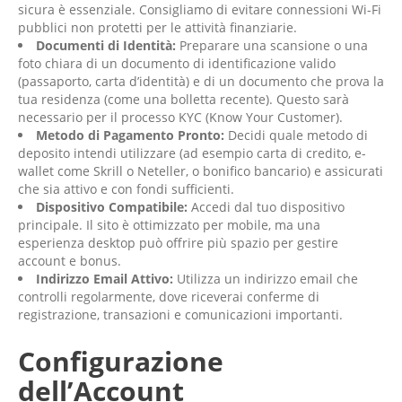
sicura è essenziale. Consigliamo di evitare connessioni Wi-Fi
pubblici non protetti per le attività finanziarie.
Documenti di Identità:
Preparare una scansione o una
foto chiara di un documento di identificazione valido
(passaporto, carta d’identità) e di un documento che prova la
tua residenza (come una bolletta recente). Questo sarà
necessario per il processo KYC (Know Your Customer).
Metodo di Pagamento Pronto:
Decidi quale metodo di
deposito intendi utilizzare (ad esempio carta di credito, e-
wallet come Skrill o Neteller, o bonifico bancario) e assicurati
che sia attivo e con fondi sufficienti.
Dispositivo Compatibile:
Accedi dal tuo dispositivo
principale. Il sito è ottimizzato per mobile, ma una
esperienza desktop può offrire più spazio per gestire
account e bonus.
Indirizzo Email Attivo:
Utilizza un indirizzo email che
controlli regolarmente, dove riceverai conferme di
registrazione, transazioni e comunicazioni importanti.
Configurazione
dell’Account