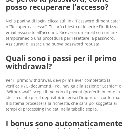
posso recuperare l’accesso?
Nella pagina di login, clicca sul link “Password dimenticata”
o “Recupera accesso”. Ti sarà chiesto di inserire l’indirizzo
email associato all’account. Riceverai un email con un link
temporaneo o una procedura per resettare la password.
Assicurati di usare una nuova password robusta.
Quali sono i passi per il primo
withdrawal?
Per il primo withdrawal, devi prima aver completato la
verifica KYC (documenti). Poi, naviga alla sezione “Cashier” o
“Withdrawal”, scegli il metodo di payout (preferibilmente lo
stesso usato per il deposito), inserisci l’importo e conferma.
Il sistema processerà la richiesta, che sarà poi soggetta ai
tempi di processing indicati nella tabella sopra.
I bonus sono automaticamente