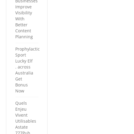
Businesses
Improve
Visibility
With
Better
Content
Planning
Prophylactic
Sport
Lucky Elf
. across
Australia
Get
Bonus
Now
Quels
Enjeu
Vivent
Utilisables
Astate
777Pub