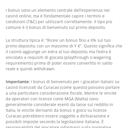
I bonus sono un elemento centrale dell’esperienza nei
casinò online, ma è fondamentale capire i termini e
condizioni (T&C) per utilizzarli correttamente. Il tipo più
comune è il bonus di benvenuto sul primo deposito.
La struttura tipica è: “Ricevi un bonus fino a X% sul tuo
primo deposito, con un massimo di Y €”. Questo significa che
il casinò aggiunge un extra al tuo deposito, ma l’extra è
vincolato a requisiti di giocata (playthrough o wagering
requirements) prima di poter essere convertito in saldo
reale e quindi withdrawn.
Importante:
I bonus di benvenuto per i giocatori italiani su
casinò licenziati da Curacao (come questo) possono portare
a una particolare considerazione fiscale. Mentre le vincite
da operatori con licenze come MGA (Malta) sono
generalmente considerate esenti da tasse sul reddito in
Italia, le vincite derivanti da bonus e gioco su licenze
Curacao potrebbero essere soggette a dichiarazione e
possibili imposte secondo la legislazione italiana. È
responsabilità del giocatore informarsi sulla normativa