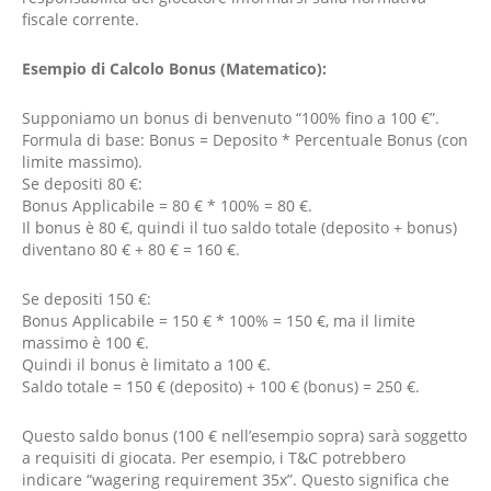
fiscale corrente.
Esempio di Calcolo Bonus (Matematico):
Supponiamo un bonus di benvenuto “100% fino a 100 €”.
Formula di base: Bonus = Deposito * Percentuale Bonus (con
limite massimo).
Se depositi 80 €:
Bonus Applicabile = 80 € * 100% = 80 €.
Il bonus è 80 €, quindi il tuo saldo totale (deposito + bonus)
diventano 80 € + 80 € = 160 €.
Se depositi 150 €:
Bonus Applicabile = 150 € * 100% = 150 €, ma il limite
massimo è 100 €.
Quindi il bonus è limitato a 100 €.
Saldo totale = 150 € (deposito) + 100 € (bonus) = 250 €.
Questo saldo bonus (100 € nell’esempio sopra) sarà soggetto
a requisiti di giocata. Per esempio, i T&C potrebbero
indicare “wagering requirement 35x”. Questo significa che