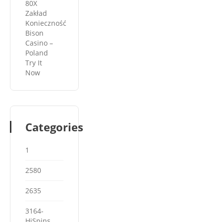
80X
Zakład
Konieczność
Bison
Casino –
Poland
Try It
Now
Categories
1
2580
2635
3164-
HiSpins