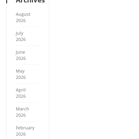
August
2026
July
2026
June
2026
May
2026
April
2026
March
2026
February
2026