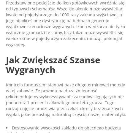
Przedstawione podejście do ikon gotówkowych wyróżnia się
od typowych schematów. Wszelkie okonie może wyświetlać
kwotę od pojedynczego do 1000 razy zakładu wyjściowej, a
jego nieokreślone dystrybucję na bębnach generuje
wyjątkowe scenariusze wygranych. Ikona wędkarza nie tylko
wyłącznie gromadzi te sumy, lecz także może wyświetlić się
wielokrotnie w pojedynczym zakręceniu, mnożąc potencjał
wygranej.
Jak Zwiększać Szanse
Wygranych
Kontrola funduszem stanowi bazę długoterminowej metody
w tej zabawie. Ze powodu na dużą zmienność
rekomendujemy wykorzystywanie zakładów sięgających nie
ponad niż 1 procent całkowitego budżetu gracza. Tego
rodzaju ujęcie umożliwia przeczekać okresy bez znacznych
wypłat, jakie pozostają naturalną częścią naszej matematyki.
Dostosowanie wysokości zakładu do obecnego budżetu