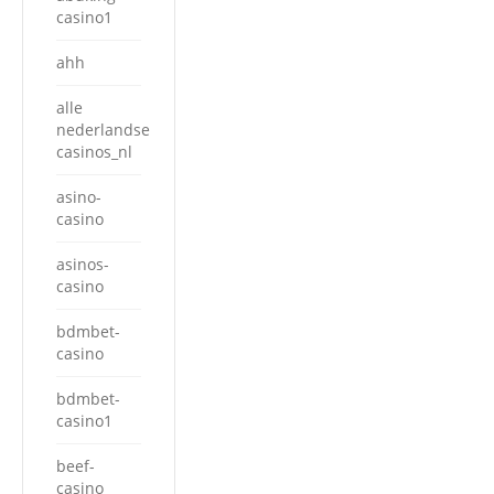
casino1
ahh
alle
nederlandse
casinos_nl
asino-
casino
asinos-
casino
bdmbet-
casino
bdmbet-
casino1
beef-
casino