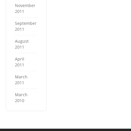
November
2011
September
2011
August
2011
April
2011
March
2011
March
2010