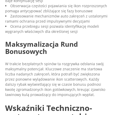
daje kontynuację sesji
Obserwacja częstości pojawiania się ikon rozproszonych
pomaga antycypować zbliżające się fazy bonusowe
Zastosowanie mechanizmów auto zakręceń z ustalonymi
ramami ochrania przed impulsywnymi decyzjami
Ocena przebiegu sesji pozwala identyfikację modeli
wygranych właściwych dla określonej sesji
Maksymalizacja Rund
Bonusowych
W trakcie bezpłatnych spinów ta rozgrywka odsłania swój
maksymalny potencjał. Kluczowe znaczenie ma startowa
liczba nadanych zakręceń, która potrafi być zwiększona
przez ponowne wylądowanie ikon scatterowych. Każdy
dalszy rybak wyświetlający się w czasie bonusu podnosi
kwotę zgromadzonych ikon gotówkowych, kreując zjawisko
lawinowy kulą prowadzący do imponujących wypłat.
Wskaźniki Techniczno-