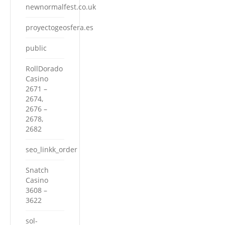
newnormalfest.co.uk
proyectogeosfera.es
public
RollDorado
Casino
2671 –
2674,
2676 –
2678,
2682
seo_linkk_order
Snatch
Casino
3608 –
3622
sol-