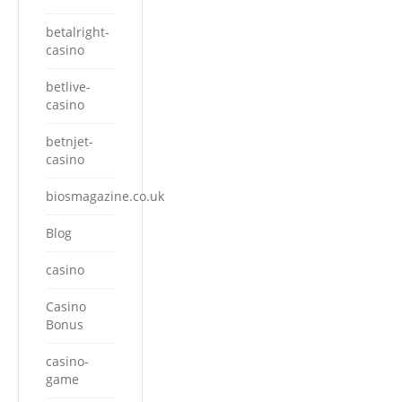
betalright-
casino
betlive-
casino
betnjet-
casino
biosmagazine.co.uk
Blog
casino
Casino
Bonus
casino-
game