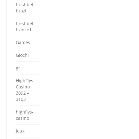
freshbet-
brazil
freshbet-
france1
Games
Giochi
gr
HighFlys
Casino
3092 –
3103
highflys-
casino
Jeux