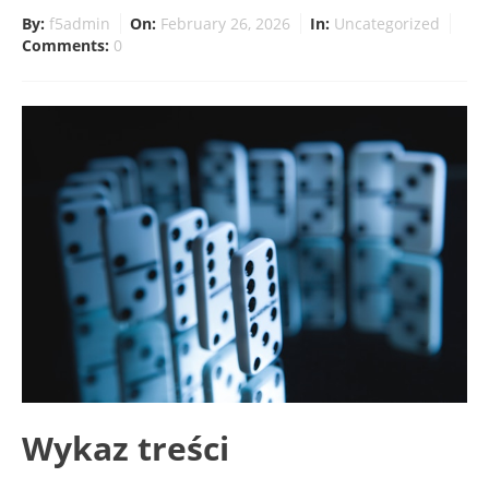
By:
f5admin
On:
February 26, 2026
In:
Uncategorized
Comments:
0
Wykaz treści