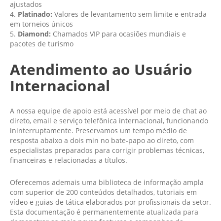
ajustados
Platinado:
Valores de levantamento sem limite e entrada
em torneios únicos
Diamond:
Chamados VIP para ocasiões mundiais e
pacotes de turismo
Atendimento ao Usuário
Internacional
A nossa equipe de apoio está acessível por meio de chat ao
direto, email e serviço telefônica internacional, funcionando
ininterruptamente. Preservamos um tempo médio de
resposta abaixo a dois min no bate-papo ao direto, com
especialistas preparados para corrigir problemas técnicas,
financeiras e relacionadas a títulos.
Oferecemos ademais uma biblioteca de informação ampla
com superior de 200 conteúdos detalhados, tutoriais em
vídeo e guias de tática elaborados por profissionais da setor.
Esta documentação é permanentemente atualizada para