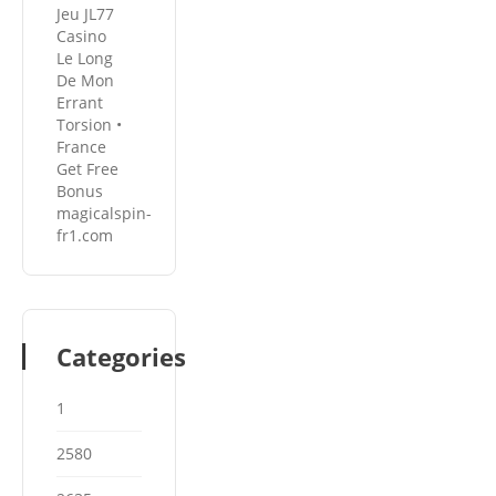
Jeu JL77
Casino
Le Long
De Mon
Errant
Torsion •
France
Get Free
Bonus
magicalspin-
fr1.com
Categories
1
2580