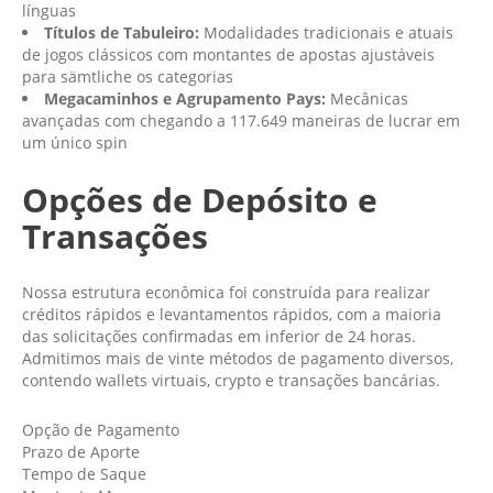
línguas
Títulos de Tabuleiro:
Modalidades tradicionais e atuais
de jogos clássicos com montantes de apostas ajustáveis
para sämtliche os categorias
Megacaminhos e Agrupamento Pays:
Mecânicas
avançadas com chegando a 117.649 maneiras de lucrar em
um único spin
Opções de Depósito e
Transações
Nossa estrutura econômica foi construída para realizar
créditos rápidos e levantamentos rápidos, com a maioria
das solicitações confirmadas em inferior de 24 horas.
Admitimos mais de vinte métodos de pagamento diversos,
contendo wallets virtuais, crypto e transações bancárias.
Opção de Pagamento
Prazo de Aporte
Tempo de Saque