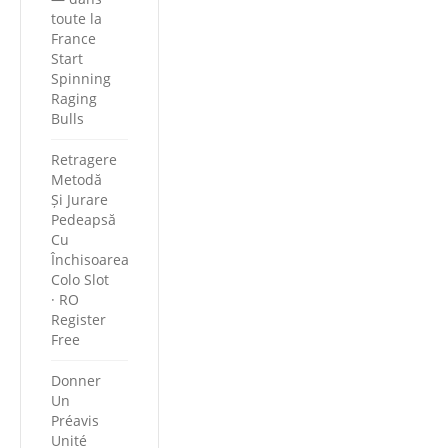
toute la
France
Start
Spinning
Raging
Bulls
Retragere
Metodă
Și Jurare
Pedeapsă
Cu
Închisoarea
Colo Slot
· RO
Register
Free
Donner
Un
Préavis
Unité