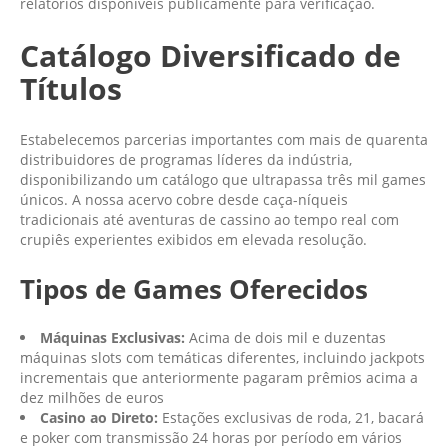
relatórios disponíveis publicamente para verificação.
Catálogo Diversificado de
Títulos
Estabelecemos parcerias importantes com mais de quarenta
distribuidores de programas líderes da indústria,
disponibilizando um catálogo que ultrapassa três mil games
únicos. A nossa acervo cobre desde caça-níqueis
tradicionais até aventuras de cassino ao tempo real com
crupiês experientes exibidos em elevada resolução.
Tipos de Games Oferecidos
Máquinas Exclusivas:
Acima de dois mil e duzentas
máquinas slots com temáticas diferentes, incluindo jackpots
incrementais que anteriormente pagaram prêmios acima a
dez milhões de euros
Casino ao Direto:
Estações exclusivas de roda, 21, bacará
e poker com transmissão 24 horas por período em vários