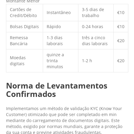
Montante Menor
Cartões de
3-5 dias de
Instantâneo
€10
Credit/Débito
trabalho
Bolsas Digitais
Rápido
0-24 horas
€10
Remessa
1-3 dias
três a cinco
€20
Bancária
laborais
dias laborais
quinze a
Moedas
trinta
1-2 h
€20
digitais
minutos
Norma de Levantamentos
Confirmados
Implementamos um método de validação KYC (Know Your
Customer) otimizado que pode ser completado em min
mediante do carregamento de documentos digitais. Este
método, exigido por normas mundiais, garante a proteção
da sua conta e previne atividades fraudulentas.