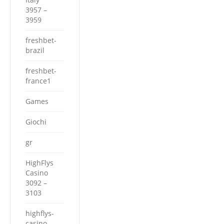
3957 –
3959
freshbet-
brazil
freshbet-
france1
Games
Giochi
gr
HighFlys
Casino
3092 –
3103
highflys-
casino