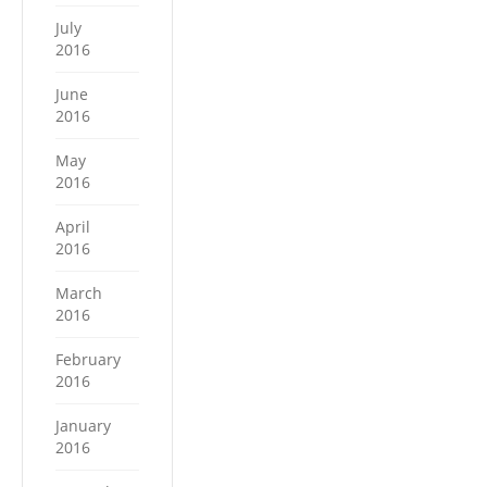
July
2016
June
2016
May
2016
April
2016
March
2016
February
2016
January
2016