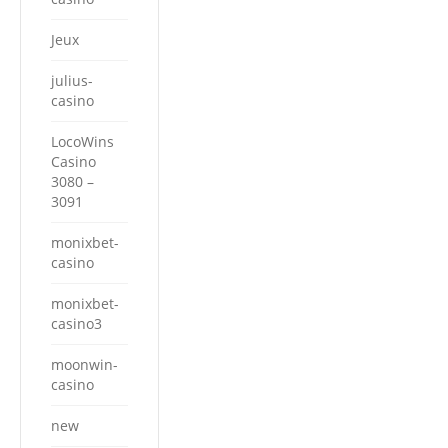
Jeux
julius-
casino
LocoWins
Casino
3080 –
3091
monixbet-
casino
monixbet-
casino3
moonwin-
casino
new