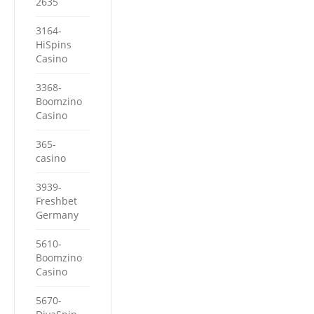
2635
3164-
HiSpins
Casino
3368-
Boomzino
Casino
365-
casino
3939-
Freshbet
Germany
5610-
Boomzino
Casino
5670-