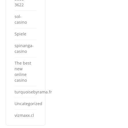
3622
sol-
casino
Spiele
spinanga-
casino
The best
new
online
casino
turquoisebyrama.fr
Uncategorized
vizmaxx.cl