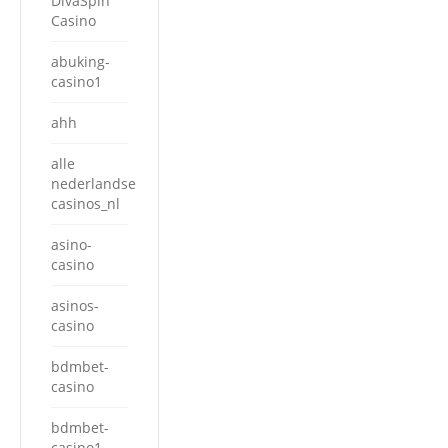
DivaSpin
Casino
abuking-
casino1
ahh
alle
nederlandse
casinos_nl
asino-
casino
asinos-
casino
bdmbet-
casino
bdmbet-
casino1