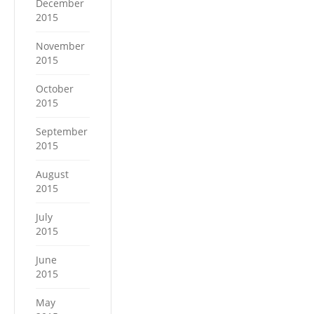
December
2015
November
2015
October
2015
September
2015
August
2015
July
2015
June
2015
May