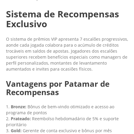
Sistema de Recompensas
Exclusivo
O sistema de prêmios VIP apresenta 7 escalões progressivos,
aonde cada jogada colabora para o acúmulo de créditos
trocáveis em saldos de apostas. Jogadores dos escalões
superiores recebem benefícios especiais como managers de
perfil personalizados, montantes de levantamento
aumentados e invites para ocasiões físicos.
Vantagens por Patamar de
Recompensas
Bronze:
Bônus de bem-vindo otimizado e acesso ao
programa de pontos
Prateado:
Reembolso hebdomadário de 5% e suporte
prioritário
Gold:
Gerente de conta exclusivo e bônus por mês