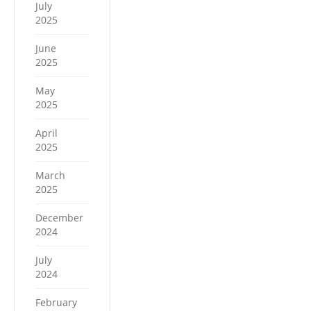
July
2025
June
2025
May
2025
April
2025
March
2025
December
2024
July
2024
February