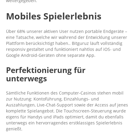
weitergegeben.
Mobiles Spielerlebnis
Über 68% unserer aktiven User nutzen portable Endgeräte –
eine Tatsache, welche wir während der Entwicklung unserer
Plattform berücksichtigt haben.. Bitguruz läuft vollständig
responsiv gestaltet und funktioniert nahtlos auf iOS- und
Google Android-Geräten ohne separate App.
Perfektionierung für
unterwegs
Sämtliche Funktionen des Computer-Casinos stehen mobil
zur Nutzung: Kontoführung, Einzahlungs- und
Auszahlungen, Live-Chat-Support sowie der Access auf jenes
komplette Spielangebot. Die Touchscreen-Steuerung wurde
eigens für Handys und iPads optimiert, damit du ebenfalls
unterwegs ein hervorragendes erstklassiges Spielerlebnis
genießt.