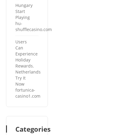
Hungary
Start
Playing
hu-
shufflecasino.com
Users
Can
Experience
Holiday
Rewards.
Netherlands
Try It
Now
fortunica-
casino1.com
Categories