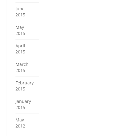
June
2015
May
2015
April
2015
March
2015
February
2015
January
2015
May
2012