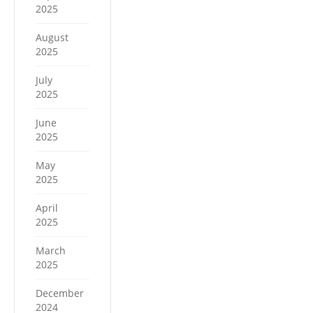
2025
August
2025
July
2025
June
2025
May
2025
April
2025
March
2025
December
2024