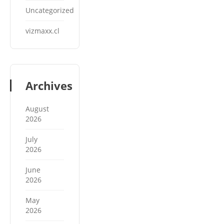
Uncategorized
vizmaxx.cl
Archives
August
2026
July
2026
June
2026
May
2026