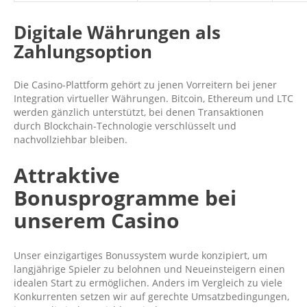
Digitale Währungen als
Zahlungsoption
Die Casino-Plattform gehört zu jenen Vorreitern bei jener
Integration virtueller Währungen. Bitcoin, Ethereum und LTC
werden gänzlich unterstützt, bei denen Transaktionen
durch Blockchain-Technologie verschlüsselt und
nachvollziehbar bleiben.
Attraktive
Bonusprogramme bei
unserem Casino
Unser einzigartiges Bonussystem wurde konzipiert, um
langjährige Spieler zu belohnen und Neueinsteigern einen
idealen Start zu ermöglichen. Anders im Vergleich zu viele
Konkurrenten setzen wir auf gerechte Umsatzbedingungen,