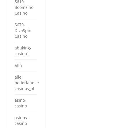
5610-
Boomzino
Casino
5670-
DivaSpin
Casino
abuking-
casino1
ahh
alle
nederlandse
casinos_nl
asino-
casino
asinos-
casino