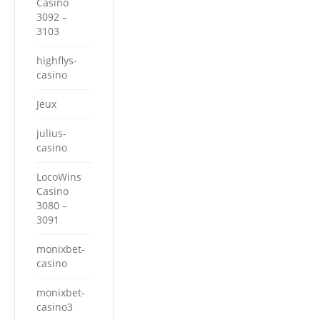
Casino
3092 –
3103
highflys-
casino
Jeux
julius-
casino
LocoWins
Casino
3080 –
3091
monixbet-
casino
monixbet-
casino3