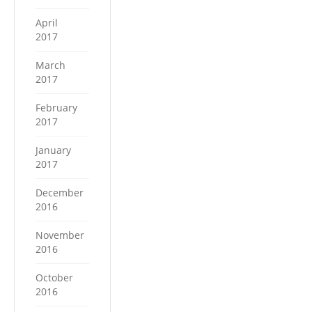
April
2017
March
2017
February
2017
January
2017
December
2016
November
2016
October
2016