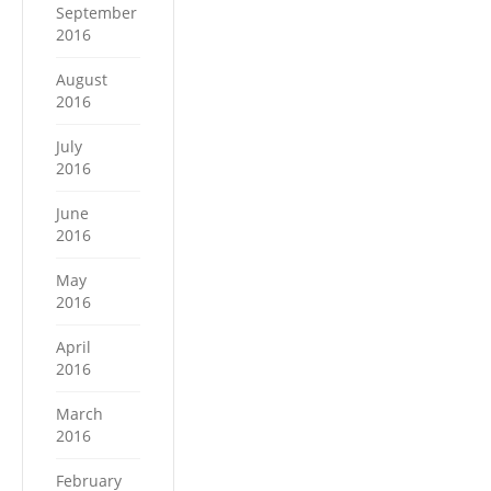
September
2016
August
2016
July
2016
June
2016
May
2016
April
2016
March
2016
February