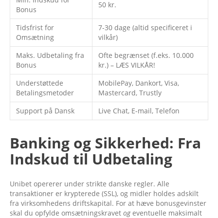
50 kr.
Bonus
Tidsfrist for
7-30 dage (altid specificeret i
Omsætning
vilkår)
Maks. Udbetaling fra
Ofte begrænset (f.eks. 10.000
Bonus
kr.) – LÆS VILKÅR!
Understøttede
MobilePay, Dankort, Visa,
Betalingsmetoder
Mastercard, Trustly
Support på Dansk
Live Chat, E-mail, Telefon
Banking og Sikkerhed: Fra
Indskud til Udbetaling
Unibet opererer under strikte danske regler. Alle
transaktioner er krypterede (SSL), og midler holdes adskilt
fra virksomhedens driftskapital. For at hæve bonusgevinster
skal du opfylde omsætningskravet
og
eventuelle maksimalt