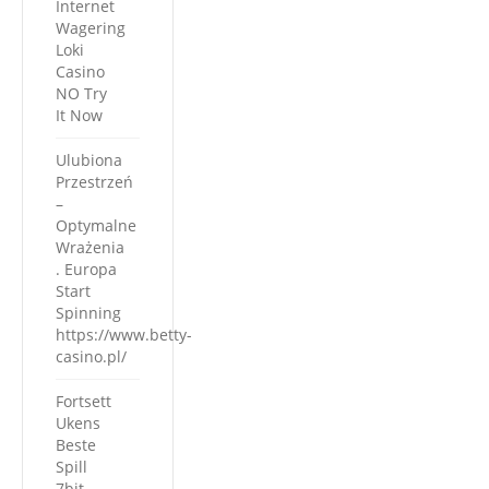
Internet
Wagering
Loki
Casino
NO Try
It Now
Ulubiona
Przestrzeń
–
Optymalne
Wrażenia
. Europa
Start
Spinning
https://www.betty-
casino.pl/
Fortsett
Ukens
Beste
Spill
7bit-