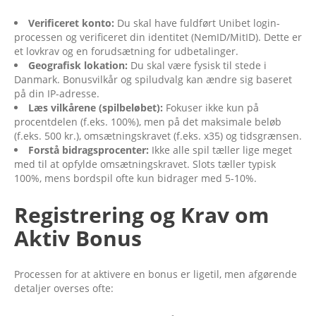
Verificeret konto:
Du skal have fuldført Unibet login-
processen og verificeret din identitet (NemID/MitID). Dette er
et lovkrav og en forudsætning for udbetalinger.
Geografisk lokation:
Du skal være fysisk til stede i
Danmark. Bonusvilkår og spiludvalg kan ændre sig baseret
på din IP-adresse.
Læs vilkårene (spilbeløbet):
Fokuser ikke kun på
procentdelen (f.eks. 100%), men på det maksimale beløb
(f.eks. 500 kr.), omsætningskravet (f.eks. x35) og tidsgrænsen.
Forstå bidragsprocenter:
Ikke alle spil tæller lige meget
med til at opfylde omsætningskravet. Slots tæller typisk
100%, mens bordspil ofte kun bidrager med 5-10%.
Registrering og Krav om
Aktiv Bonus
Processen for at aktivere en bonus er ligetil, men afgørende
detaljer overses ofte: