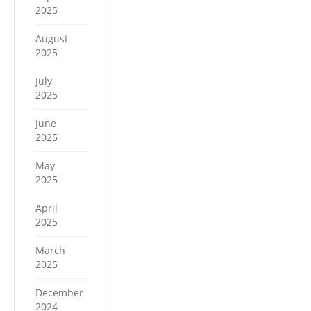
2025
August
2025
July
2025
June
2025
May
2025
April
2025
March
2025
December
2024