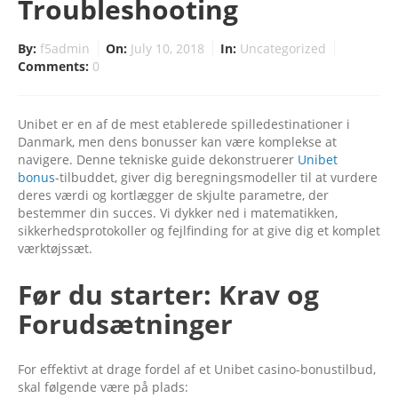
Troubleshooting
By:
f5admin
On:
July 10, 2018
In:
Uncategorized
Comments:
0
Unibet er en af de mest etablerede spilledestinationer i
Danmark, men dens bonusser kan være komplekse at
navigere. Denne tekniske guide dekonstruerer
Unibet
bonus
-tilbuddet, giver dig beregningsmodeller til at vurdere
deres værdi og kortlægger de skjulte parametre, der
bestemmer din succes. Vi dykker ned i matematikken,
sikkerhedsprotokoller og fejlfinding for at give dig et komplet
værktøjssæt.
Før du starter: Krav og
Forudsætninger
For effektivt at drage fordel af et Unibet casino-bonustilbud,
skal følgende være på plads: