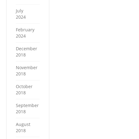
July
2024
February
2024
December
2018
November
2018
October
2018
September
2018
August
2018