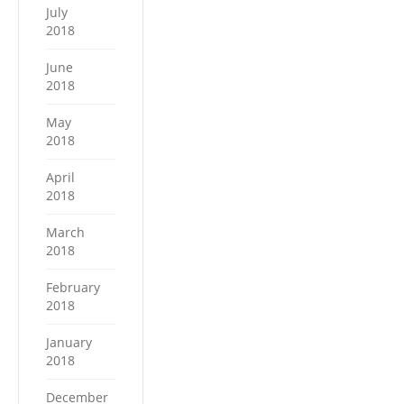
July
2018
June
2018
May
2018
April
2018
March
2018
February
2018
January
2018
December