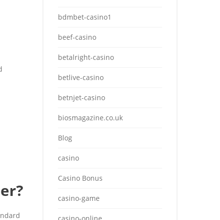
bdmbet-casino1
beef-casino
betalright-casino
d
betlive-casino
betnjet-casino
biosmagazine.co.uk
Blog
casino
Casino Bonus
her?
casino-game
andard
casino-online