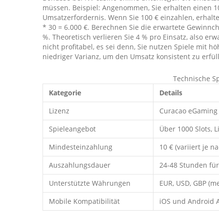
müssen. Beispiel: Angenommen, Sie erhalten einen 1
Umsatzerfordernis. Wenn Sie 100 € einzahlen, erhalt
* 30 = 6.000 €. Berechnen Sie die erwartete Gewinnc
%. Theoretisch verlieren Sie 4 % pro Einsatz, also erw
nicht profitabel, es sei denn, Sie nutzen Spiele mit 
niedriger Varianz, um den Umsatz konsistent zu erfü
Technische Sp
Kategorie
Details
Lizenz
Curacao eGaming (
Spieleangebot
Über 1000 Slots, L
Mindesteinzahlung
10 € (variiert je
Auszahlungsdauer
24-48 Stunden für
Unterstützte Währungen
EUR, USD, GBP (me
Mobile Kompatibilität
iOS und Android 