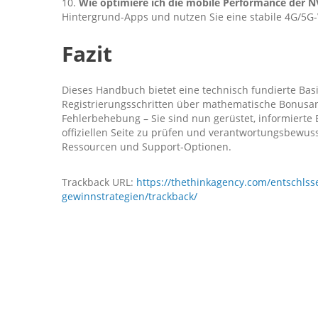
Wie optimiere ich die mobile Performance der N
Hintergrund-Apps und nutzen Sie eine stabile 4G/5G-
Fazit
Dieses Handbuch bietet eine technisch fundierte Basi
Registrierungsschritten über mathematische Bonusan
Fehlerbehebung – Sie sind nun gerüstet, informierte
offiziellen Seite zu prüfen und verantwortungsbewusst
Ressourcen und Support-Optionen.
Trackback URL:
https://thethinkagency.com/entschlss
gewinnstrategien/trackback/