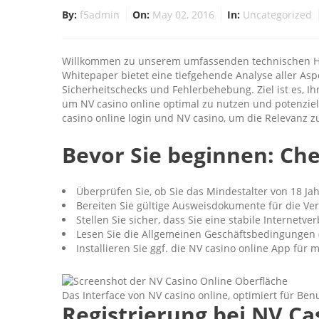
By:
f5admin
On:
May 02, 2016
In:
Uncategorized
Willkommen zu unserem umfassenden technischen 
Whitepaper bietet eine tiefgehende Analyse aller Aspe
Sicherheitschecks und Fehlerbehebung. Ziel ist es, I
um NV casino online optimal zu nutzen und potenziell
casino online login und NV casino, um die Relevanz z
Bevor Sie beginnen: Che
Überprüfen Sie, ob Sie das Mindestalter von 18 Ja
Bereiten Sie gültige Ausweisdokumente für die Veri
Stellen Sie sicher, dass Sie eine stabile Internet
Lesen Sie die Allgemeinen Geschäftsbedingungen 
Installieren Sie ggf. die NV casino online App für 
Das Interface von NV casino online, optimiert für Be
Registrierung bei NV Cas