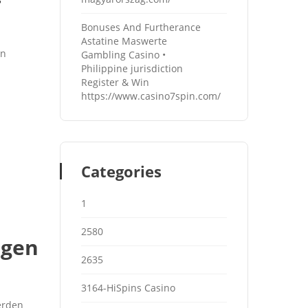
Bonuses And Furtherance
Astatine Maswerte
en
Gambling Casino •
Philippine jurisdiction
Register & Win
https://www.casino7spin.com/
Categories
1
2580
ngen
2635
3164-HiSpins Casino
erden