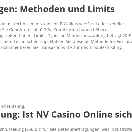
gen: Methoden und Limits
de mit technischen Nuancen. E-Wallets wie Skrill oder Neteller
 Sie Gebühren – oft 0-2 %. Kreditkarten haben höhere
gszeiten haben. Limits: Typische Mindestauszahlung beträgt 20 €,
chen. Technischer Tipp: Nutzen Sie dieselbe Methode für Ein- un
okumentieren Sie Transaktions-IDs für das Troubleshooting.
 und Nutzung.
ung: Ist NV Casino Online sic
schlüsselung (256-bit) für alle Datenübertragungen, was Industrist