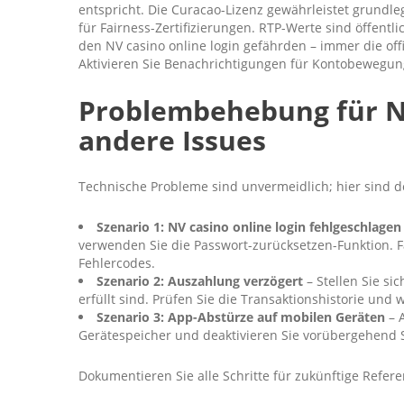
entspricht. Die Curacao-Lizenz gewährleistet grund
für Fairness-Zertifizierungen. RTP-Werte sind öffentl
den NV casino online login gefährden – immer die of
Aktivieren Sie Benachrichtigungen für Kontobewegung
Problembehebung für N
andere Issues
Technische Probleme sind unvermeidlich; hier sind d
Szenario 1: NV casino online login fehlgeschlagen
verwenden Sie die Passwort-zurücksetzen-Funktion. Fa
Fehlercodes.
Szenario 2: Auszahlung verzögert
– Stellen Sie si
erfüllt sind. Prüfen Sie die Transaktionshistorie un
Szenario 3: App-Abstürze auf mobilen Geräten
– A
Gerätespeicher und deaktivieren Sie vorübergehend S
Dokumentieren Sie alle Schritte für zukünftige Refere