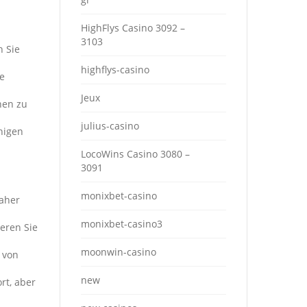
HighFlys Casino 3092 –
3103
n Sie
highflys-casino
he
Jeux
nen zu
julius-casino
nigen
LocoWins Casino 3080 –
3091
monixbet-casino
daher
monixbet-casino3
eren Sie
moonwin-casino
 von
new
rt, aber