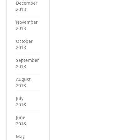
December
2018
November
2018
October
2018
September
2018
August
2018
July
2018
June
2018
May