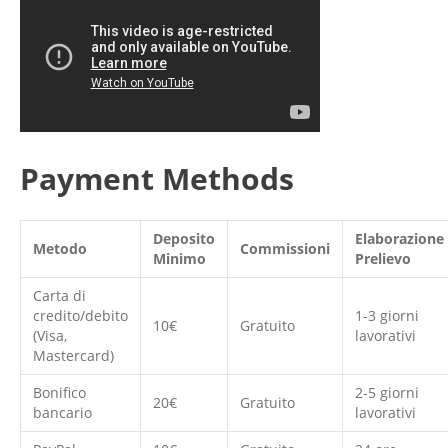
Payment Methods
Deposito
Elaborazione
Metodo
Commissioni
Minimo
Prelievo
Carta di
credito/debito
1-3 giorni
10€
Gratuito
(Visa,
lavorativi
Mastercard)
Bonifico
2-5 giorni
20€
Gratuito
bancario
lavorativi