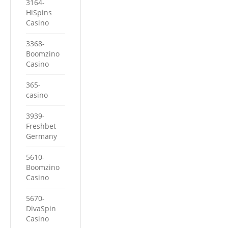
3164-
HiSpins
Casino
3368-
Boomzino
Casino
365-
casino
3939-
Freshbet
Germany
5610-
Boomzino
Casino
5670-
DivaSpin
Casino