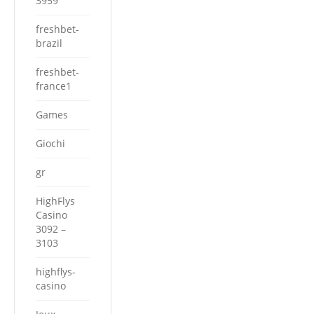
3959
freshbet-
brazil
freshbet-
france1
Games
Giochi
gr
HighFlys
Casino
3092 –
3103
highflys-
casino