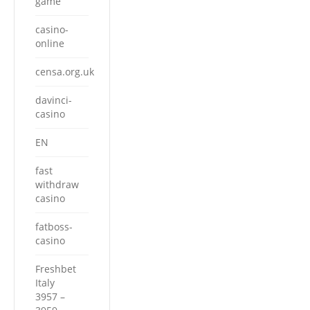
game
casino-
online
censa.org.uk
davinci-
casino
EN
fast
withdraw
casino
fatboss-
casino
Freshbet
Italy
3957 –