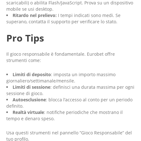
scaricabili) o abilita Flash/JavaScript. Prova su un dispositivo
mobile se usi desktop.
Ritardo nel prelievo:
I tempi indicati sono medi. Se
superano, contatta il supporto per verificare lo stato.
Pro Tips
Il gioco responsabile è fondamentale. Eurobet offre
strumenti come:
Limiti di deposito
: imposta un importo massimo
giornaliero/settimanale/mensile.
Limiti di sessione
: definisci una durata massima per ogni
sessione di gioco.
Autoesclusione
: blocca l’accesso al conto per un periodo
definito.
Realtà virtuale
: notifiche periodiche che mostrano il
tempo e denaro speso.
Usa questi strumenti nel pannello “Gioco Responsabile” del
tuo profilo.