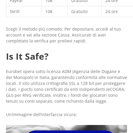
PayPal
10€
Gratuito
24 ore
Skrill
10€
Gratuito
24 ore
Scegli il metodo più comodo. Per depositare, accedi al tuo
account e vai alla sezione Cassa. Assicurati di aver
completato la verifica per prelievi rapidi.
Is It Safe?
Eurobet opera sotto licenza ADM (Agenzia delle Dogane e
dei Monopoli) in Italia, garantendo conformità alle normative
locali. Il sito utilizza crittografia SSL a 128 bit per proteggere
i dati. I giochi sono certificati da enti indipendenti (eCOGRA,
GLI) per RNG verificate. Inoltre, i fondi dei giocatori sono
tenuti su conti separati, come richiesto dalla legge.
Un’immagine dell’interfaccia sicura: