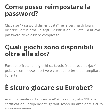
Come posso reimpostare la
password?
Clicca su “Password dimenticata” nella pagina di login,
inserisci la tua email e segui le istruzioni inviate. La nuova
password deve essere complessa.
Quali giochi sono disponibili
oltre alle slot?
Eurobet offre anche giochi da tavolo (roulette, blackjack),
poker, scommesse sportive e eurobet lotterie per ampliare
l’offerta.
È sicuro giocare su Eurobet?
Assolutamente sì. La licenza ADM, la crittografia SSL e le
certificazioni indipendenti garantiscono un ambiente sicuro
e regolamentato.