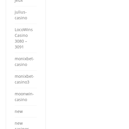
Jeux
julius-
casino
LocoWins
Casino
3080 –
3091
monixbet-
casino
monixbet-
casino3
moonwin-
casino
new
new
casinos