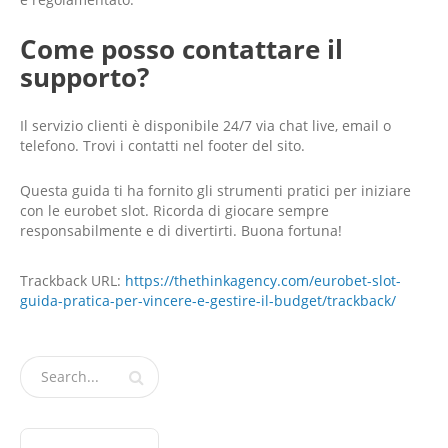
Come posso contattare il
supporto?
Il servizio clienti è disponibile 24/7 via chat live, email o
telefono. Trovi i contatti nel footer del sito.
Questa guida ti ha fornito gli strumenti pratici per iniziare
con le eurobet slot. Ricorda di giocare sempre
responsabilmente e di divertirti. Buona fortuna!
Trackback URL:
https://thethinkagency.com/eurobet-slot-
guida-pratica-per-vincere-e-gestire-il-budget/trackback/