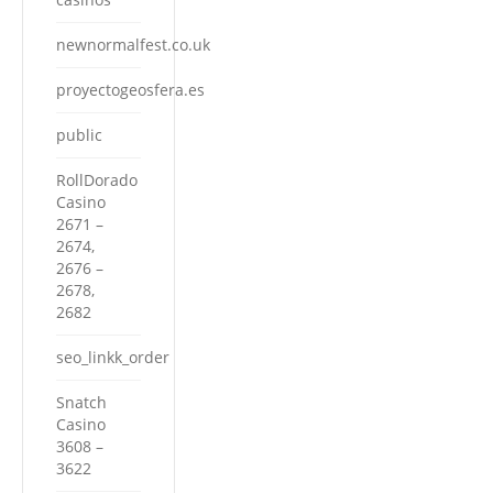
newnormalfest.co.uk
proyectogeosfera.es
public
RollDorado
Casino
2671 –
2674,
2676 –
2678,
2682
seo_linkk_order
Snatch
Casino
3608 –
3622