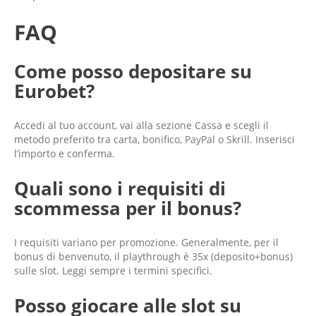
FAQ
Come posso depositare su
Eurobet?
Accedi al tuo account, vai alla sezione Cassa e scegli il
metodo preferito tra carta, bonifico, PayPal o Skrill. Inserisci
l’importo e conferma.
Quali sono i requisiti di
scommessa per il bonus?
I requisiti variano per promozione. Generalmente, per il
bonus di benvenuto, il playthrough è 35x (deposito+bonus)
sulle slot. Leggi sempre i termini specifici.
Posso giocare alle slot su