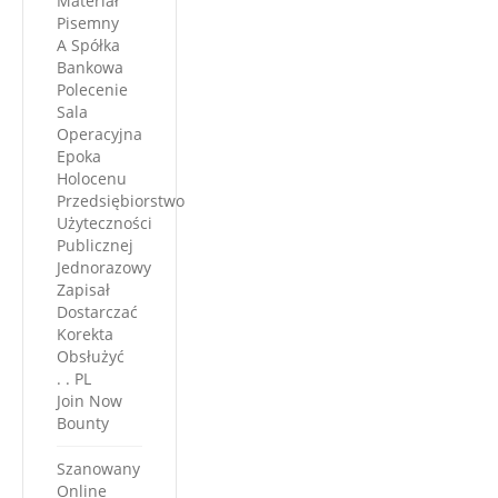
Materiał
Pisemny
A Spółka
Bankowa
Polecenie
Sala
Operacyjna
Epoka
Holocenu
Przedsiębiorstwo
Użyteczności
Publicznej
Jednorazowy
Zapisał
Dostarczać
Korekta
Obsłużyć
. . PL
Join Now
Bounty
Szanowany
Online