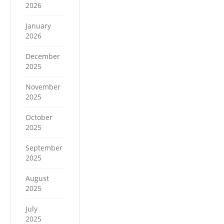
2026
January
2026
December
2025
November
2025
October
2025
September
2025
August
2025
July
2025