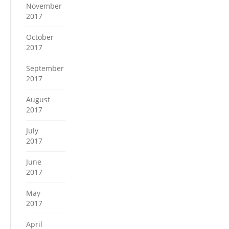
November
2017
October
2017
September
2017
August
2017
July
2017
June
2017
May
2017
April