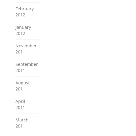
February
2012
January
2012
November
2011
September
2011
August
2011
April
2011
March
2011