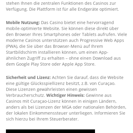
stehen Ihnen die zentralen Funktionen des Casinos zur
Verfügung. Die Plattform ist für alle Endgeräte optimiert.
Mobile Nutzung:
Das Casino bietet eine hervorragend
mobile-optimierte Website. Sie können diese direkt über
den Browser Ihres Smartphones oder Tablets aufrufen. Viele
moderne Casinos unterstützen auch Progressive Web Apps
(PWA), die Sie über das Browser-Menü auf Ihrem
Startbildschirm installieren können, um einen App-
ähnlichen Zugriff zu erhalten – ohne einen Download aus
dem Google Play Store oder Apple App Store.
Sicherheit und Lizenz:
Achten Sie darauf, dass die Website
eine gültige Glücksspiellizenz besitzt, z.B. von Curaçao.
Diese Lizenzen gewährleisten einen gewissen
Verbraucherschutz.
Wichtiger Hinweis:
Gewinne aus
Casinos mit Curaçao-Lizenz können in einigen Ländern,
anders als bei Lizenzen der MGA oder nationalen Behörden,
der lokalen Einkommenssteuer unterliegen. Informieren Sie
sich hierzu bei Ihrem Steuerberater.