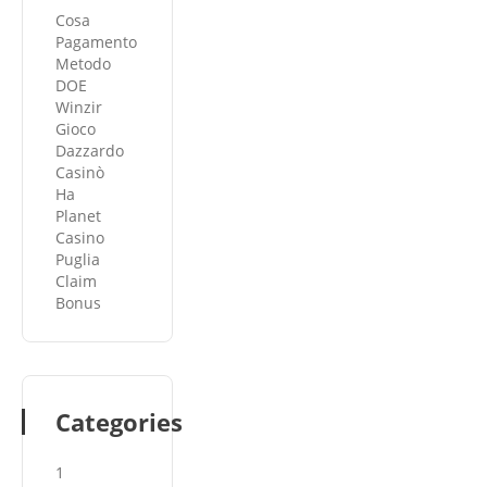
Cosa
Pagamento
Metodo
DOE
Winzir
Gioco
Dazzardo
Casinò
Ha
Planet
Casino
Puglia
Claim
Bonus
Categories
1