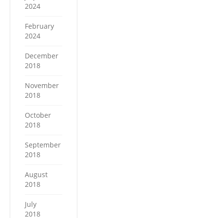
2024
February
2024
December
2018
November
2018
October
2018
September
2018
August
2018
July
2018