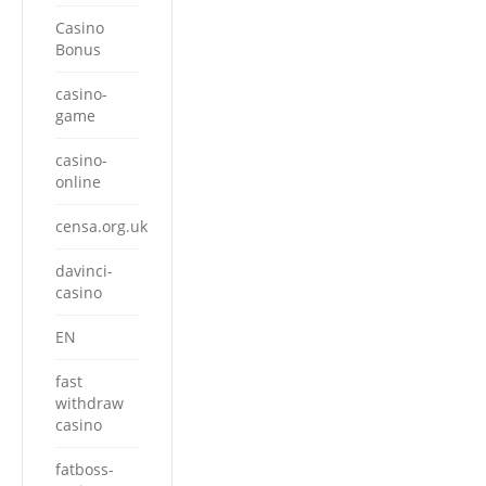
Casino
Bonus
casino-
game
casino-
online
censa.org.uk
davinci-
casino
EN
fast
withdraw
casino
fatboss-