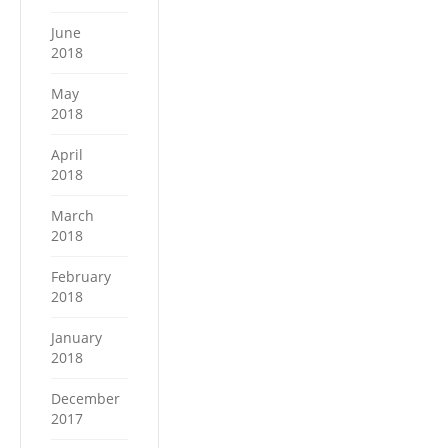
June
2018
May
2018
April
2018
March
2018
February
2018
January
2018
December
2017