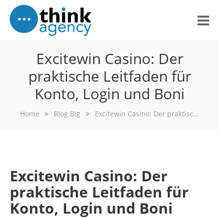
Home
Excitewin Casino: Der
praktische Leitfaden für
About Us
Konto, Login und Boni
Portfolio
Home
Blog Big
Excitewin Casino: Der praktisc...
Services
What Others Think
Blog
Excitewin Casino: Der
Contact Us
praktische Leitfaden für
Konto, Login und Boni