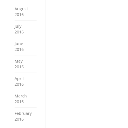
August
2016
July
2016
June
2016
May
2016
April
2016
March
2016
February
2016