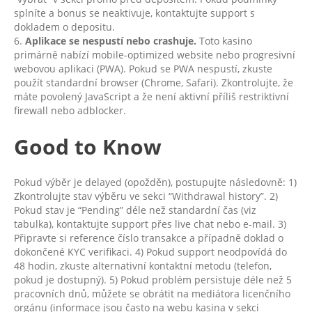
splníte a bonus se neaktivuje, kontaktujte support s
dokladem o depositu.
Aplikace se nespustí nebo crashuje.
Toto kasino
primárně nabízí mobile-optimized website nebo progresivní
webovou aplikaci (PWA). Pokud se PWA nespustí, zkuste
použít standardní browser (Chrome, Safari). Zkontrolujte, že
máte povolený JavaScript a že není aktivní příliš restriktivní
firewall nebo adblocker.
Good to Know
Pokud výběr je delayed (opožděn), postupujte následovně: 1)
Zkontrolujte stav výběru ve sekci “Withdrawal history”. 2)
Pokud stav je “Pending” déle než standardní čas (viz
tabulka), kontaktujte support přes live chat nebo e-mail. 3)
Připravte si reference číslo transakce a případně doklad o
dokončené KYC verifikaci. 4) Pokud support neodpovídá do
48 hodin, zkuste alternativní kontaktní metodu (telefon,
pokud je dostupný). 5) Pokud problém persistuje déle než 5
pracovních dnů, můžete se obrátit na mediátora licenčního
orgánu (informace jsou často na webu kasina v sekci