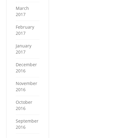
March
2017
February
2017
January
2017
December
2016
November
2016
October
2016
September
2016