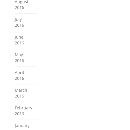
August
2016
July
2016
June
2016
May
2016
April
2016
March
2016
February
2016
January