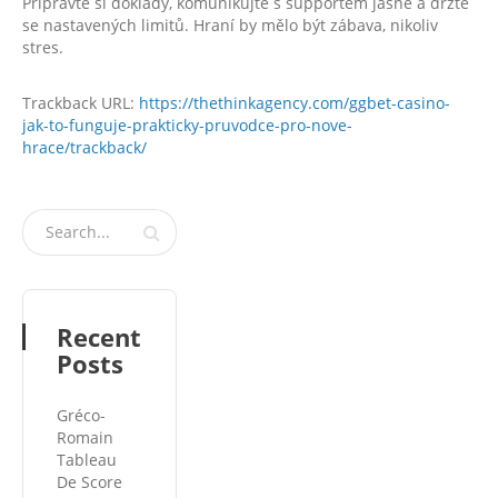
Připravte si doklady, komunikujte s supportem jasně a držte
se nastavených limitů. Hraní by mělo být zábava, nikoliv
stres.
Trackback URL:
https://thethinkagency.com/ggbet-casino-
jak-to-funguje-prakticky-pruvodce-pro-nove-
hrace/trackback/
Recent
Posts
Gréco-
Romain
Tableau
De Score