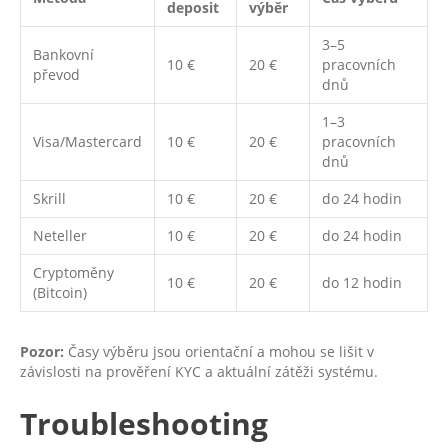
deposit
výběr
3–5
Bankovní
10 €
20 €
pracovních
převod
dnů
1–3
Visa/Mastercard
10 €
20 €
pracovních
dnů
Skrill
10 €
20 €
do 24 hodin
Neteller
10 €
20 €
do 24 hodin
Cryptoměny
10 €
20 €
do 12 hodin
(Bitcoin)
Pozor:
Časy výběru jsou orientační a mohou se lišit v
závislosti na prověření KYC a aktuální zátěži systému.
Troubleshooting