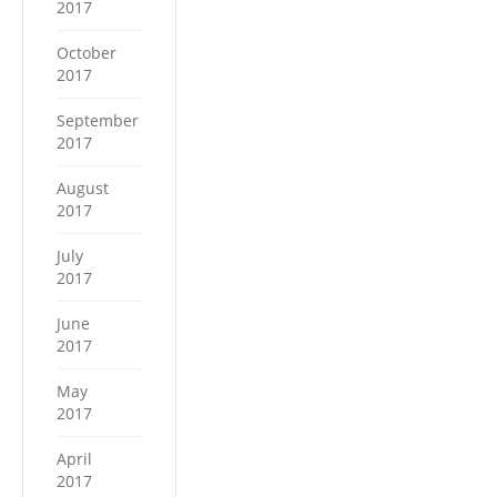
2017
October
2017
September
2017
August
2017
July
2017
June
2017
May
2017
April
2017