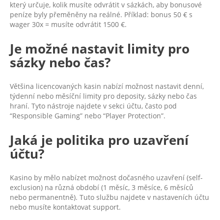
který určuje, kolik musíte odvrátit v sázkách, aby bonusové
peníze byly přeměněny na reálné. Příklad: bonus 50 € s
wager 30x = musíte odvrátit 1500 €.
Je možné nastavit limity pro
sázky nebo čas?
Většina licencovaných kasin nabízí možnost nastavit denní,
týdenní nebo měsíční limity pro deposity, sázky nebo čas
hraní. Tyto nástroje najdete v sekci účtu, často pod
“Responsible Gaming” nebo “Player Protection”.
Jaká je politika pro uzavření
účtu?
Kasino by mělo nabízet možnost dočasného uzavření (self-
exclusion) na různá období (1 měsíc, 3 měsíce, 6 měsíců
nebo permanentně). Tuto službu najdete v nastaveních účtu
nebo musíte kontaktovat support.