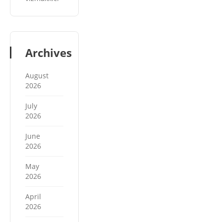
Archives
August
2026
July
2026
June
2026
May
2026
April
2026