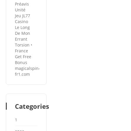
Préavis
Unité
Jeu JL77
Casino
Le Long
De Mon
Errant
Torsion •
France
Get Free
Bonus
magicalspin-
fr1.com
Categories
1