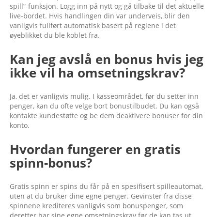
spill”-funksjon. Logg inn på nytt og gå tilbake til det aktuelle
live-bordet. Hvis handlingen din var underveis, blir den
vanligvis fullført automatisk basert på reglene i det
øyeblikket du ble koblet fra.
Kan jeg avslå en bonus hvis jeg
ikke vil ha omsetningskrav?
Ja, det er vanligvis mulig. I kasseområdet, før du setter inn
penger, kan du ofte velge bort bonustilbudet. Du kan også
kontakte kundestøtte og be dem deaktivere bonuser for din
konto.
Hvordan fungerer en gratis
spinn-bonus?
Gratis spinn er spins du får på en spesifisert spilleautomat,
uten at du bruker dine egne penger. Gevinster fra disse
spinnene krediteres vanligvis som bonuspenger, som
deretter har sine egne omsetningskrav før de kan tas ut.