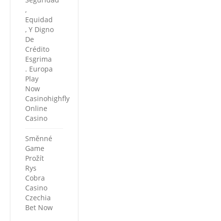
,
Equidad
, Y Digno
De
Crédito
Esgrima
. Europa
Play
Now
Casinohighfly
Online
Casino
Směnné
Game
Prožít
Rys
Cobra
Casino
Czechia
Bet Now