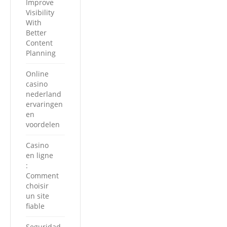
Improve
Visibility
With
Better
Content
Planning
Online
casino
nederland
ervaringen
en
voordelen
Casino
en ligne
:
Comment
choisir
un site
fiable
Seguridad