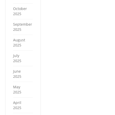
October
2025
September
2025
August
2025
July
2025
June
2025
May
2025
April
2025