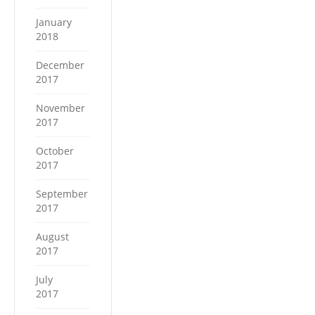
January
2018
December
2017
November
2017
October
2017
September
2017
August
2017
July
2017