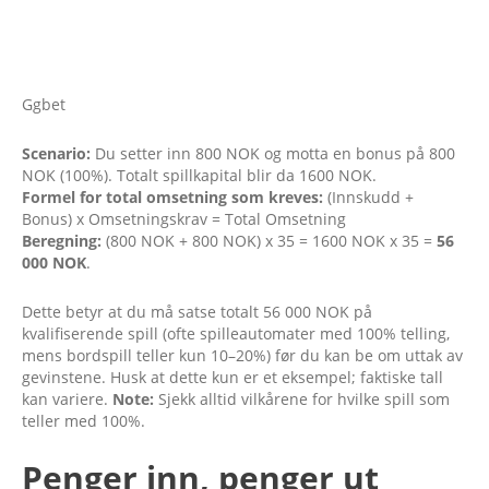
Ggbet
Scenario:
Du setter inn 800 NOK og motta en bonus på 800
NOK (100%). Totalt spillkapital blir da 1600 NOK.
Formel for total omsetning som kreves:
(Innskudd +
Bonus) x Omsetningskrav = Total Omsetning
Beregning:
(800 NOK + 800 NOK) x 35 = 1600 NOK x 35 =
56
000 NOK
.
Dette betyr at du må satse totalt 56 000 NOK på
kvalifiserende spill (ofte spilleautomater med 100% telling,
mens bordspill teller kun 10–20%) før du kan be om uttak av
gevinstene. Husk at dette kun er et eksempel; faktiske tall
kan variere.
Note:
Sjekk alltid vilkårene for hvilke spill som
teller med 100%.
Penger inn, penger ut