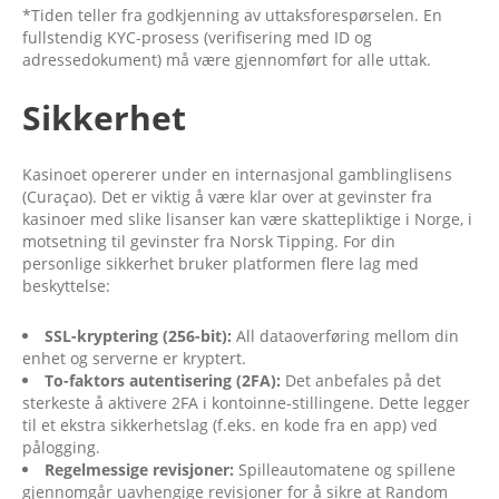
*Tiden teller fra godkjenning av uttaksforespørselen. En
fullstendig KYC-prosess (verifisering med ID og
adressedokument) må være gjennomført for alle uttak.
Sikkerhet
Kasinoet opererer under en internasjonal gamblinglisens
(Curaçao). Det er viktig å være klar over at gevinster fra
kasinoer med slike lisanser kan være skattepliktige i Norge, i
motsetning til gevinster fra Norsk Tipping. For din
personlige sikkerhet bruker platformen flere lag med
beskyttelse:
SSL-kryptering (256-bit):
All dataoverføring mellom din
enhet og serverne er kryptert.
To-faktors autentisering (2FA):
Det anbefales på det
sterkeste å aktivere 2FA i kontoinne-stillingene. Dette legger
til et ekstra sikkerhetslag (f.eks. en kode fra en app) ved
pålogging.
Regelmessige revisjoner:
Spilleautomatene og spillene
gjennomgår uavhengige revisjoner for å sikre at Random