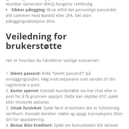
Number Generator (RNG) fungerer rettferdig.
Sikker pålogging:
Bruk alltid det personlige passordet
ditt sammen med BankID eller 2FA. Del aldri
påloggingsdetaljene dine.
Veiledning for
brukerstøtte
Her er hvordan du håndterer vanlige scenarioer:
Glemt passord:
Klikk “Glemt passord?” på
innloggingssiden. Følg instruksjonene som sendes til din
registrerte e-post.
Konto sperret:
Kontakt kundestøtte via live chat eller e-
post for å få grunnen opplyst. Dette kan skyldes KYC-sjekk
eller mistenkt aktivitet.
Uttak forsinket:
Sjekk først at kontoen din er fullstendig
verifisert. Kontakt deretter støtte og oppgi transaksjons-IDen
din for oppdatering.
Bonus ikke kreditert:
Sjekk om bonuskoden ble skrevet