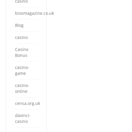
casino
biosmagazine.co.uk
Blog
casino
Casino
Bonus
casino-
game
casino-
online
censa.org.uk
davinci-
casino