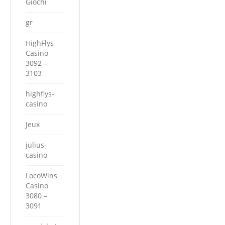
Giochi
gr
HighFlys
Casino
3092 –
3103
highflys-
casino
Jeux
julius-
casino
LocoWins
Casino
3080 –
3091