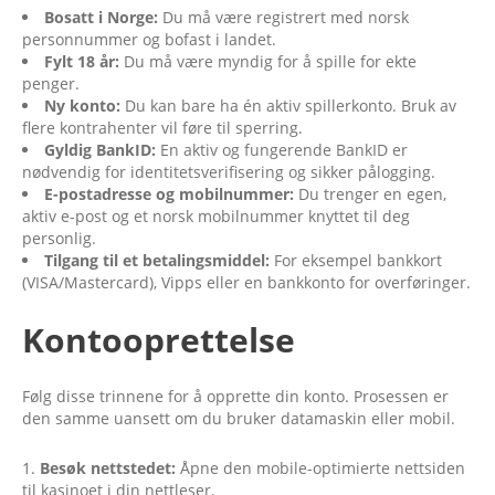
Bosatt i Norge:
Du må være registrert med norsk
personnummer og bofast i landet.
Fylt 18 år:
Du må være myndig for å spille for ekte
penger.
Ny konto:
Du kan bare ha én aktiv spillerkonto. Bruk av
flere kontrahenter vil føre til sperring.
Gyldig BankID:
En aktiv og fungerende BankID er
nødvendig for identitetsverifisering og sikker pålogging.
E-postadresse og mobilnummer:
Du trenger en egen,
aktiv e-post og et norsk mobilnummer knyttet til deg
personlig.
Tilgang til et betalingsmiddel:
For eksempel bankkort
(VISA/Mastercard), Vipps eller en bankkonto for overføringer.
Kontooprettelse
Følg disse trinnene for å opprette din konto. Prosessen er
den samme uansett om du bruker datamaskin eller mobil.
Besøk nettstedet:
Åpne den mobile-optimierte nettsiden
til kasinoet i din nettleser.