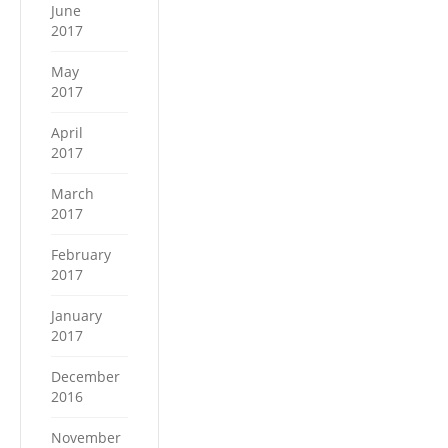
June
2017
May
2017
April
2017
March
2017
February
2017
January
2017
December
2016
November