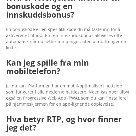
bonuskode og en
innskuddsbonus?
En bonuskode er en spesifikk kode du må taste inn for å
aktiverer et tilbud. En ren innskuddsbonus aktiveres ofte
automatisk når du setter inn penger, uten at du trenger en
kode.
Kan jeg spille fra min
mobiltelefon?
Ja, du kan. Platformen har en mobil-optimalisert nettside
som fungerer i alle moderne nettlesere. Noen kasinoer tilbyr
også en Progressive Web App (PWA), som du kan “installere”
på hjemmeskjermen for en app-lignende opplevelse.
Hva betyr RTP, og hvor finner
jeg det?