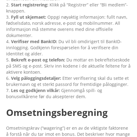
Start registrering:
Klikk på “Registrer” eller “Bli medlem”-
knappen.
Fyll ut skjemaet:
Oppgi nøyaktig informasjon: fullt navn,
fødselsdato, norsk adresse, e-post og mobilnummer. All
informasjon må stemme overens med dine offisielle
dokumenter.
Verifiser med BankID:
Du vil bli omdirigert til BankID-
innlogging. Godkjenn forespørselen for å verifisere din
identitet og alder.
Bekreft e-post og telefon:
Du mottar en bekreftelseskode
på SMS og e-post. Skriv inn kodene i de aktuelle feltene for å
aktivere kontoen.
Velg påloggingsdetaljer:
Etter verifisering skal du sette et
brukernavn og et sterkt passord for fremtidige pålogginger.
Les og godkjenn vilkår:
Gjennomgå spill- og
bonusvilkårene før du aksepterer dem.
Omsetningsberegning
Omsetningskrav (“wagering”) er en av de viktigste faktorene
å forstå når du tar imot en bonus. Det beskriver hvor mange