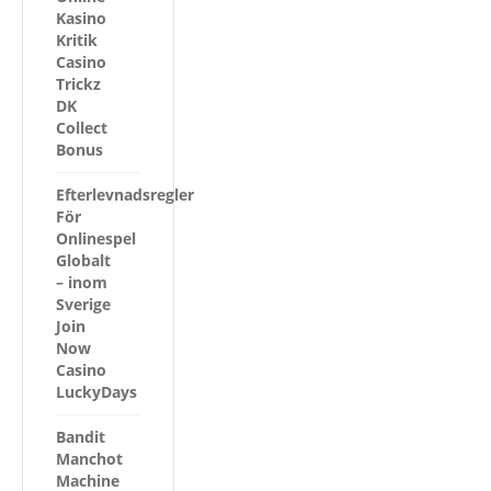
Kasino
Kritik
Casino
Trickz
DK
Collect
Bonus
Efterlevnadsregler
För
Onlinespel
Globalt
– inom
Sverige
Join
Now
Casino
LuckyDays
Bandit
Manchot
Machine