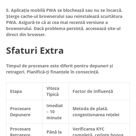
Aplicația mobilă PWA se blochează sau nu se încarcă.
Șterge cache-ul browserului sau reinstalează scurtătura
PWA. Asigură-te că ai cea mai recentă versiune a
browserului. Dacă problema persistă, accesează site-ul
direct din browser.
Sfaturi Extra
Timpul de procesare este diferit pentru depuneri și
retrageri. Planifică-ți finanțele în consecință.
Viteza
Etapa
Factor de Influență
Tipică
Imediat
Procesare
Metoda de plată,
– 10
Depunere
congestionarea rețelei
minute
Procesare
Verificarea KYC
Până la
Retragere
completă, cerințe bonus