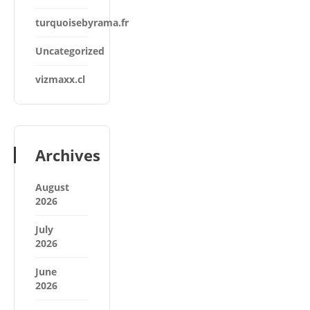
turquoisebyrama.fr
Uncategorized
vizmaxx.cl
Archives
August
2026
July
2026
June
2026