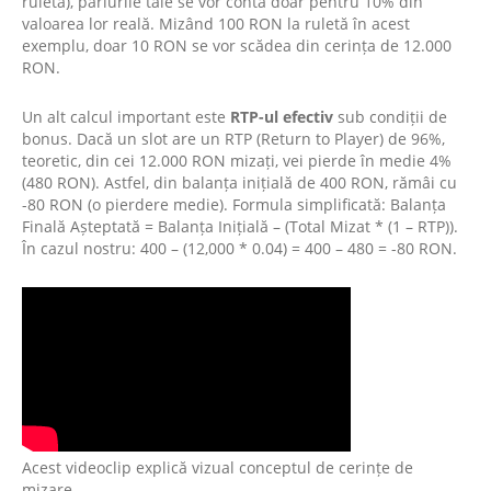
ruleta), pariurile tale se vor conta doar pentru 10% din
valoarea lor reală. Mizând 100 RON la ruletă în acest
exemplu, doar 10 RON se vor scădea din cerința de 12.000
RON.
Un alt calcul important este
RTP-ul efectiv
sub condiții de
bonus. Dacă un slot are un RTP (Return to Player) de 96%,
teoretic, din cei 12.000 RON mizați, vei pierde în medie 4%
(480 RON). Astfel, din balanța inițială de 400 RON, rămâi cu
-80 RON (o pierdere medie). Formula simplificată: Balanța
Finală Așteptată = Balanța Inițială – (Total Mizat * (1 – RTP)).
În cazul nostru: 400 – (12,000 * 0.04) = 400 – 480 = -80 RON.
Acest videoclip explică vizual conceptul de cerințe de
mizare.