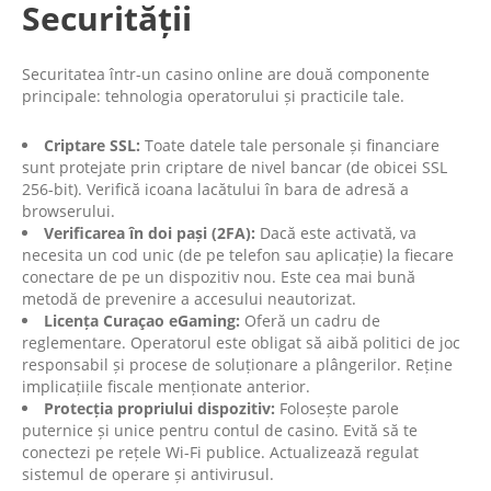
Securității
Securitatea într-un casino online are două componente
principale: tehnologia operatorului și practicile tale.
Criptare SSL:
Toate datele tale personale și financiare
sunt protejate prin criptare de nivel bancar (de obicei SSL
256-bit). Verifică icoana lacătului în bara de adresă a
browserului.
Verificarea în doi pași (2FA):
Dacă este activată, va
necesita un cod unic (de pe telefon sau aplicație) la fiecare
conectare de pe un dispozitiv nou. Este cea mai bună
metodă de prevenire a accesului neautorizat.
Licența Curaçao eGaming:
Oferă un cadru de
reglementare. Operatorul este obligat să aibă politici de joc
responsabil și procese de soluționare a plângerilor. Reține
implicațiile fiscale menționate anterior.
Protecția propriului dispozitiv:
Folosește parole
puternice și unice pentru contul de casino. Evită să te
conectezi pe rețele Wi-Fi publice. Actualizează regulat
sistemul de operare și antivirusul.