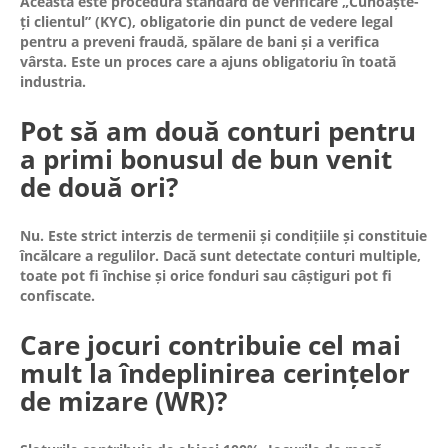
Aceasta este procedura standard de verificare „Cunoaște-
ți clientul” (KYC), obligatorie din punct de vedere legal
pentru a preveni fraudă, spălare de bani și a verifica
vârsta. Este un proces care a ajuns obligatoriu în toată
industria.
Pot să am două conturi pentru
a primi bonusul de bun venit
de două ori?
Nu. Este strict interzis de termenii și condițiile și constituie
încălcare a regulilor. Dacă sunt detectate conturi multiple,
toate pot fi închise și orice fonduri sau câștiguri pot fi
confiscate.
Care jocuri contribuie cel mai
mult la îndeplinirea cerințelor
de mizare (WR)?