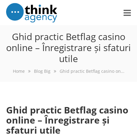
Home
Ghid practic Betflag casino
online – Înregistrare și sfaturi
About Us
utile
Portfolio
Home
Blog Big
Ghid practic Betflag casino on...
Services
What Others Think
Blog
Ghid practic Betflag casino
Contact Us
online – Înregistrare și
sfaturi utile