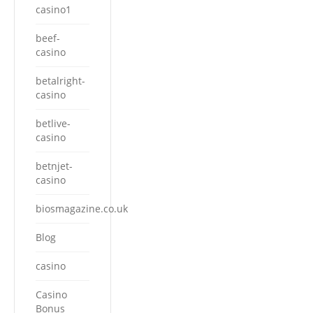
casino1
beef-
casino
betalright-
casino
betlive-
casino
betnjet-
casino
biosmagazine.co.uk
Blog
casino
Casino
Bonus