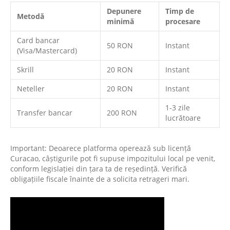
Depunere
Timp de
Metodă
minimă
procesare
Card bancar
50 RON
Instant
(Visa/Mastercard)
Skrill
20 RON
Instant
Neteller
20 RON
Instant
1-3 zile
Transfer bancar
200 RON
lucrătoare
Important: Deoarece platforma operează sub licență
Curacao, câștigurile pot fi supuse impozitului local pe venit,
conform legislației din țara ta de reședință. Verifică
obligațiile fiscale înainte de a solicita retrageri mari.