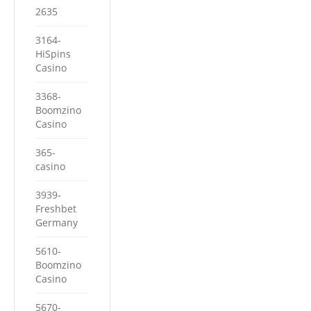
2635
3164-
HiSpins
Casino
3368-
Boomzino
Casino
365-
casino
3939-
Freshbet
Germany
5610-
Boomzino
Casino
5670-