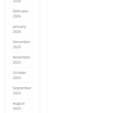
2026
February
2026
January
2026
December
2025
November
2025
October
2025
September
2025
August
2025