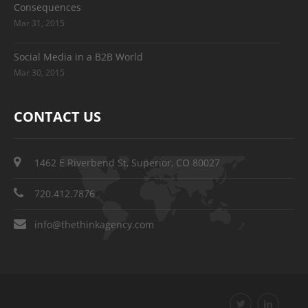
Consequences
Mar 31, 2015
Social Media in a B2B World
Mar 30, 2015
CONTACT US
1462 E Riverbend St, Superior, CO 80027
720.412.7876
info@thethinkagency.com