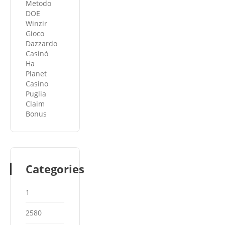
Metodo
DOE
Winzir
Gioco
Dazzardo
Casinò
Ha
Planet
Casino
Puglia
Claim
Bonus
Categories
1
2580