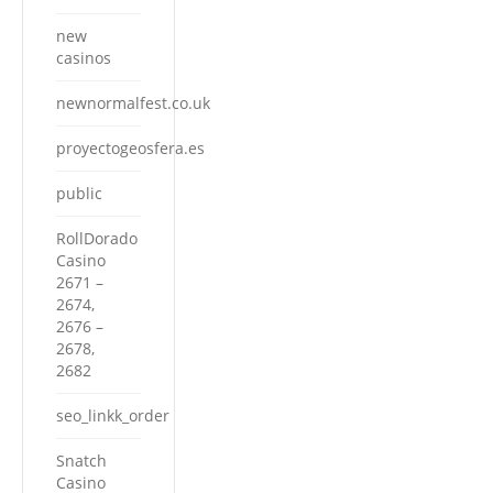
new
casinos
newnormalfest.co.uk
proyectogeosfera.es
public
RollDorado
Casino
2671 –
2674,
2676 –
2678,
2682
seo_linkk_order
Snatch
Casino