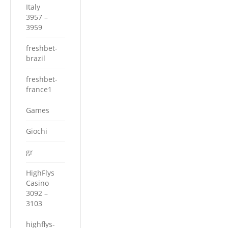
Italy
3957 –
3959
freshbet-
brazil
freshbet-
france1
Games
Giochi
gr
HighFlys
Casino
3092 –
3103
highflys-