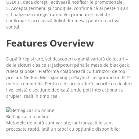
USD) și, dacă dorești, activează notificările promoționale.
Acceptă termenii și condițiile, confirmă că ai peste 18 ani
și finalizează înregistrarea. Vei primi un e-mail de
confirmare; accesează linkul din mesaj pentru a activa
contul.
Features Overview
După înregistrare, vei descoperi o gamă variată de jocuri –
de la sloturi clasice și jackpoturi până la mese de blackjack,
ruletă și poker. Platforma colaborează cu furnizori de top
precum NetEnt, Microgaming și Playtech, asigurând un RTP
mediu competitiv. Pentru cei care preferă jocurile cu dealeri
live, există o secțiune dedicată unde poți interacționa cu
crupieri reali în timp real.
Betflag casino online
Metodele de plată sunt variate, iar tranzacțiile sunt
procesate rapid. Iată un tabel cu opțiunile disponibile: