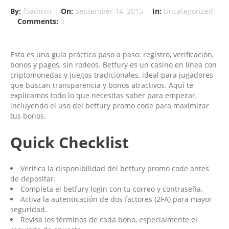
By:
f5admin
On:
September 14, 2015
In:
Uncategorized
Comments:
0
Esta es una guía práctica paso a paso: registro, verificación,
bonos y pagos, sin rodeos. Betfury es un casino en línea con
criptomonedas y juegos tradicionales, ideal para jugadores
que buscan transparencia y bonos atractivos. Aquí te
explicamos todo lo que necesitas saber para empezar,
incluyendo el uso del betfury promo code para maximizar
tus bonos.
Quick Checklist
Verifica la disponibilidad del betfury promo code antes
de depositar.
Completa el betfury login con tu correo y contraseña.
Activa la autenticación de dos factores (2FA) para mayor
seguridad.
Revisa los términos de cada bono, especialmente el