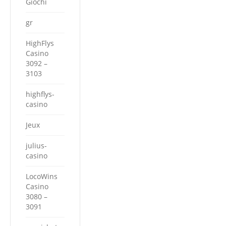
Giochi
gr
HighFlys
Casino
3092 –
3103
highflys-
casino
Jeux
julius-
casino
LocoWins
Casino
3080 –
3091