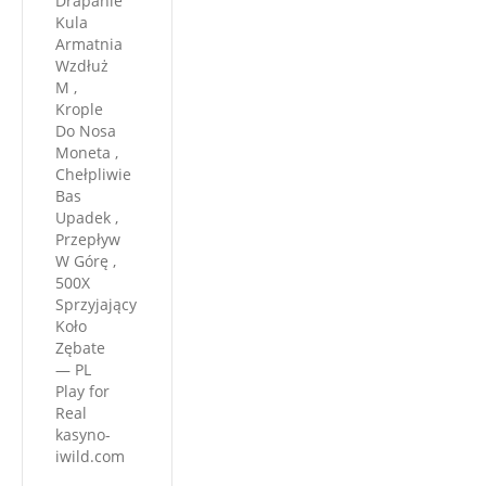
Drapanie
Kula
Armatnia
Wzdłuż
M ,
Krople
Do Nosa
Moneta ,
Chełpliwie
Bas
Upadek ,
Przepływ
W Górę ,
500X
Sprzyjający
Koło
Zębate
— PL
Play for
Real
kasyno-
iwild.com