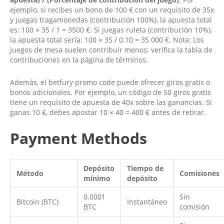
ejemplo, si recibes un bono de 100 € con un requisito de 35x
y juegas tragamonedas (contribución 100%), la apuesta total
es: 100 × 35 / 1 = 3500 €. Si juegas ruleta (contribución 10%),
la apuesta total sería: 100 × 35 / 0.10 = 35 000 €. Nota: Los
juegos de mesa suelen contribuir menos; verifica la tabla de
contribuciones en la página de términos.
Además, el betfury promo code puede ofrecer giros gratis o
bonos adicionales. Por ejemplo, un código de 50 giros gratis
tiene un requisito de apuesta de 40x sobre las ganancias. Si
ganas 10 €, debes apostar 10 × 40 = 400 € antes de retirar.
Payment Methods
Depósito
Tiempo de
Método
Comisiones
mínimo
depósito
0.0001
Sin
Bitcoin (BTC)
Instantáneo
BTC
comisión