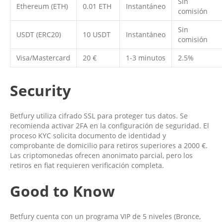
Sin
Ethereum (ETH)
0.01 ETH
Instantáneo
comisión
Sin
USDT (ERC20)
10 USDT
Instantáneo
comisión
Visa/Mastercard
20 €
1-3 minutos
2.5%
Security
Betfury utiliza cifrado SSL para proteger tus datos. Se
recomienda activar 2FA en la configuración de seguridad. El
proceso KYC solicita documento de identidad y
comprobante de domicilio para retiros superiores a 2000 €.
Las criptomonedas ofrecen anonimato parcial, pero los
retiros en fiat requieren verificación completa.
Good to Know
Betfury cuenta con un programa VIP de 5 niveles (Bronce,