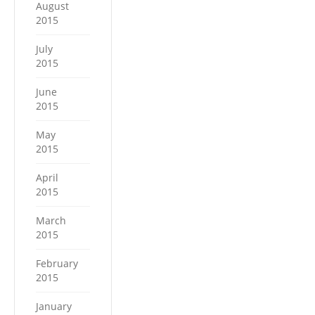
August
2015
July
2015
June
2015
May
2015
April
2015
March
2015
February
2015
January