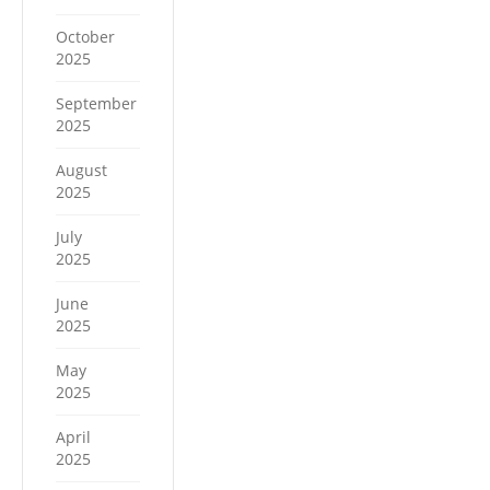
October
2025
September
2025
August
2025
July
2025
June
2025
May
2025
April
2025