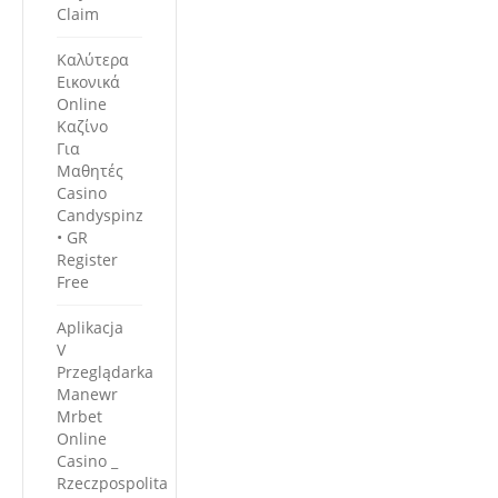
Claim
Καλύτερα
Εικονικά
Online
Καζίνο
Για
Μαθητές
Casino
Candyspinz
• GR
Register
Free
Aplikacja
V
Przeglądarka
Manewr
Mrbet
Online
Casino _
Rzeczpospolita