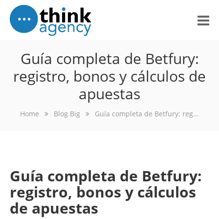
Home
Guía completa de Betfury:
registro, bonos y cálculos de
About Us
apuestas
Portfolio
Home
Blog Big
Guía completa de Betfury: reg...
Services
What Others Think
Blog
Guía completa de Betfury:
Contact Us
registro, bonos y cálculos
de apuestas