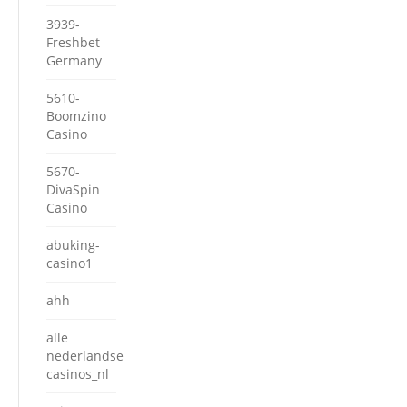
3939-
Freshbet
Germany
5610-
Boomzino
Casino
5670-
DivaSpin
Casino
abuking-
casino1
ahh
alle
nederlandse
casinos_nl