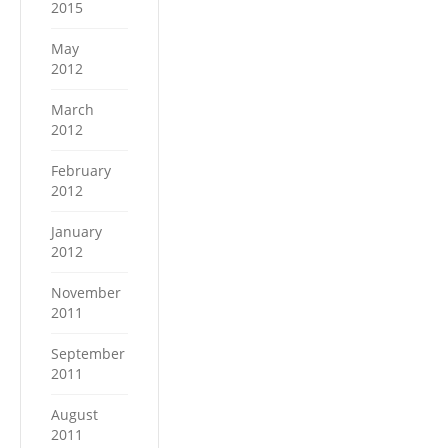
2015
May
2012
March
2012
February
2012
January
2012
November
2011
September
2011
August
2011