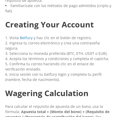
requisito de apuesta.
Familiarízate con los métodos de pago admitidos (cripto y
fiat).
Creating Your Account
Visita
Betfury
y haz clic en el botón de registro.
Ingresa tu correo electrónico y crea una contraseña
segura.
Selecciona tu moneda preferida (BTC, ETH, USDT o EUR).
Acepta los términos y condiciones y completa el captcha.
Confirma tu correo haciendo clic en el enlace de
verificación enviado.
Inicia sesión con tu betfury login y completa tu perfil
(nombre, fecha de nacimiento).
Wagering Calculation
Para calcular el requisito de apuesta de un bono, usa la
fórmula:
Apuesta total = (Monto del bono) × (Requisito de
apuesta) / (Porcentaje de contribución del juego)
. Por