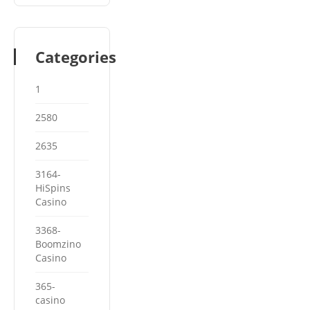
Categories
1
2580
2635
3164-
HiSpins
Casino
3368-
Boomzino
Casino
365-
casino