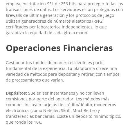
emplea encriptación SSL de 256 bits para proteger todas las
transacciones de datos. Los servidores están protegidos con
firewalls de última generación y los protocolos de juego
utilizan generadores de números aleatorios (RNG)
certificados por laboratorios independientes, lo que
garantiza la equidad de cada giro o mano.
Operaciones Financieras
Gestionar tus fondos de manera eficiente es parte
fundamental de la experiencia. La plataforma ofrece una
variedad de métodos para depositar y retirar, con tiempos
de procesamiento que varían.
Depósitos:
Suelen ser instantáneos y no conllevan
comisiones por parte del operador. Los métodos más
comunes incluyen tarjetas de crédito/débito, monederos
electrónicos (como Neteller, Skrill, MuchBetter) y
transferencias bancarias. Existe un depósito mínimo típico,
que ronda los 10€.