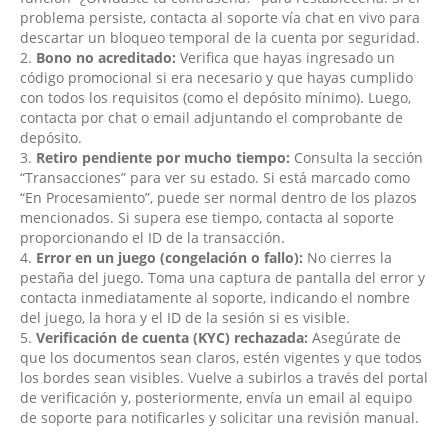
problema persiste, contacta al soporte vía chat en vivo para
descartar un bloqueo temporal de la cuenta por seguridad.
Bono no acreditado:
Verifica que hayas ingresado un
código promocional si era necesario y que hayas cumplido
con todos los requisitos (como el depósito mínimo). Luego,
contacta por chat o email adjuntando el comprobante de
depósito.
Retiro pendiente por mucho tiempo:
Consulta la sección
“Transacciones” para ver su estado. Si está marcado como
“En Procesamiento”, puede ser normal dentro de los plazos
mencionados. Si supera ese tiempo, contacta al soporte
proporcionando el ID de la transacción.
Error en un juego (congelación o fallo):
No cierres la
pestaña del juego. Toma una captura de pantalla del error y
contacta inmediatamente al soporte, indicando el nombre
del juego, la hora y el ID de la sesión si es visible.
Verificación de cuenta (KYC) rechazada:
Asegúrate de
que los documentos sean claros, estén vigentes y que todos
los bordes sean visibles. Vuelve a subirlos a través del portal
de verificación y, posteriormente, envía un email al equipo
de soporte para notificarles y solicitar una revisión manual.