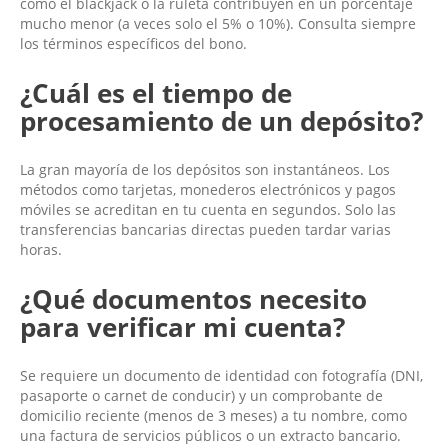
como el blackjack o la ruleta contribuyen en un porcentaje
mucho menor (a veces solo el 5% o 10%). Consulta siempre
los términos específicos del bono.
¿Cuál es el tiempo de
procesamiento de un depósito?
La gran mayoría de los depósitos son instantáneos. Los
métodos como tarjetas, monederos electrónicos y pagos
móviles se acreditan en tu cuenta en segundos. Solo las
transferencias bancarias directas pueden tardar varias
horas.
¿Qué documentos necesito
para verificar mi cuenta?
Se requiere un documento de identidad con fotografía (DNI,
pasaporte o carnet de conducir) y un comprobante de
domicilio reciente (menos de 3 meses) a tu nombre, como
una factura de servicios públicos o un extracto bancario.