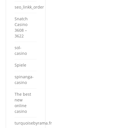
seo_linkk_order
Snatch
Casino
3608 –
3622
sol-
casino
Spiele
spinanga-
casino
The best
new
online
casino
turquoisebyrama.fr