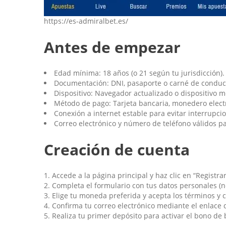
https://es-admiralbet.es/
Antes de empezar
Edad mínima: 18 años (o 21 según tu jurisdicción).
Documentación: DNI, pasaporte o carné de conduci
Dispositivo: Navegador actualizado o dispositivo 
Método de pago: Tarjeta bancaria, monedero electr
Conexión a internet estable para evitar interrupci
Correo electrónico y número de teléfono válidos par
Creación de cuenta
Accede a la página principal y haz clic en “Registrar
Completa el formulario con tus datos personales (n
Elige tu moneda preferida y acepta los términos y 
Confirma tu correo electrónico mediante el enlace 
Realiza tu primer depósito para activar el bono de