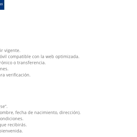
r vigente.
móvil compatible con la web optimizada.
ónico o transferencia.
ones.
a verificación.
se”.
ombre, fecha de nacimiento, dirección).
condiciones.
que recibirás.
 bienvenida.