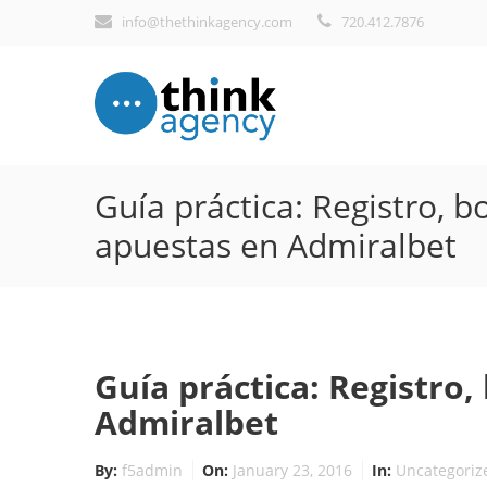
info@thethinkagency.com
720.412.7876
Guía práctica: Registro, b
apuestas en Admiralbet
Guía práctica: Registro,
Admiralbet
By:
f5admin
On:
January 23, 2016
In:
Uncategoriz