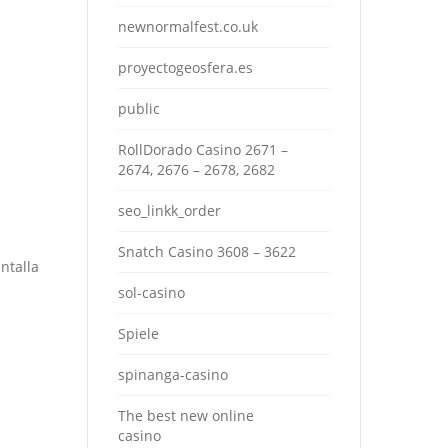
newnormalfest.co.uk
proyectogeosfera.es
public
RollDorado Casino 2671 –
2674, 2676 – 2678, 2682
seo_linkk_order
Snatch Casino 3608 – 3622
ntalla
sol-casino
Spiele
spinanga-casino
The best new online
casino