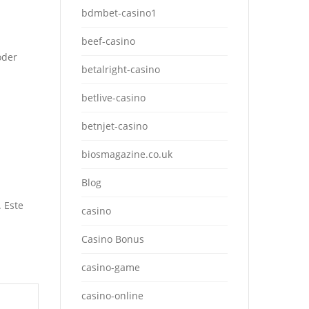
bdmbet-casino1
beef-casino
oder
betalright-casino
betlive-casino
betnjet-casino
biosmagazine.co.uk
Blog
 Este
casino
Casino Bonus
casino-game
casino-online