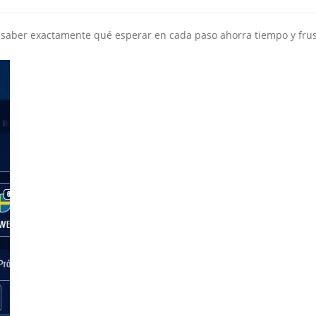
o saber exactamente qué esperar en cada paso ahorra tiempo y frus