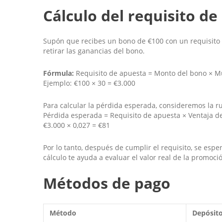
Cálculo del requisito de
Supón que recibes un bono de €100 con un requisito 
retirar las ganancias del bono.
Fórmula:
Requisito de apuesta = Monto del bono × Mu
Ejemplo: €100 × 30 = €3.000
Para calcular la pérdida esperada, consideremos la ru
Pérdida esperada = Requisito de apuesta × Ventaja de
€3.000 × 0,027 = €81
Por lo tanto, después de cumplir el requisito, se es
cálculo te ayuda a evaluar el valor real de la promoci
Métodos de pago
Método
Depósit