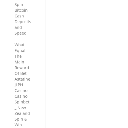
Spin
Bitcoin
Cash
Deposits
and
Speed
What
Equal
The
Main
Reward
Of Bet
Astatine
JLPH
Casino
Casino
Spinbet
_ New
Zealand
Spin &
Win