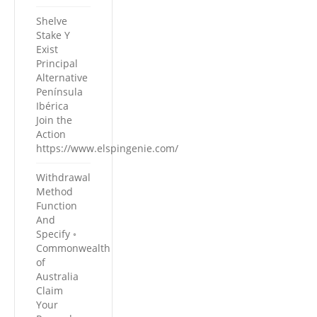
Shelve
Stake Y
Exist
Principal
Alternative
Península
Ibérica
Join the
Action
https://www.elspingenie.com/
Withdrawal
Method
Function
And
Specify ◦
Commonwealth
of
Australia
Claim
Your