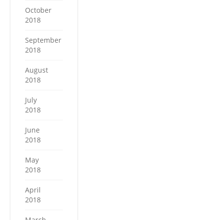
October
2018
September
2018
August
2018
July
2018
June
2018
May
2018
April
2018
March