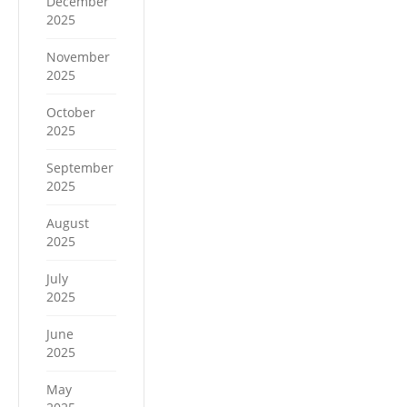
December
2025
November
2025
October
2025
September
2025
August
2025
July
2025
June
2025
May