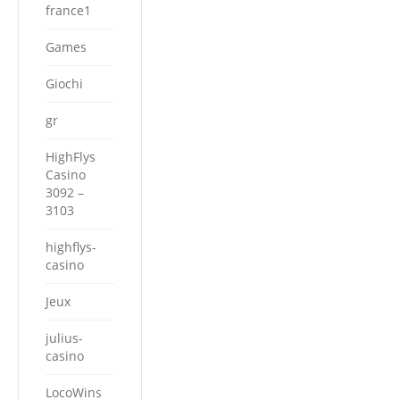
france1
Games
Giochi
gr
HighFlys
Casino
3092 –
3103
highflys-
casino
Jeux
julius-
casino
LocoWins