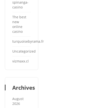
spinanga-
casino
The best
new
online
casino
turquoisebyrama.fr
Uncategorized
vizmaxx.cl
Archives
August
2026