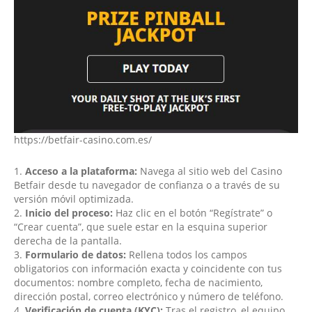
https://betfair-casino.com.es/
Acceso a la plataforma:
Navega al sitio web del Casino
Betfair desde tu navegador de confianza o a través de su
versión móvil optimizada.
Inicio del proceso:
Haz clic en el botón “Regístrate” o
“Crear cuenta”, que suele estar en la esquina superior
derecha de la pantalla.
Formulario de datos:
Rellena todos los campos
obligatorios con información exacta y coincidente con tus
documentos: nombre completo, fecha de nacimiento,
dirección postal, correo electrónico y número de teléfono.
Verificación de cuenta (KYC):
Tras el registro, el equipo