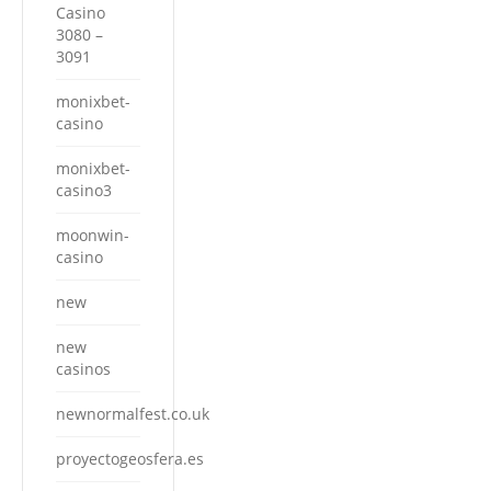
Casino
3080 –
3091
monixbet-
casino
monixbet-
casino3
moonwin-
casino
new
new
casinos
newnormalfest.co.uk
proyectogeosfera.es