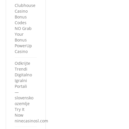
Clubhouse
Casino
Bonus
Codes
NO Grab
Your
Bonus
PowerUp
Casino
Odkrijte
Trendi
Digitalno
Igralni
Portali
—
slovensko
ozemlje
Try It
Now
ninecasinosl.com