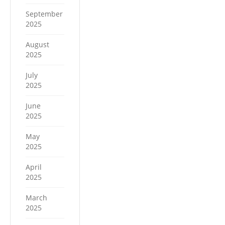
September
2025
August
2025
July
2025
June
2025
May
2025
April
2025
March
2025