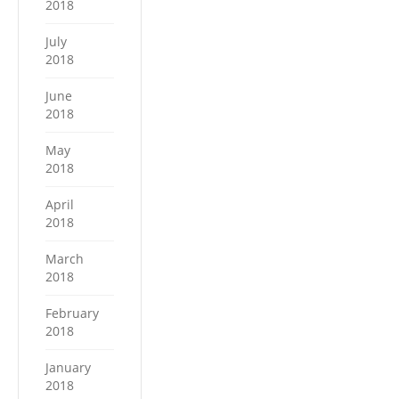
2018
July
2018
June
2018
May
2018
April
2018
March
2018
February
2018
January
2018