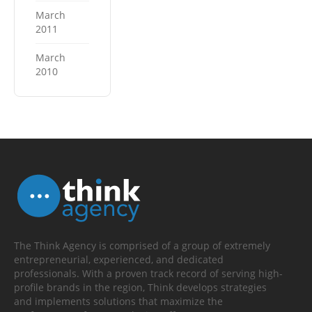
March
2011
March
2010
The Think Agency is comprised of a group of extremely
entrepreneurial, experienced, and dedicated
professionals. With a proven track record of serving high-
profile brands in the region, Think develops strategies
and implements solutions that maximize the