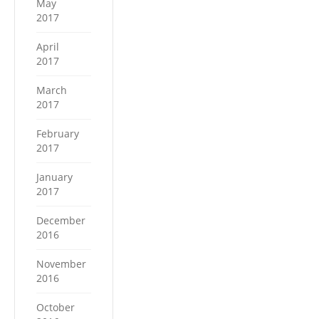
May
2017
April
2017
March
2017
February
2017
January
2017
December
2016
November
2016
October