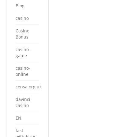
Blog
casino
Casino
Bonus
casino-
game
casino-
online
censa.org.uk
davinci-
casino
EN
fast
withdraw