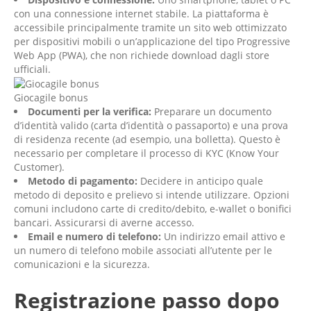
con una connessione internet stabile. La piattaforma è
accessibile principalmente tramite un sito web ottimizzato
per dispositivi mobili o un’applicazione del tipo Progressive
Web App (PWA), che non richiede download dagli store
ufficiali.
Giocagile bonus
Documenti per la verifica:
Preparare un documento
d’identità valido (carta d’identità o passaporto) e una prova
di residenza recente (ad esempio, una bolletta). Questo è
necessario per completare il processo di KYC (Know Your
Customer).
Metodo di pagamento:
Decidere in anticipo quale
metodo di deposito e prelievo si intende utilizzare. Opzioni
comuni includono carte di credito/debito, e-wallet o bonifici
bancari. Assicurarsi di averne accesso.
Email e numero di telefono:
Un indirizzo email attivo e
un numero di telefono mobile associati all’utente per le
comunicazioni e la sicurezza.
Registrazione passo dopo