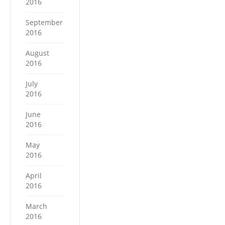
2016
September
2016
August
2016
July
2016
June
2016
May
2016
April
2016
March
2016