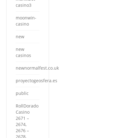
casino3
moonwin-
casino
new
new
casinos
newnormalfest.co.uk
proyectogeosfera.es
public
RollDorado
Casino
2671 –
2674,
2676 –
2678,