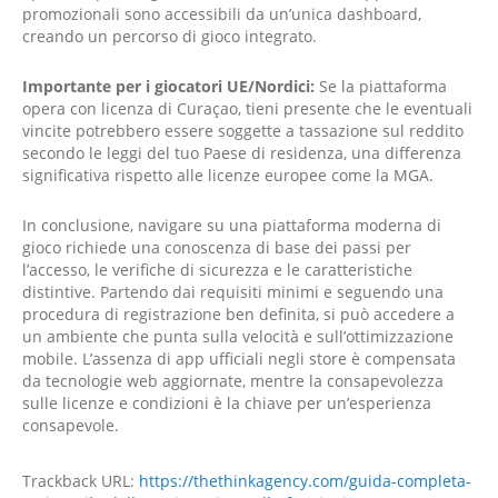
promozionali sono accessibili da un’unica dashboard,
creando un percorso di gioco integrato.
Importante per i giocatori UE/Nordici:
Se la piattaforma
opera con licenza di Curaçao, tieni presente che le eventuali
vincite potrebbero essere soggette a tassazione sul reddito
secondo le leggi del tuo Paese di residenza, una differenza
significativa rispetto alle licenze europee come la MGA.
In conclusione, navigare su una piattaforma moderna di
gioco richiede una conoscenza di base dei passi per
l’accesso, le verifiche di sicurezza e le caratteristiche
distintive. Partendo dai requisiti minimi e seguendo una
procedura di registrazione ben definita, si può accedere a
un ambiente che punta sulla velocità e sull’ottimizzazione
mobile. L’assenza di app ufficiali negli store è compensata
da tecnologie web aggiornate, mentre la consapevolezza
sulle licenze e condizioni è la chiave per un’esperienza
consapevole.
Trackback URL:
https://thethinkagency.com/guida-completa-