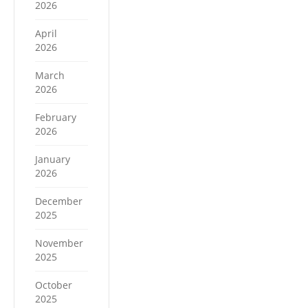
2026
April
2026
March
2026
February
2026
January
2026
December
2025
November
2025
October
2025