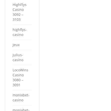
HighFlys
Casino
3092 –
3103
highflys-
casino
Jeux
julius-
casino
LocoWins
Casino
3080 –
3091
monixbet-
casino
monixbet-